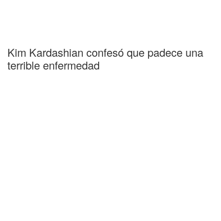
Kim Kardashian confesó que padece una
terrible enfermedad