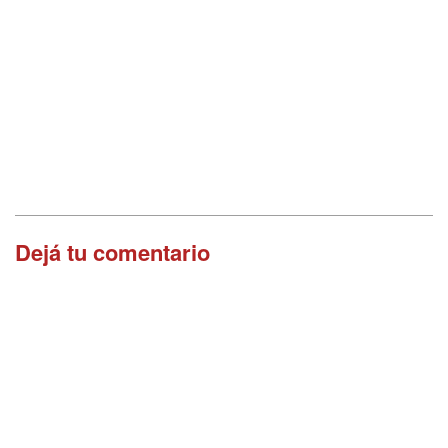
Dejá tu comentario