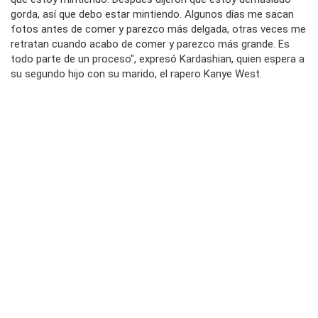
gorda, así que debo estar mintiendo. Algunos días me sacan
fotos antes de comer y parezco más delgada, otras veces me
retratan cuando acabo de comer y parezco más grande. Es
todo parte de un proceso", expresó Kardashian, quien espera a
su segundo hijo con su marido, el rapero Kanye West.