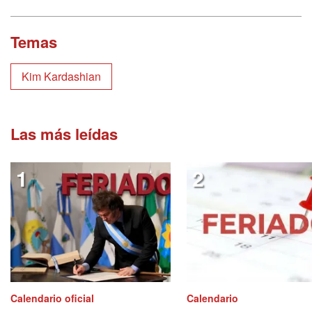
Temas
Kim Kardashian
Las más leídas
Calendario oficial
Calendario