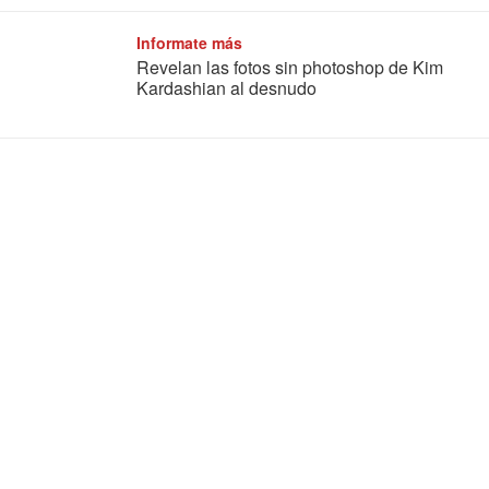
Informate más
Revelan las fotos sin photoshop de Kim
Kardashian al desnudo