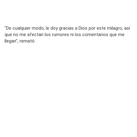
"De cualquier modo, le doy gracias a Dios por este milagro, así
que no me afectan los rumores ni los comentarios que me
llegan", remató.