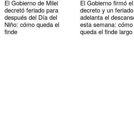
El Gobierno de Milei
El Gobierno firmó el
decretó feriado para
decreto y un feriado
después del Día del
adelanta el descans
Niño: cómo queda el
esta semana: cómo
finde
queda el finde largo