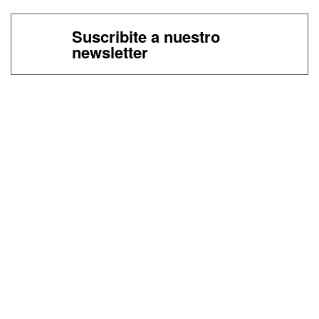
Suscribite a nuestro
newsletter