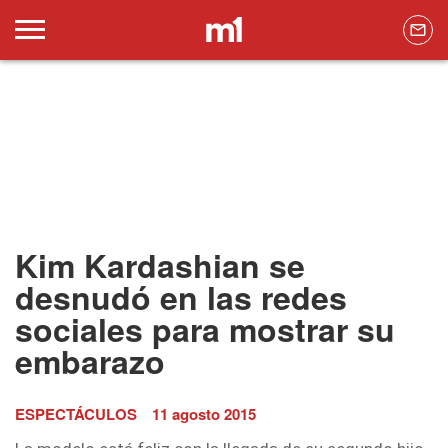
Kim Kardashian se
desnudó en las redes
sociales para mostrar su
embarazo
ESPECTÁCULOS
11 agosto 2015