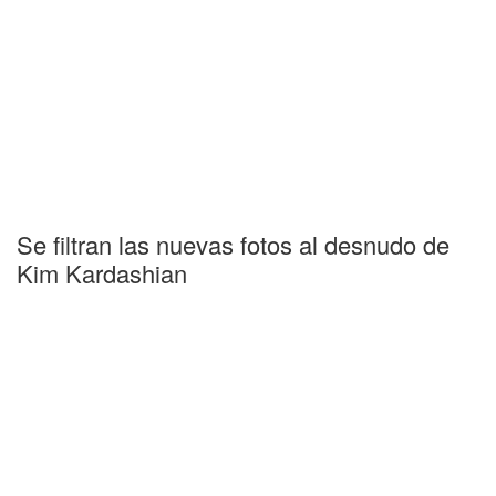
Se filtran las nuevas fotos al desnudo de
Kim Kardashian