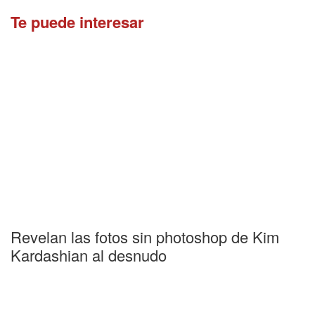
Te puede interesar
Revelan las fotos sin photoshop de Kim
Kardashian al desnudo