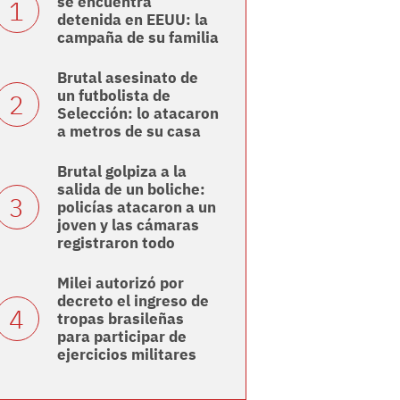
se encuentra
detenida en EEUU: la
campaña de su familia
Brutal asesinato de
un futbolista de
Selección: lo atacaron
a metros de su casa
Brutal golpiza a la
salida de un boliche:
policías atacaron a un
joven y las cámaras
registraron todo
Milei autorizó por
decreto el ingreso de
tropas brasileñas
para participar de
ejercicios militares