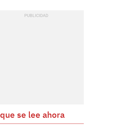
 que se lee ahora