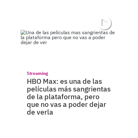
Streaming
HBO Max: es una de las
películas más sangrientas
de la plataforma, pero
que no vas a poder dejar
de verla