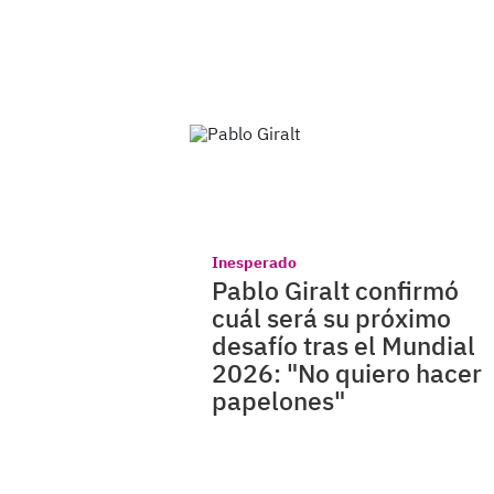
Inesperado
Pablo Giralt confirmó
cuál será su próximo
desafío tras el Mundial
2026: "No quiero hacer
papelones"