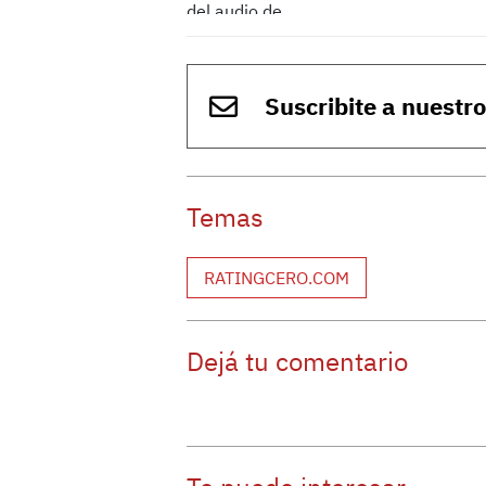
Suscribite a nuestr
Temas
RATINGCERO.COM
Dejá tu comentario