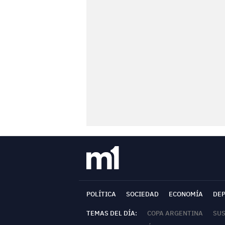
POLÍTICA
SOCIEDAD
ECONOMÍA
DE
TEMAS DEL DÍA:
COPA ARGENTINA
SU