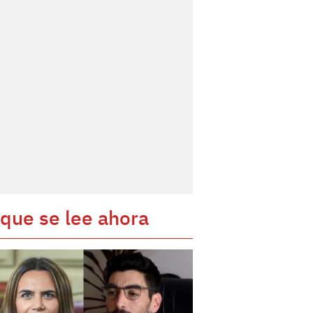
 que se lee ahora