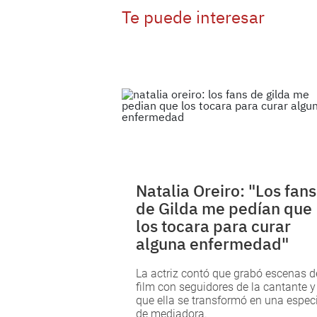
Te puede interesar
Natalia Oreiro: "Los fans
de Gilda me pedían que
los tocara para curar
alguna enfermedad"
La actriz contó que grabó escenas d
film con seguidores de la cantante y
que ella se transformó en una espec
de mediadora.