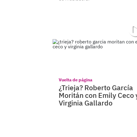
Vuelta de página
¿Trieja? Roberto García
Moritán con Emily Ceco 
Virginia Gallardo