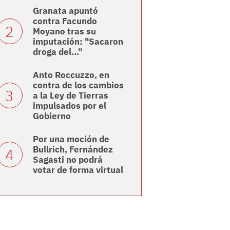
Granata apuntó
contra Facundo
Moyano tras su
imputación: "Sacaron
droga del..."
Anto Roccuzzo, en
contra de los cambios
a la Ley de Tierras
impulsados por el
Gobierno
Por una moción de
Bullrich, Fernández
Sagasti no podrá
votar de forma virtual