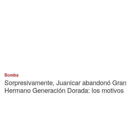
Bomba
Sorpresivamente, Juanicar abandonó Gran
Hermano Generación Dorada: los motivos