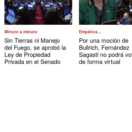
Minuto a minuto
Empática...
Sin Tierras ni Manejo
Por una moción de
del Fuego, se aprobó la
Bullrich, Fernández
Ley de Propiedad
Sagasti no podrá vo
Privada en el Senado
de forma virtual