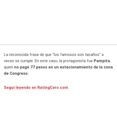
La reconocida frase de que "los famosos son tacaños" a
veces se cumple. En este caso, la protagonista fue
Pampita
,
quien
no pagó 77 pesos en un estacionamiento de la zona
de Congreso
.
Seguí leyendo en RatingCero.com