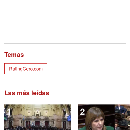
Temas
RatingCero.com
Las más leídas