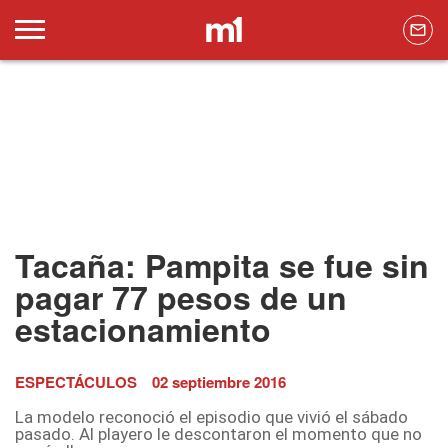
Tacaña: Pampita se fue sin
pagar 77 pesos de un
estacionamiento
ESPECTÁCULOS
02 septiembre 2016
La modelo reconoció el episodio que vivió el sábado
pasado. Al playero le descontaron el momento que no