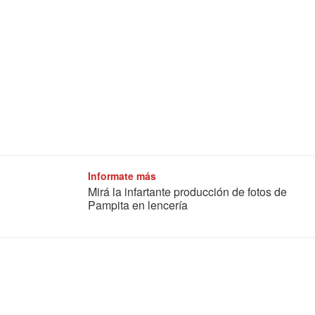
Informate más
Mirá la infartante producción de fotos de
Pampita en lencería