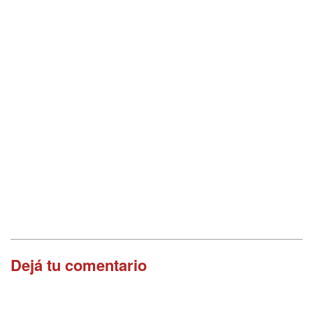
Dejá tu comentario