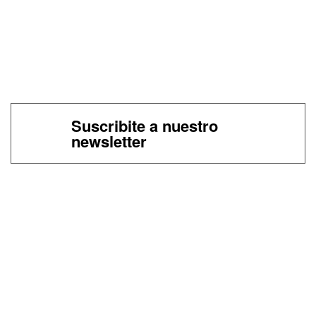
Suscribite a nuestro
newsletter