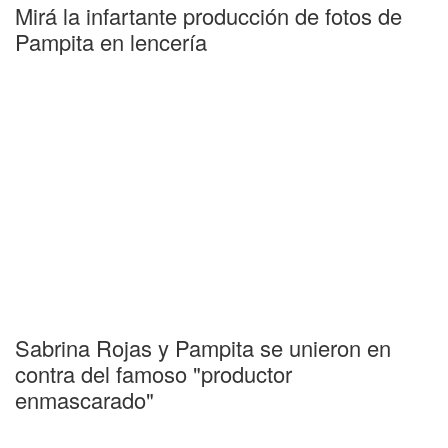
Mirá la infartante producción de fotos de
Pampita en lencería
Sabrina Rojas y Pampita se unieron en
contra del famoso "productor
enmascarado"