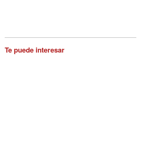
Te puede interesar