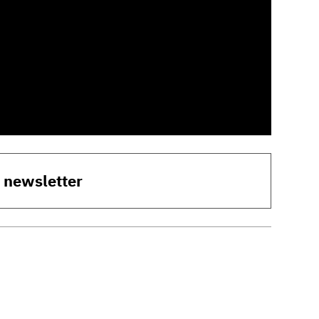
o newsletter