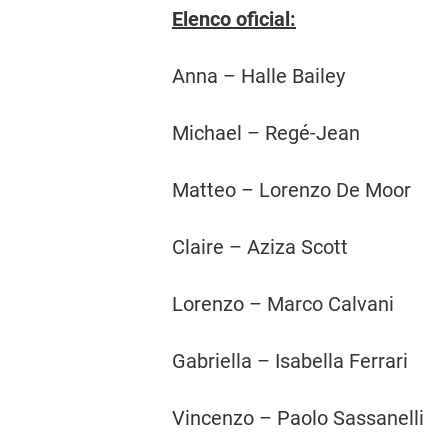
Elenco oficial:
Anna – Halle Bailey
Michael – Regé-Jean
Matteo – Lorenzo De Moor
Claire – Aziza Scott
Lorenzo – Marco Calvani
Gabriella – Isabella Ferrari
Vincenzo – Paolo Sassanelli