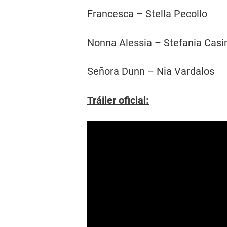
Francesca – Stella Pecollo
Nonna Alessia – Stefania Casi
Señora Dunn – Nia Vardalos
Tráiler oficial: