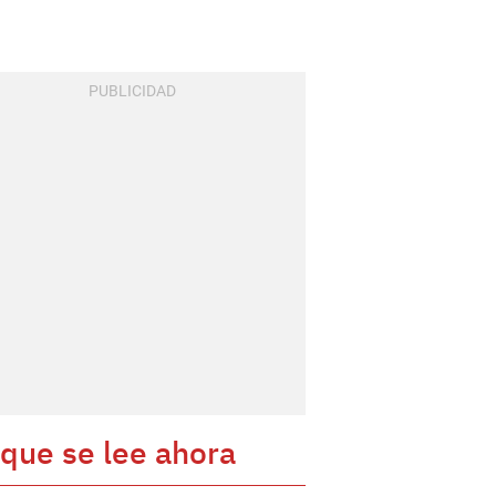
 que se lee ahora