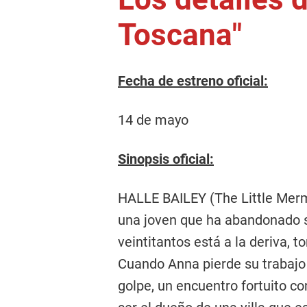
Toscana"
Fecha de estreno oficial:
14 de mayo
Sinopsis oficial:
HALLE BAILEY (The Little Merma
una joven que ha abandonado s
veintitantos está a la deriva,
Cuando Anna pierde su trabajo 
golpe, un encuentro fortuito c