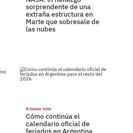
sorprendente de una
extraña estructura en
Marte que sobresale de
las nubes
A tomar nota
Cómo continúa el
calendario oficial de
feriados en Argentina