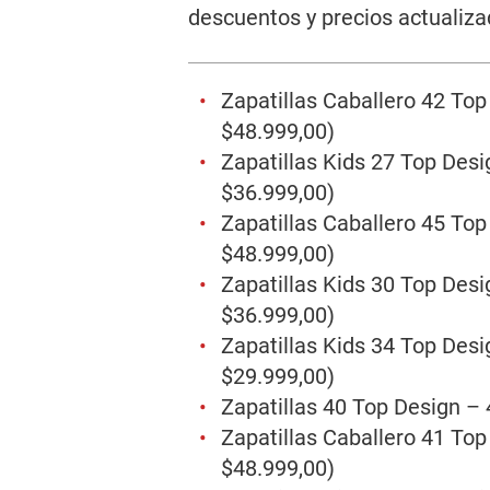
descuentos y precios actualiza
Zapatillas Caballero 42 To
$48.999,00)
Zapatillas Kids 27 Top Des
$36.999,00)
Zapatillas Caballero 45 To
$48.999,00)
Zapatillas Kids 30 Top Des
$36.999,00)
Zapatillas Kids 34 Top Des
$29.999,00)
Zapatillas 40 Top Design –
Zapatillas Caballero 41 To
$48.999,00)