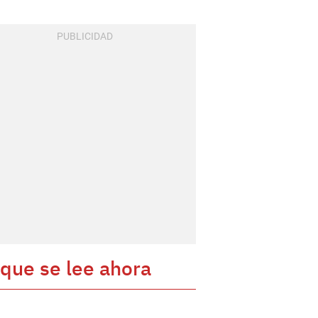
 que se lee ahora