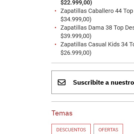
$22.999,00)
Zapatillas Caballero 44 To
$34.999,00)
Zapatillas Dama 38 Top De
$39.999,00)
Zapatillas Casual Kids 34 
$26.999,00)
Suscribite a nuestr
Temas
DESCUENTOS
OFERTAS