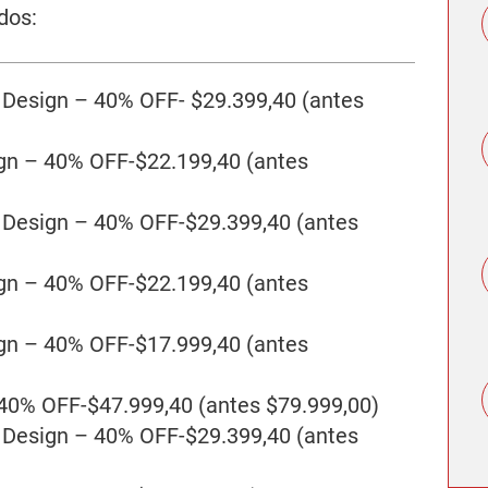
dos:
p Design – 40% OFF- $29.399,40 (antes
ign – 40% OFF-$22.199,40 (antes
p Design – 40% OFF-$29.399,40 (antes
ign – 40% OFF-$22.199,40 (antes
ign – 40% OFF-$17.999,40 (antes
 40% OFF-$47.999,40 (antes $79.999,00)
p Design – 40% OFF-$29.399,40 (antes