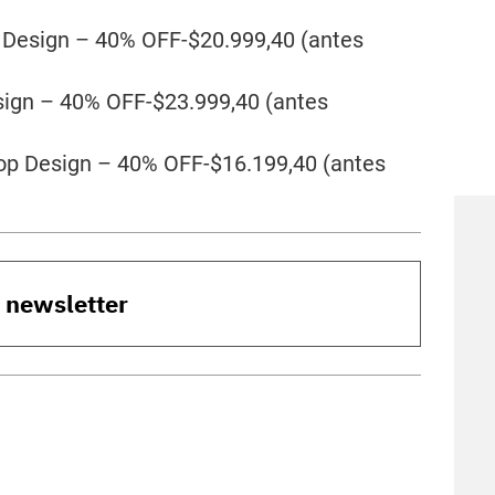
p Design – 40% OFF-$20.999,40 (antes
sign – 40% OFF-$23.999,40 (antes
Top Design – 40% OFF-$16.199,40 (antes
o newsletter