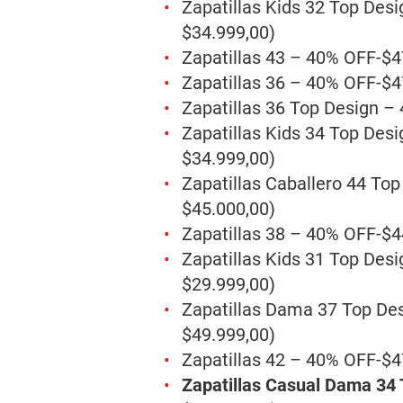
Zapatillas Kids 32 Top Des
$34.999,00)
Zapatillas 43 – 40% OFF-$4
Zapatillas 36 – 40% OFF-$4
Zapatillas 36 Top Design –
Zapatillas Kids 34 Top Des
$34.999,00)
Zapatillas Caballero 44 To
$45.000,00)
Zapatillas 38 – 40% OFF-$4
Zapatillas Kids 31 Top Des
$29.999,00)
Zapatillas Dama 37 Top De
$49.999,00)
Zapatillas 42 – 40% OFF-$4
Zapatillas Casual Dama 34