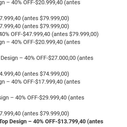
ign – 40% OFF-$20.999,40 (antes
7.999,40 (antes $79.999,00)
7.999,40 (antes $79.999,00)
 40% OFF-$47.999,40 (antes $79.999,00)
ign – 40% OFF-$20.999,40 (antes
p Design – 40% OFF-$27.000,00 (antes
4.999,40 (antes $74.999,00)
ign – 40% OFF-$17.999,40 (antes
sign – 40% OFF-$29.999,40 (antes
7.999,40 (antes $79.999,00)
 Top Design – 40% OFF-$13.799,40 (antes