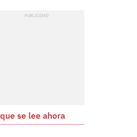
 que se lee ahora