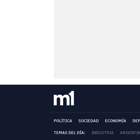
POLÍTICA
SOCIEDAD
ECONOMÍA
DE
TEMAS DEL DÍA:
INDUSTRIA
ARGENTI