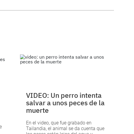
VIDEO: Un perro intenta
salvar a unos peces de la
muerte
En el video, que fue grabado en
e
Tailandia, el animal se da cuenta que