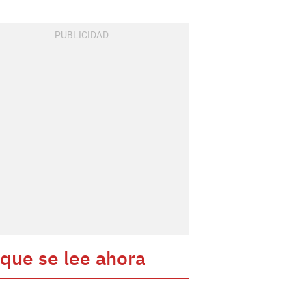
 que se lee ahora