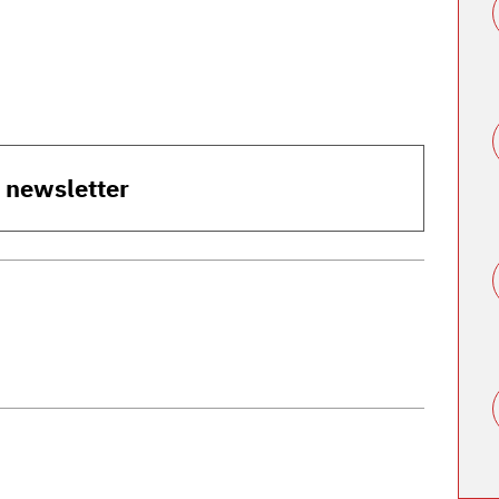
o newsletter