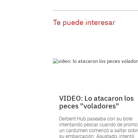
Te puede interesar
VIDEO: Lo atacaron los
peces "voladores"
Derbent Hub paseaba con su bote
intentando pescar cuando de pronto
un cardumen comenzó a saltar sobr
su embarcación. Asustado, intentó