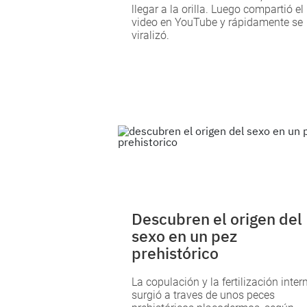
llegar a la orilla. Luego compartió el
video en YouTube y rápidamente se
viralizó.
Descubren el origen del
sexo en un pez
prehistórico
La copulación y la fertilización inter
surgió a traves de unos peces