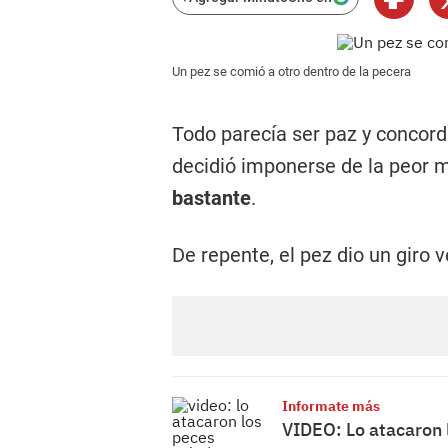
Un pez se comió a otro dentro de la pecera
Todo parecía ser paz y concord
decidió imponerse de la peor 
bastante
.
De repente, el pez dio un giro 
Informate más
VIDEO: Lo atacaron 