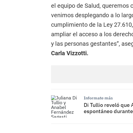
el equipo de Salud, queremos 
venimos desplegando a lo largo
cumplimiento de la Ley 27.610
ampliar el acceso a los derech
y las personas gestantes”, aseg
Carla Vizzotti.
Informate más
Di Tullio reveló que
espontáneo durante