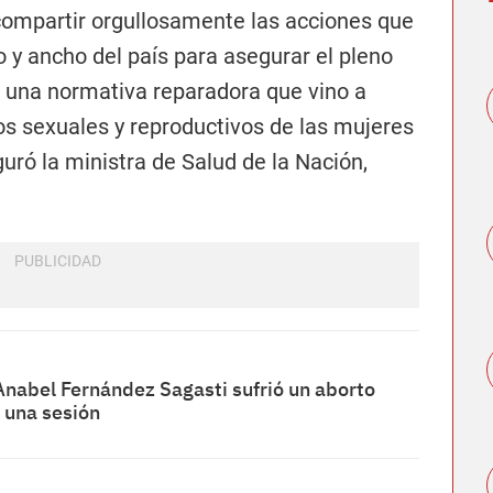
compartir orgullosamente las acciones que
 y ancho del país para asegurar el pleno
, una normativa reparadora que vino a
os sexuales y reproductivos de las mujeres
uró la ministra de Salud de la Nación,
 Anabel Fernández Sagasti sufrió un aborto
 una sesión