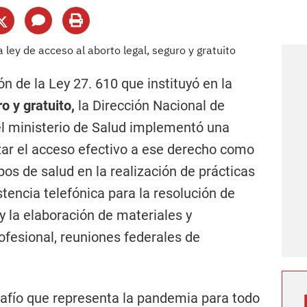
n de la Ley 27. 610 que instituyó en la
o y gratuito,
la Dirección Nacional de
l ministerio de Salud implementó una
zar el acceso efectivo a ese derecho como
pos de salud en la realización de prácticas
stencia telefónica para la resolución de
y la elaboración de materiales y
ofesional, reuniones federales de
safío que representa la pandemia para todo