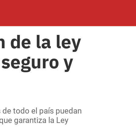
 de la ley
 seguro y
s de todo el país puedan
 que garantiza la Ley