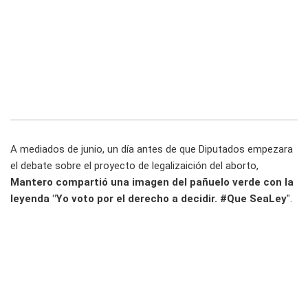
A mediados de junio, un día antes de que Diputados empezara
el debate sobre el proyecto de legalizaición del aborto,
Mantero compartió una imagen del pañuelo verde con la
leyenda "Yo voto por el derecho a decidir. #Que SeaLey
".