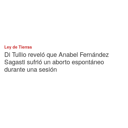
Ley de Tierras
Di Tullio reveló que Anabel Fernández
Sagasti sufrió un aborto espontáneo
durante una sesión