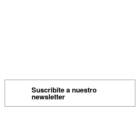
Suscribite a nuestro
newsletter