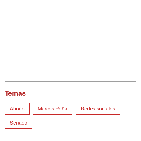
Temas
Aborto
Marcos Peña
Redes sociales
Senado