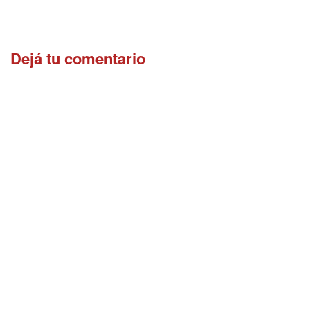
Dejá tu comentario