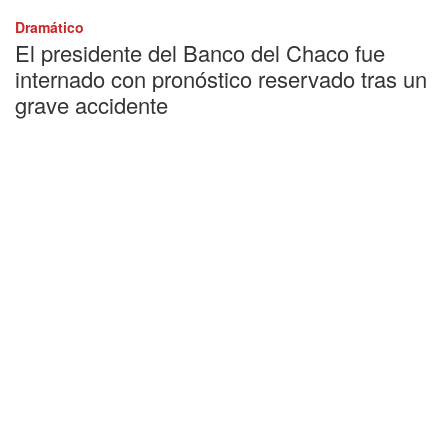
Dramático
El presidente del Banco del Chaco fue
internado con pronóstico reservado tras un
grave accidente