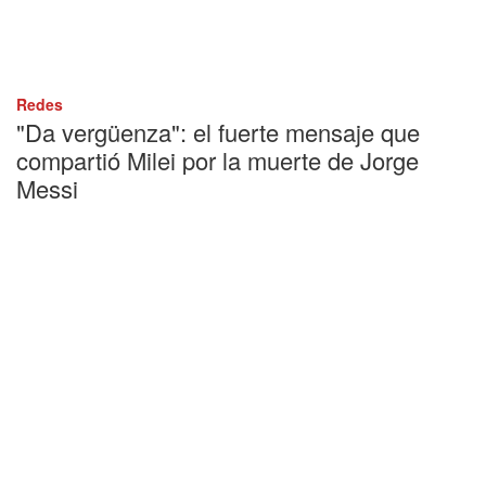
Redes
"Da vergüenza": el fuerte mensaje que
compartió Milei por la muerte de Jorge
Messi