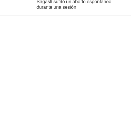
Sagasti sufrió un aborto espontáneo
durante una sesión