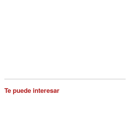
Te puede interesar