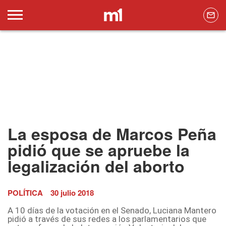
La esposa de Marcos Peña
pidió que se apruebe la
legalización del aborto
POLÍTICA
30 julio 2018
A 10 días de la votación en el Senado, Luciana Mantero
pidió a través de sus redes a los parlamentarios que