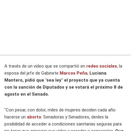
A través de un video que se compartió en
redes sociales
, la
esposa del jefe de Gabinete
Marcos Peña
,
Luciana
Mantero, pidió que "sea ley" el proyecto que ya cuenta
con la sanción de Diputados y se votará el próximo 8 de
agosto en el Senado.
"Con pesar, con dolor, miles de mujeres deciden cada año
hacerse un
aborto
. Senadoras y Senadores, denles la
posibilidad de acceder a condiciones sanitarias seguras para