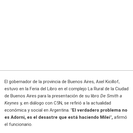
El gobernador de la provincia de Buenos Aires, Axel Kicillof,
estuvo en la Feria del Libro en el complejo La Rural de la Ciudad
de Buenos Aires para la presentación de su libro
De Smith a
Keynes
y, en diálogo con C5N, se refirió a la actualidad
económica y social en Argentina.
"El verdadero problema no
es Adorni, es el desastre que está haciendo Milei",
afirmó
el funcionario.