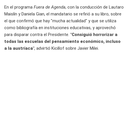
En el programa
Fuera de Agenda
, con la conducción de Lautaro
Maislín y Daniela Gian, el mandatario se refirió a su libro, sobre
el que confirmó que hay "mucha actualidad" y que se utiliza
como bibliografía en instituciones educativas, y aprovechó
para disparar contra el Presidente.
"Consiguió horrorizar a
todas las escuelas del pensamiento económico, incluso
a la austríaca"
, advirtió Kicillof sobre Javier Milei.