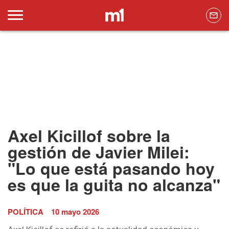
Axel Kicillof sobre la
gestión de Javier Milei:
"Lo que está pasando hoy
es que la guita no alcanza"
POLÍTICA
10 mayo 2026