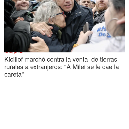
Congreso
Kicillof marchó contra la venta de tierras
rurales a extranjeros: "A Milei se le cae la
careta"