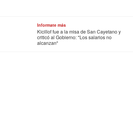
Informate más
Kicillof fue a la misa de San Cayetano y
criticó al Gobierno: "Los salarios no
alcanzan"