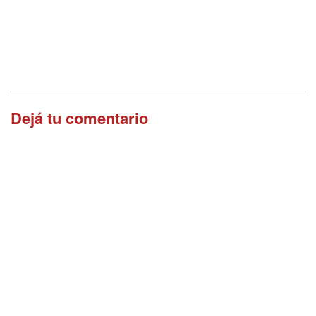
Dejá tu comentario