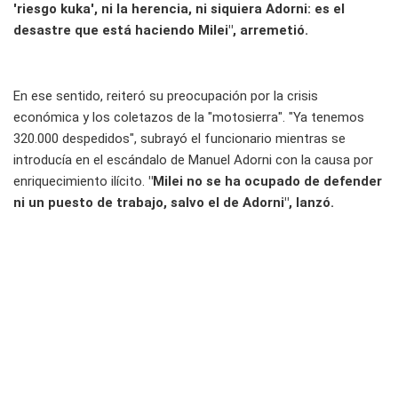
'riesgo kuka', ni la herencia, ni siquiera Adorni: es el
desastre que está haciendo Milei", arremetió.
En ese sentido, reiteró su preocupación por la crisis
económica y los coletazos de la "motosierra". "Ya tenemos
320.000 despedidos", subrayó el funcionario mientras se
introducía en el escándalo de Manuel Adorni con la causa por
enriquecimiento ilícito.
"Milei no se ha ocupado de defender
ni un puesto de trabajo, salvo el de Adorni", lanzó.