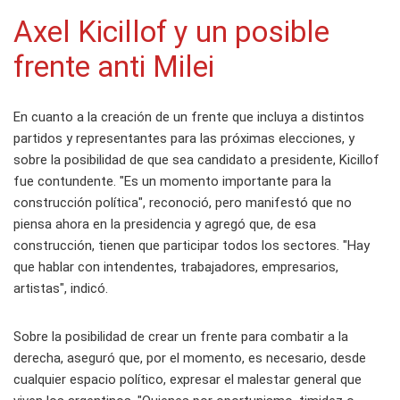
Axel Kicillof y un posible
frente anti Milei
En cuanto a la creación de un frente que incluya a distintos
partidos y representantes para las próximas elecciones, y
sobre la posibilidad de que sea candidato a presidente, Kicillof
fue contundente. "Es un momento importante para la
construcción política", reconoció, pero manifestó que no
piensa ahora en la presidencia y agregó que, de esa
construcción, tienen que participar todos los sectores. "Hay
que hablar con intendentes, trabajadores, empresarios,
artistas", indicó.
Sobre la posibilidad de crear un frente para combatir a la
derecha, aseguró que, por el momento, es necesario, desde
cualquier espacio político, expresar el malestar general que