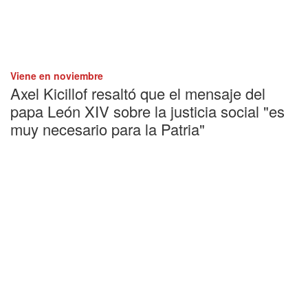
Viene en noviembre
Axel Kicillof resaltó que el mensaje del
papa León XIV sobre la justicia social "es
muy necesario para la Patria"