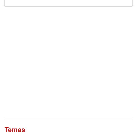
Temas