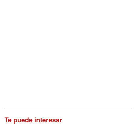
Te puede interesar