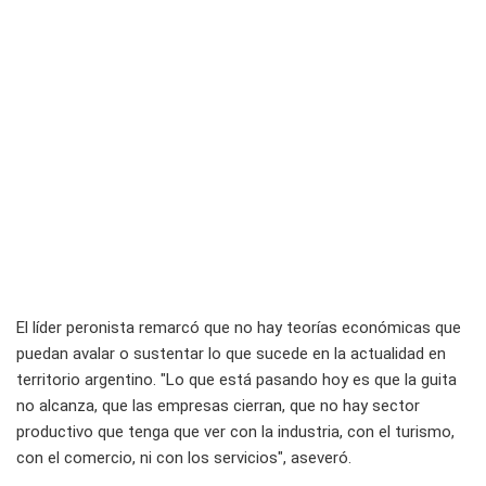
El líder peronista remarcó que no hay teorías económicas que
puedan avalar o sustentar lo que sucede en la actualidad en
territorio argentino. "Lo que está pasando hoy es que la guita
no alcanza, que las empresas cierran, que no hay sector
productivo que tenga que ver con la industria, con el turismo,
con el comercio, ni con los servicios", aseveró.