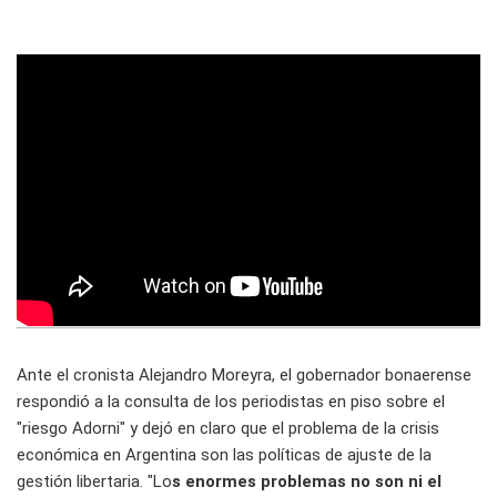
Ante el cronista Alejandro Moreyra, el gobernador bonaerense
respondió a la consulta de los periodistas en piso sobre el
"riesgo Adorni" y dejó en claro que el problema de la crisis
económica en Argentina son las políticas de ajuste de la
gestión libertaria. "Lo
s enormes problemas no son ni el