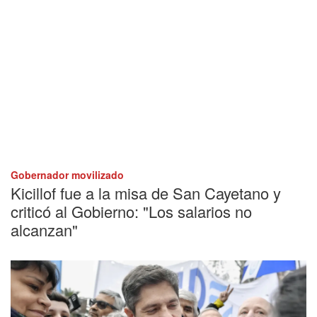
Gobernador movilizado
Kicillof fue a la misa de San Cayetano y
criticó al Gobierno: "Los salarios no
alcanzan"