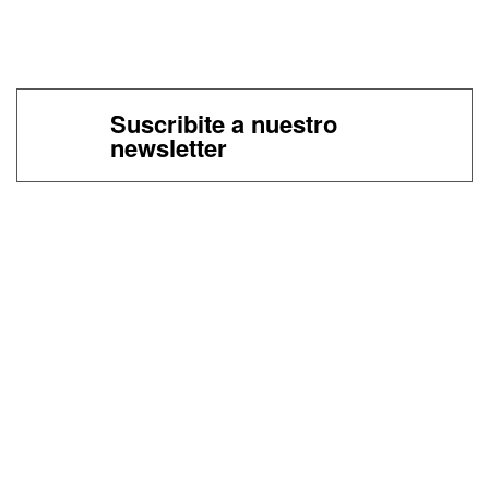
Suscribite a nuestro
newsletter