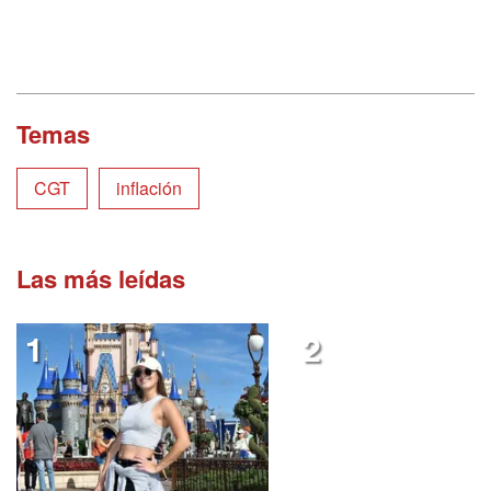
Temas
CGT
inflación
Las más leídas