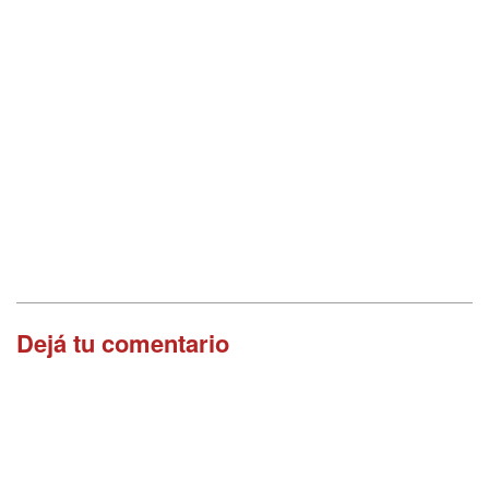
Dejá tu comentario