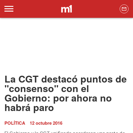
La CGT destacó puntos de
"consenso" con el
Gobierno: por ahora no
habrá paro
POLÍTICA
12 octubre 2016