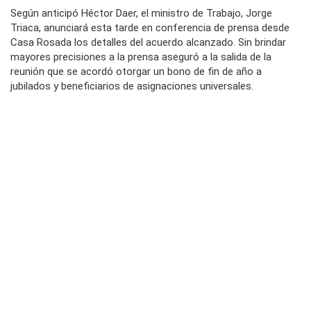
Según anticipó Héctor Daer, el ministro de Trabajo, Jorge
Triaca, anunciará esta tarde en conferencia de prensa desde
Casa Rosada los detalles del acuerdo alcanzado. Sin brindar
mayores precisiones a la prensa aseguró a la salida de la
reunión que se acordó otorgar un bono de fin de año a
jubilados y beneficiarios de asignaciones universales.