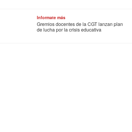
Informate más
Gremios docentes de la CGT lanzan plan
de lucha por la crisis educativa