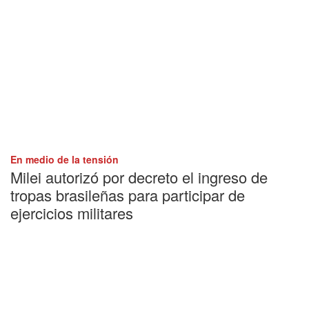
En medio de la tensión
Milei autorizó por decreto el ingreso de
tropas brasileñas para participar de
ejercicios militares