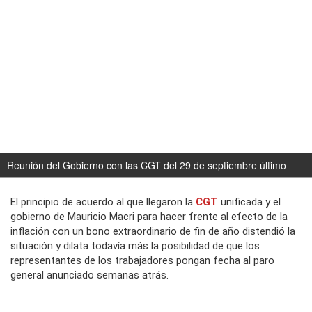
Reunión del Gobierno con las CGT del 29 de septiembre último
El principio de acuerdo al que llegaron la
CGT
unificada y el
gobierno de Mauricio Macri para hacer frente al efecto de la
inflación con un bono extraordinario de fin de año distendió la
situación y dilata todavía más la posibilidad de que los
representantes de los trabajadores pongan fecha al paro
general anunciado semanas atrás.