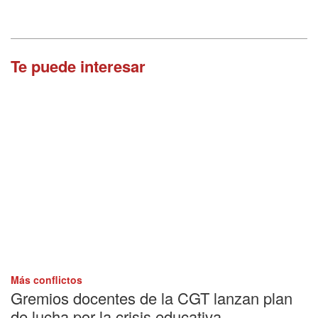
Te puede interesar
Más conflictos
Gremios docentes de la CGT lanzan plan
de lucha por la crisis educativa