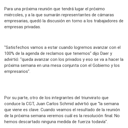
Para una próxima reunión que tendrá lugar el próximo
miércoles, y a la que sumarán representantes de cámaras
empresarias, quedó la discusión en torno a los trabajadores de
empresas privadas.
"Satisfechos vamos a estar cuando logremos avanzar con el
100% de la agenda de reclamos que tenemos" dijo Daer y
advirtió: "queda avanzar con los privados y eso se va a hacer la
próxima semana en una mesa conjunta con el Gobierno y los
empresarios".
Por su parte, otro de los integrantes del triunvirato que
conduce la CGT, Juan Carlos Schmid advirtió que "la semana
que viene es clave. Cuando veamos el resultado de la reunión
de la próxima semana veremos cuál es la resolución final. No
hemos descartado ninguna medida de fuerza todavía".