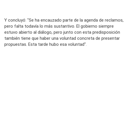
Y concluyó: "Se ha encauzado parte de la agenda de reclamos,
pero falta todavía lo más sustantivo. El gobierno siempre
estuvo abierto al diálogo, pero junto con esta predisposición
también tiene que haber una voluntad concreta de presentar
propuestas. Esta tarde hubo esa voluntad".