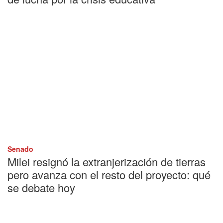
Senado
Milei resignó la extranjerización de tierras
pero avanza con el resto del proyecto: qué
se debate hoy