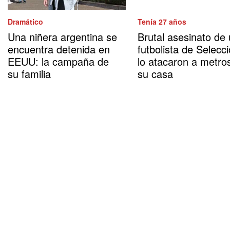
Dramático
Tenía 27 años
Una niñera argentina se
Brutal asesinato de
encuentra detenida en
futbolista de Selecci
EEUU: la campaña de
lo atacaron a metro
su familia
su casa