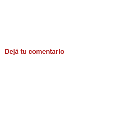
Dejá tu comentario