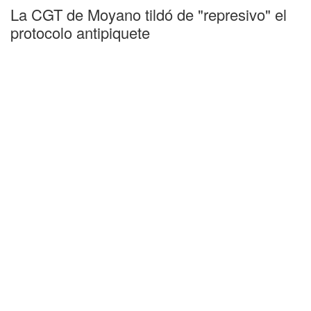
La CGT de Moyano tildó de "represivo" el
protocolo antipiquete