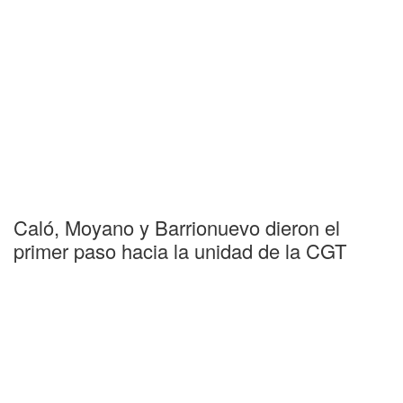
Caló, Moyano y Barrionuevo dieron el
primer paso hacia la unidad de la CGT