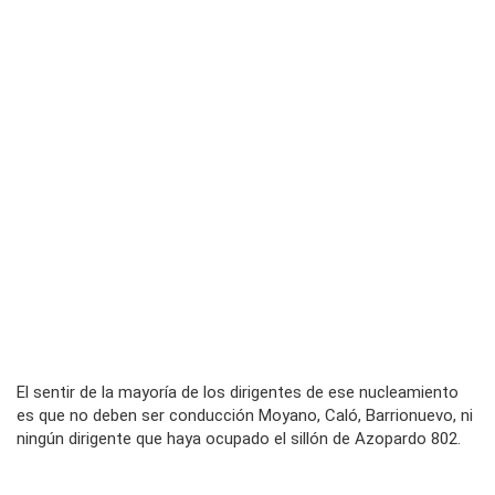
El sentir de la mayoría de los dirigentes de ese nucleamiento
es que no deben ser conducción Moyano, Caló, Barrionuevo, ni
ningún dirigente que haya ocupado el sillón de Azopardo 802.