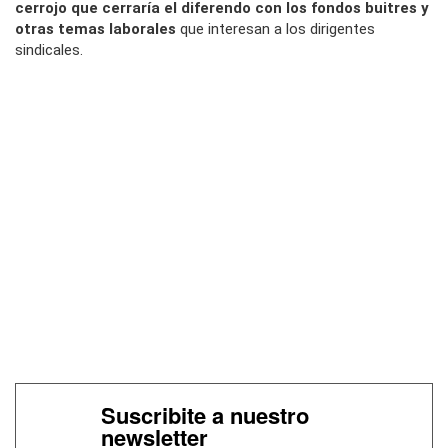
cerrojo que cerraría el diferendo con los fondos buitres y
otras temas laborales
que interesan a los dirigentes
sindicales.
Suscribite a nuestro
newsletter