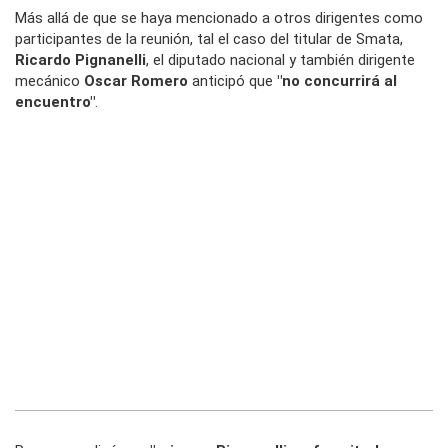
Más allá de que se haya mencionado a otros dirigentes como
participantes de la reunión, tal el caso del titular de Smata,
Ricardo Pignanelli
, el diputado nacional y también dirigente
mecánico
Oscar Romero
anticipó que
"no concurrirá al
encuentro"
.