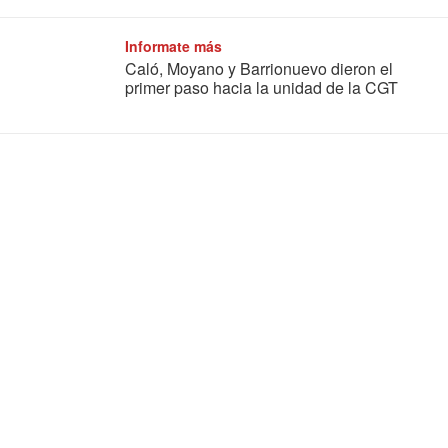
Informate más
Caló, Moyano y Barrionuevo dieron el
primer paso hacia la unidad de la CGT