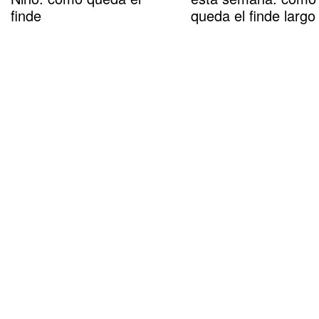
finde
queda el finde largo