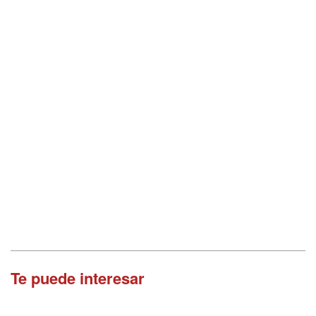
Te puede interesar