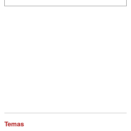
Temas