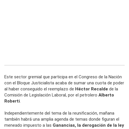
Este sector gremial que participa en el Congreso de la Nación
con el Bloque Justicialista acaba de sumar una cuota de poder
al haber conseguido el reemplazo de
Héctor Recalde
de la
Comisión de Legislación Laboral, por el petrolero
Alberto
Roberti
.
Independientemente del tema de la reunificación, mañana
también habrá una amplia agenda de temas donde figuran el
meneado impuesto a las
Ganancias, la derogación de la ley