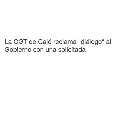
La CGT de Caló reclama "diálogo" al
Gobierno con una solicitada