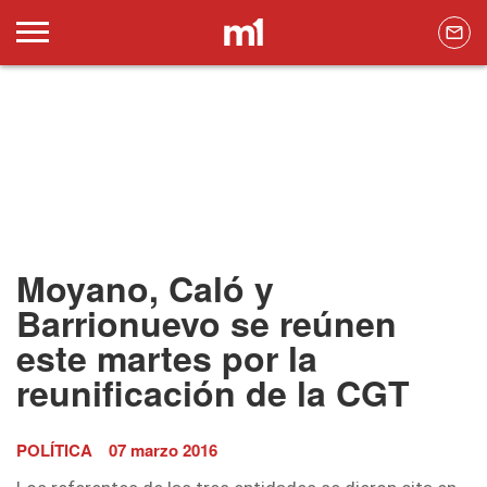
Moyano, Caló y
Barrionuevo se reúnen
este martes por la
reunificación de la CGT
POLÍTICA
07 marzo 2016