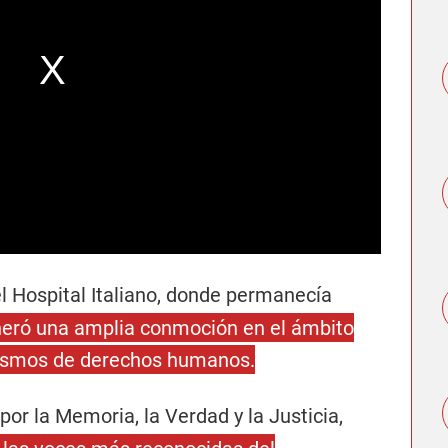
l Hospital Italiano, donde permanecía
neró una amplia conmoción en el ámbito
ganismos de derechos humanos.
por la Memoria, la Verdad y la Justicia,