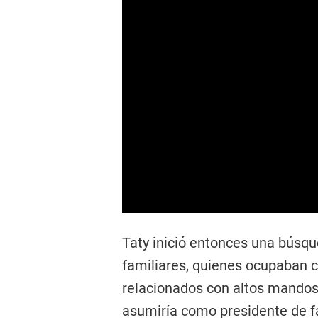
Taty inició entonces una búsqu
familiares, quienes ocupaban c
relacionados con altos mando
asumiría como presidente de f