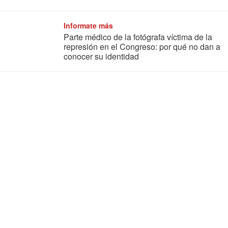
Informate más
Parte médico de la fotógrafa víctima de la
represión en el Congreso: por qué no dan a
conocer su identidad