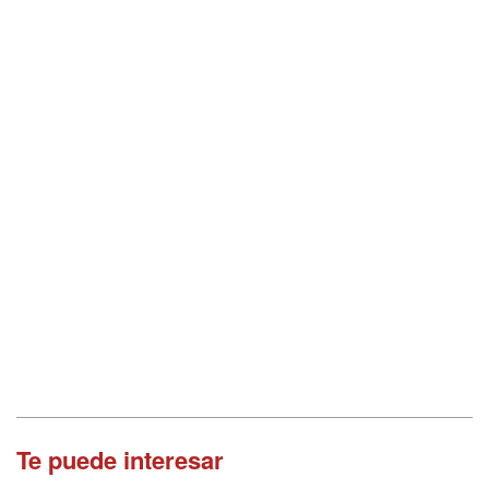
Te puede interesar