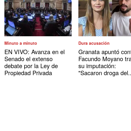
Minuto a minuto
Dura acusación
EN VIVO: Avanza en el
Granata apuntó con
Senado el extenso
Facundo Moyano tr
debate por la Ley de
su imputación:
Propiedad Privada
"Sacaron droga del..