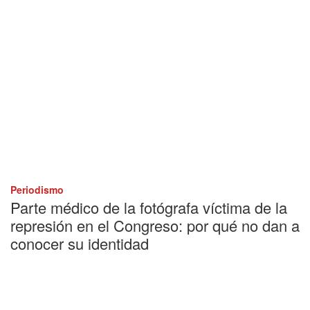
Periodismo
Parte médico de la fotógrafa víctima de la
represión en el Congreso: por qué no dan a
conocer su identidad