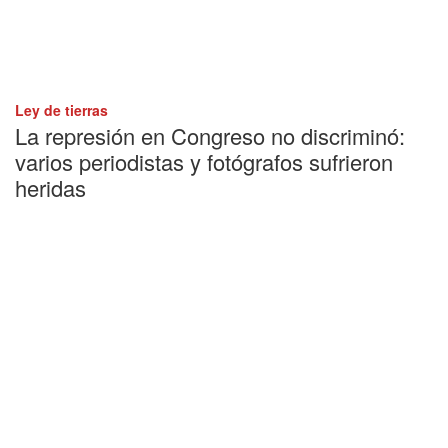
Ley de tierras
La represión en Congreso no discriminó:
varios periodistas y fotógrafos sufrieron
heridas