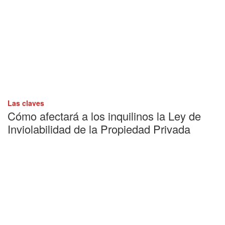
Las claves
Cómo afectará a los inquilinos la Ley de
Inviolabilidad de la Propiedad Privada