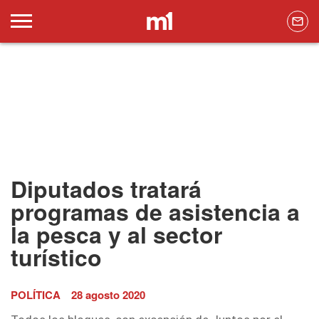
Diputados tratará
programas de asistencia a
la pesca y al sector
turístico
POLÍTICA
28 agosto 2020