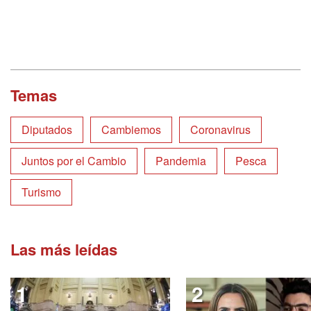
Temas
Diputados
Cambiemos
Coronavirus
Juntos por el Cambio
Pandemia
Pesca
Turismo
Las más leídas