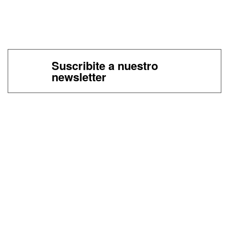
Suscribite a nuestro
newsletter