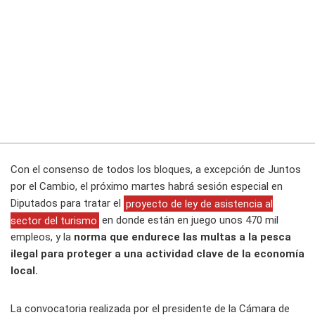
Con el consenso de todos los bloques, a excepción de Juntos
por el Cambio, el próximo martes habrá sesión especial en
Diputados para tratar el
proyecto de ley de asistencia al
sector del turismo
en donde están en juego unos 470 mil
empleos, y la
norma que endurece las multas a la pesca
ilegal para proteger a una actividad clave de la economía
local.
La convocatoria realizada por el presidente de la Cámara de