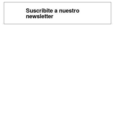
Suscribite a nuestro
newsletter