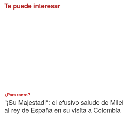
Te puede interesar
¿Para tanto?
"¡Su Majestad!": el efusivo saludo de Milei
al rey de España en su visita a Colombia