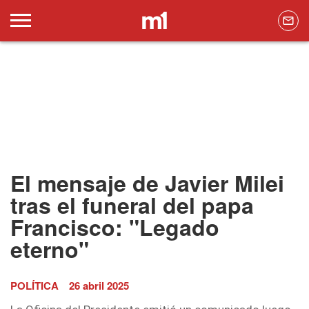
El mensaje de Javier Milei
tras el funeral del papa
Francisco: "Legado
eterno"
POLÍTICA
26 abril 2025