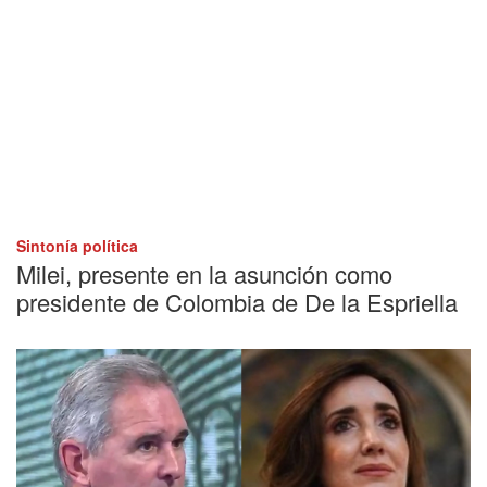
Sintonía política
Milei, presente en la asunción como
presidente de Colombia de De la Espriella