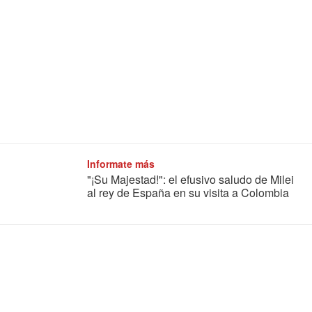
Informate más
"¡Su Majestad!": el efusivo saludo de Milei
al rey de España en su visita a Colombia