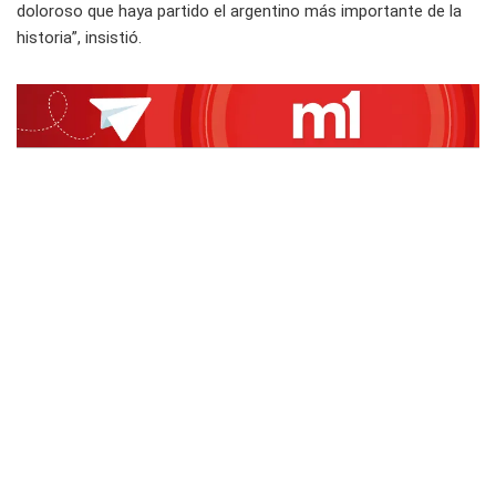
doloroso que haya partido el argentino más importante de la
historia”, insistió.