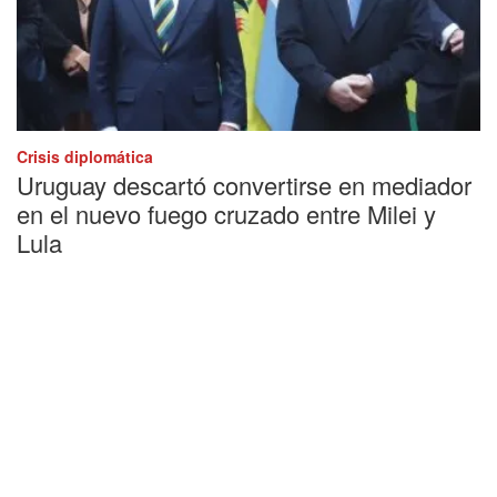
Crisis diplomática
Uruguay descartó convertirse en mediador
en el nuevo fuego cruzado entre Milei y
Lula