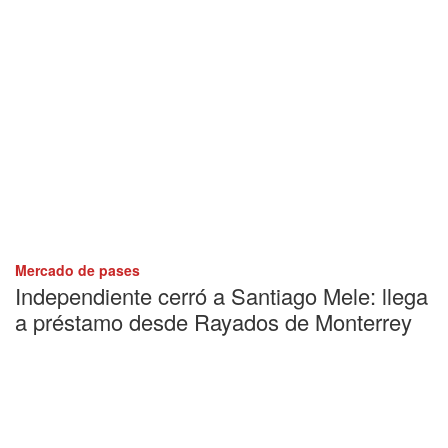
Mercado de pases
Independiente cerró a Santiago Mele: llega
a préstamo desde Rayados de Monterrey