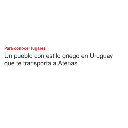
Para conocer lugares
Un pueblo con estilo griego en Uruguay
que te transporta a Atenas