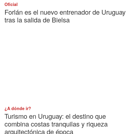
Oficial
Forlán es el nuevo entrenador de Uruguay
tras la salida de Bielsa
¿A dónde ir?
Turismo en Uruguay: el destino que
combina costas tranquilas y riqueza
arquitectónica de época