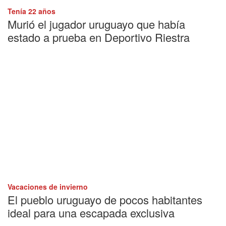
Tenía 22 años
Murió el jugador uruguayo que había
estado a prueba en Deportivo Riestra
Vacaciones de invierno
El pueblo uruguayo de pocos habitantes
ideal para una escapada exclusiva