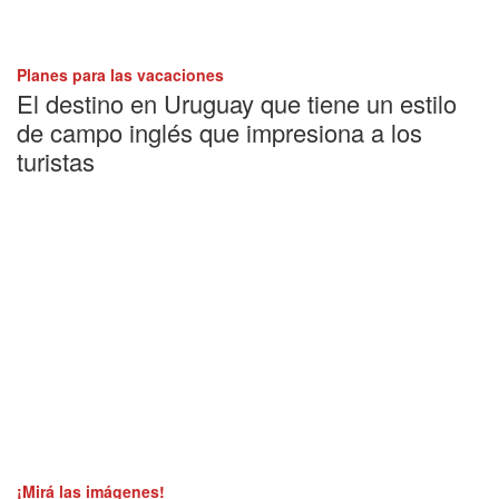
Planes para las vacaciones
El destino en Uruguay que tiene un estilo
de campo inglés que impresiona a los
turistas
¡Mirá las imágenes!