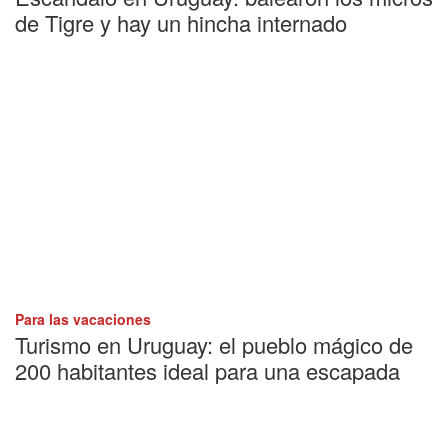
de Tigre y hay un hincha internado
Para las vacaciones
Turismo en Uruguay: el pueblo mágico de
200 habitantes ideal para una escapada