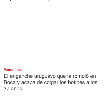
Punto final
El enganche uruguayo que la rompió en
Boca y acaba de colgar los botines a los
37 años