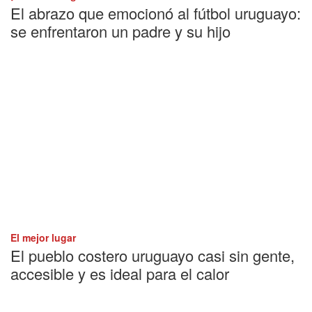
El abrazo que emocionó al fútbol uruguayo:
se enfrentaron un padre y su hijo
El mejor lugar
El pueblo costero uruguayo casi sin gente,
accesible y es ideal para el calor