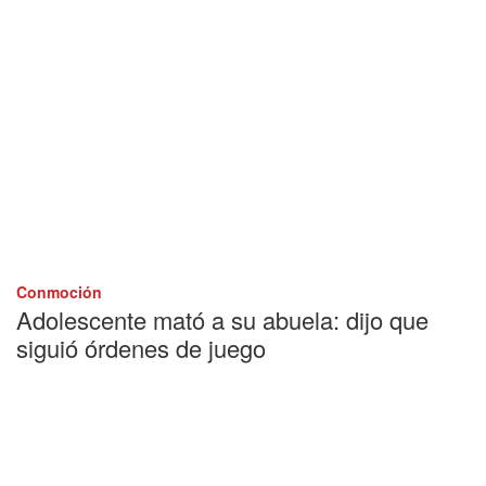
Conmoción
Adolescente mató a su abuela: dijo que
siguió órdenes de juego