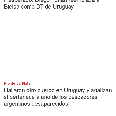
Bielsa como DT de Uruguay
Río de La Plata
Hallaron otro cuerpo en Uruguay y analizan
si pertenece a uno de los pescadores
argentinos desaparecidos