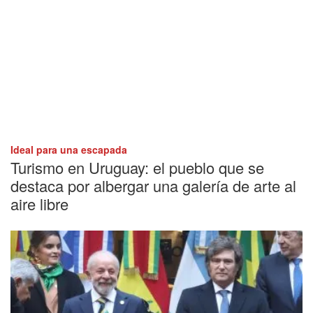
Ideal para una escapada
Turismo en Uruguay: el pueblo que se
destaca por albergar una galería de arte al
aire libre