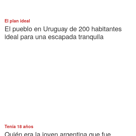
El plan ideal
El pueblo en Uruguay de 200 habitantes
ideal para una escapada tranquila
Tenía 18 años
Quién era la joven argentina que fue