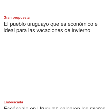
Gran propuesta
El pueblo uruguayo que es económico e
ideal para las vacaciones de invierno
Emboscada
Escándalo en Uruguay: balearon los micros