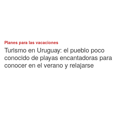
Planes para las vacaciones
Turismo en Uruguay: el pueblo poco
conocido de playas encantadoras para
conocer en el verano y relajarse