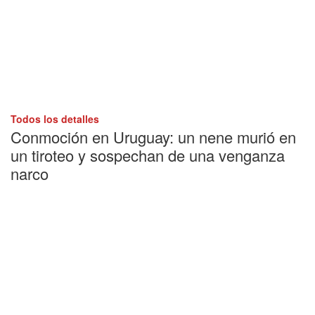
Todos los detalles
Conmoción en Uruguay: un nene murió en
un tiroteo y sospechan de una venganza
narco