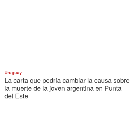
Uruguay
La carta que podría cambiar la causa sobre
la muerte de la joven argentina en Punta
del Este