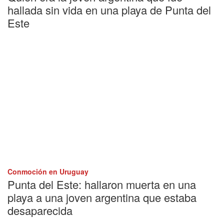
hallada sin vida en una playa de Punta del
Este
Conmoción en Uruguay
Punta del Este: hallaron muerta en una
playa a una joven argentina que estaba
desaparecida