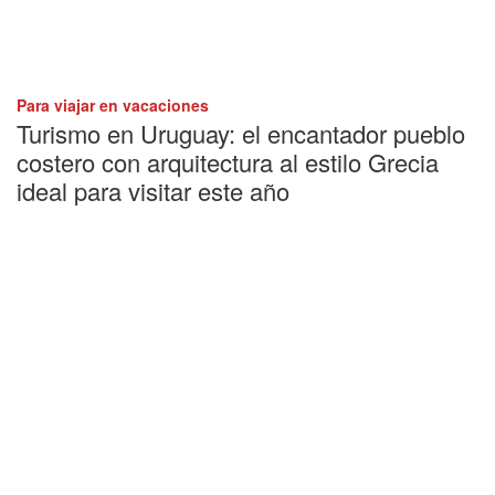
Para viajar en vacaciones
Turismo en Uruguay: el encantador pueblo
costero con arquitectura al estilo Grecia
ideal para visitar este año