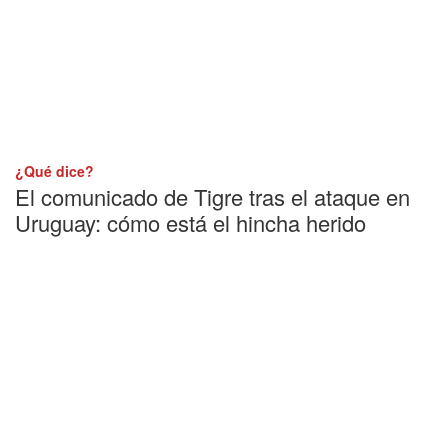
¿Qué dice?
El comunicado de Tigre tras el ataque en
Uruguay: cómo está el hincha herido