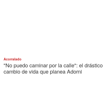
Acorralado
"No puedo caminar por la calle": el drástico
cambio de vida que planea Adorni