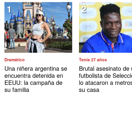
Dramático
Tenía 27 años
Una niñera argentina se
Brutal asesinato de
encuentra detenida en
futbolista de Selecci
EEUU: la campaña de
lo atacaron a metro
su familia
su casa