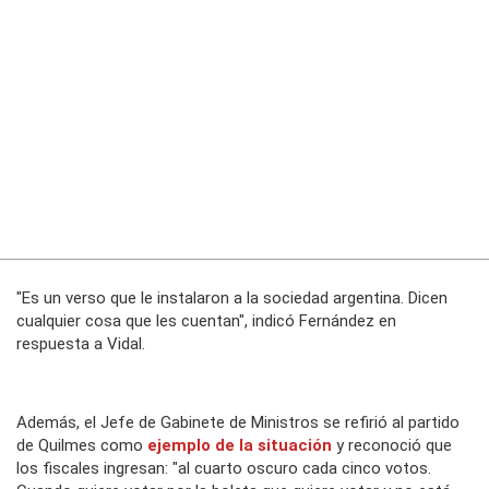
"Es un verso que le instalaron a la sociedad argentina. Dicen
cualquier cosa que les cuentan", indicó Fernández en
respuesta a Vidal.
Además, el Jefe de Gabinete de Ministros se refirió al partido
de Quilmes como
ejemplo de la situación
y reconoció que
los fiscales ingresan: "al cuarto oscuro cada cinco votos.