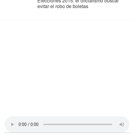
Elecciones 2015: el oficialismo buscar
evitar el robo de boletas