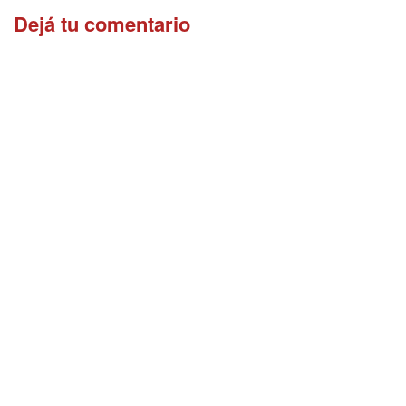
Dejá tu comentario