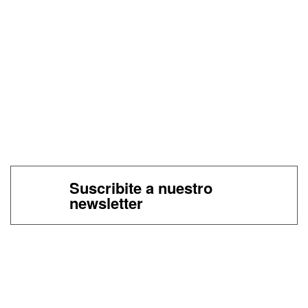
Suscribite a nuestro
newsletter