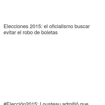
Elecciones 2015: el oficialismo buscar
evitar el robo de boletas
#Elección2015: Lousteau admitió que