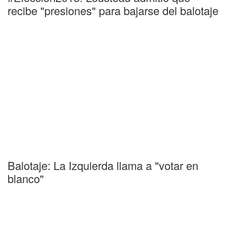
recibe "presiones" para bajarse del balotaje
Balotaje: La Izquierda llama a "votar en
blanco"