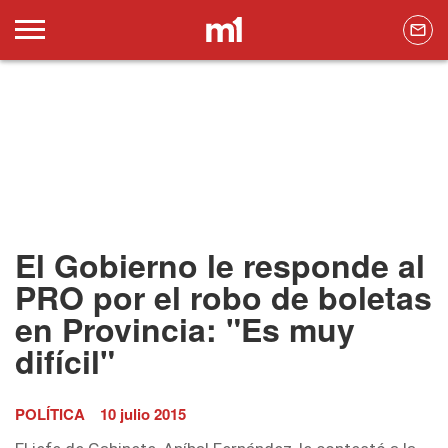
El Gobierno le responde al
PRO por el robo de boletas
en Provincia: "Es muy
difícil"
POLÍTICA
10 julio 2015