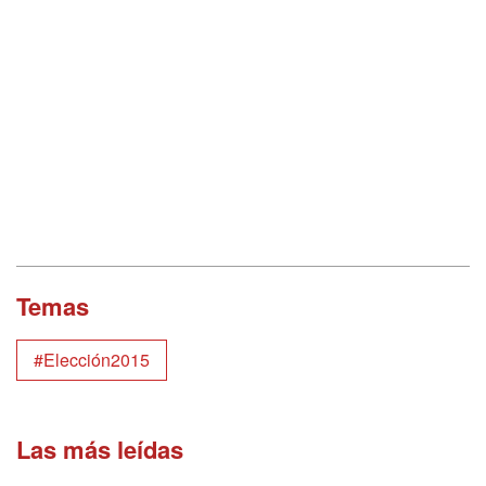
Temas
#Elección2015
Las más leídas