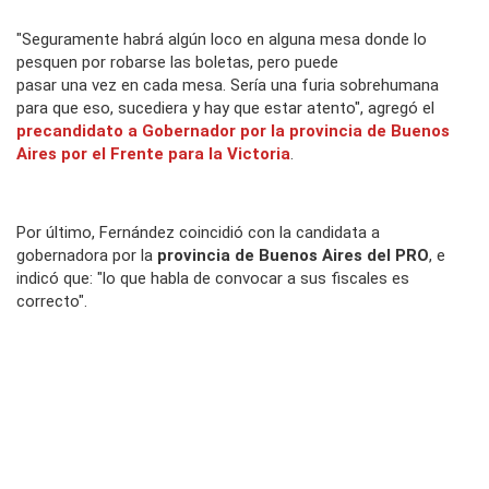
"Seguramente habrá algún loco en alguna mesa donde lo
pesquen por robarse las boletas, pero puede
pasar una vez en cada mesa. Sería una furia sobrehumana
para que eso, sucediera y hay que estar atento", agregó el
precandidato a Gobernador por la provincia de Buenos
Aires por el Frente para la Victoria
.
Por último, Fernández coincidió con la candidata a
gobernadora por la
provincia de Buenos Aires del PRO
, e
indicó que: "lo que habla de convocar a sus fiscales es
correcto".