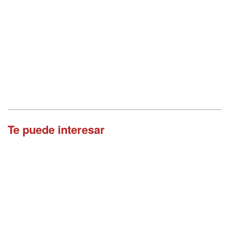
Te puede interesar