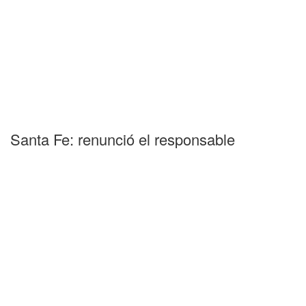
Santa Fe: renunció el responsable