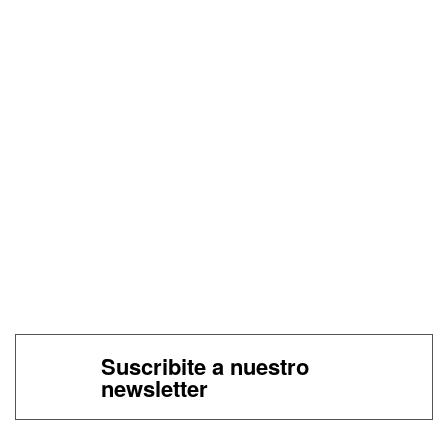
Suscribite a nuestro
newsletter