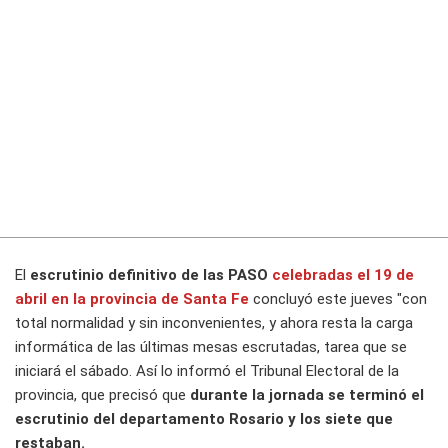
El
escrutinio definitivo de las PASO
celebradas el 19 de
abril en la provincia de Santa Fe
concluyó este jueves "con
total normalidad y sin inconvenientes, y ahora resta la carga
informática de las últimas mesas escrutadas, tarea que se
iniciará el sábado. Así lo informó el Tribunal Electoral de la
provincia, que precisó que
durante la jornada se terminó el
escrutinio del departamento Rosario y los siete que
restaban.