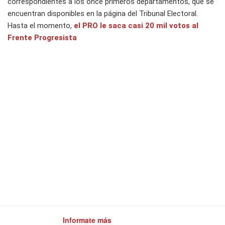
correspondientes a los once primeros departamentos, que se
encuentran disponibles en la página del Tribunal Electoral.
Hasta el momento,
el PRO le saca casi 20 mil votos al
Frente Progresista
Informate más