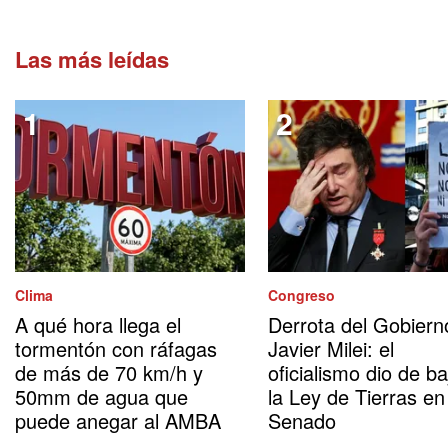
Las más leídas
Clima
Congreso
A qué hora llega el
Derrota del Gobiern
tormentón con ráfagas
Javier Milei: el
de más de 70 km/h y
oficialismo dio de ba
50mm de agua que
la Ley de Tierras en
puede anegar al AMBA
Senado