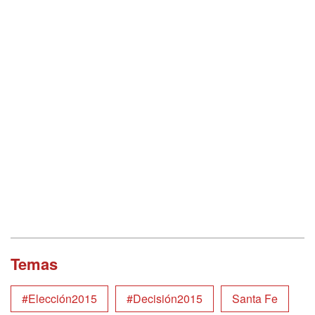
Temas
#Elección2015
#Decisión2015
Santa Fe