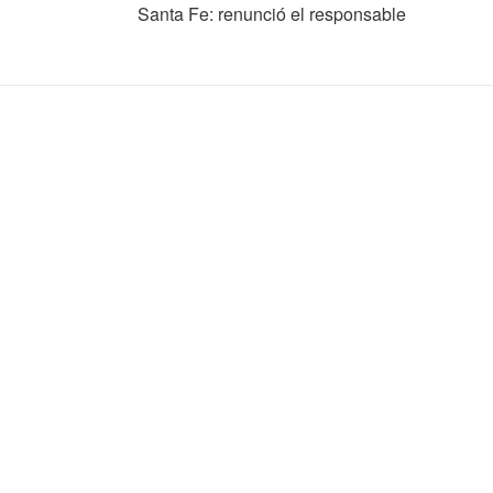
Santa Fe: renunció el responsable