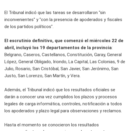
El Tribunal indicó que las tareas se desarrollaron "sin
inconvenientes" y "con la presencia de apoderados y fiscales
de los partidos políticos".
El escrutinio definitivo, que comenzó el miércoles 22 de
abril, incluyó los 19 departamentos de la provincia
:
Belgrano, Caseros, Castellanos, Constitución, Garay, General
López, General Obligado, Iriondo, La Capital, Las Colonias, 9 de
Julio, Rosario, San Cristóbal, San Javier, San Jerónimo, San
Justo, San Lorenzo, San Martín, y Vera.
Además, el Tribunal indicó que los resultados oficiales se
darán a conocer una vez cumplidos los plazos y procesos
legales de carga informática, controles, notificación a todos
los apoderados y plazo legal para observaciones y reclamos.
Hasta el momento se conocieron los resultados