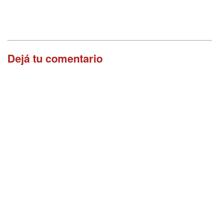
Dejá tu comentario