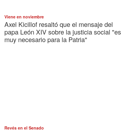
Viene en noviembre
Axel Kicillof resaltó que el mensaje del
papa León XIV sobre la justicia social "es
muy necesario para la Patria"
Revés en el Senado