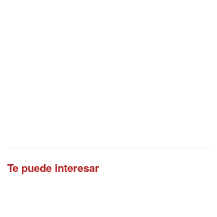
Te puede interesar