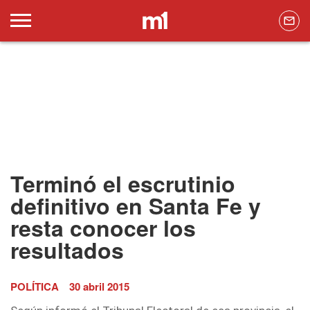
Terminó el escrutinio
definitivo en Santa Fe y
resta conocer los
resultados
POLÍTICA
30 abril 2015