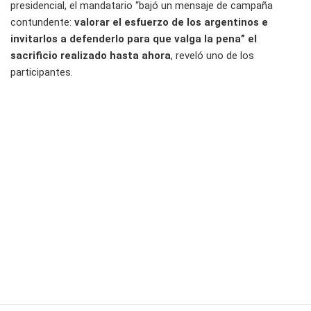
presidencial, el mandatario “bajó un mensaje de campaña
contundente:
valorar el esfuerzo de los argentinos e
invitarlos a defenderlo para que valga la pena” el
sacrificio realizado hasta ahora
, reveló uno de los
participantes.