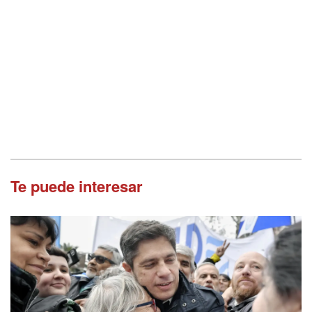
Te puede interesar