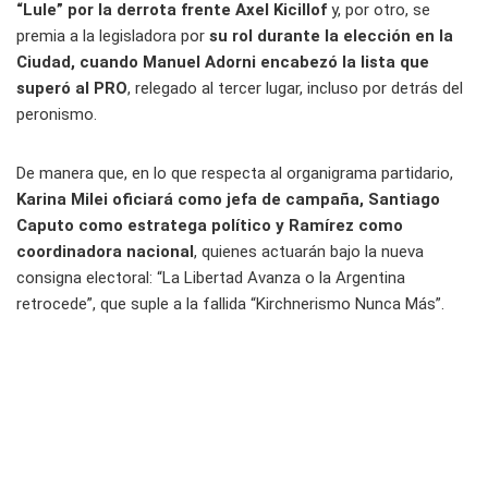
“Lule” por la derrota frente Axel Kicillof
y, por otro, se
premia a la legisladora por
su rol durante la elección en la
Ciudad, cuando Manuel Adorni encabezó la lista que
superó al PRO
, relegado al tercer lugar, incluso por detrás del
peronismo.
De manera que, en lo que respecta al organigrama partidario,
Karina Milei oficiará como jefa de campaña, Santiago
Caputo como estratega político y Ramírez como
coordinadora nacional
, quienes actuarán bajo la nueva
consigna electoral: “La Libertad Avanza o la Argentina
retrocede”, que suple a la fallida “Kirchnerismo Nunca Más”.