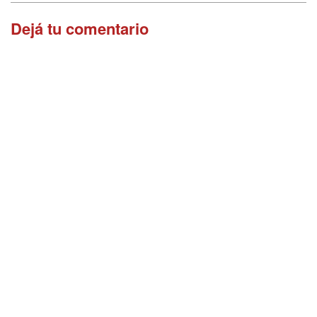
Dejá tu comentario