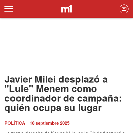
Javier Milei desplazó a
"Lule" Menem como
coordinador de campaña:
quién ocupa su lugar
POLÍTICA
18 septiembre 2025