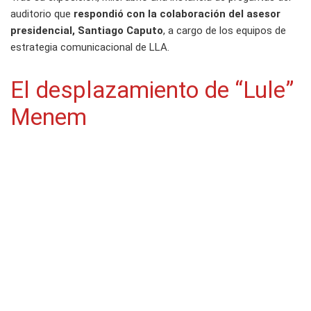
auditorio que
respondió con la colaboración del asesor
presidencial, Santiago Caputo
, a cargo de los equipos de
estrategia comunicacional de LLA.
El desplazamiento de “Lule”
Menem