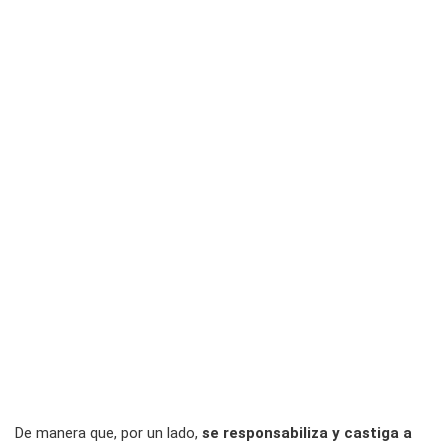
De manera que, por un lado,
se responsabiliza y castiga a