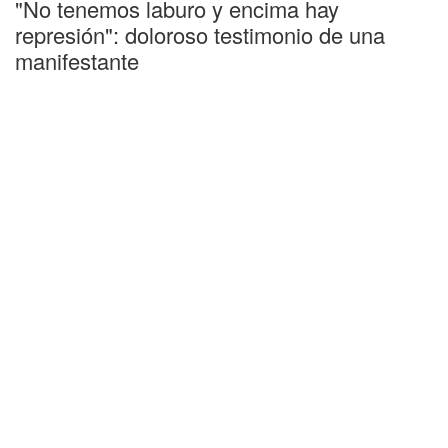
"No tenemos laburo y encima hay
represión": doloroso testimonio de una
manifestante