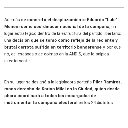
Además
se concretó el desplazamiento Eduardo “Lule”
Menem como coordinador nacional de la campaña
, un
lugar estratégico dentro de la estructura del partido libertario;
una
decisión que se tomó como reflejo de la reciente y
brutal derrota sufrida en territorio bonaerense
y, por qué
no, del escándalo de coimas en la ANDIS, que lo salpica
directamente.
En su lugar se designó a la legisladora porteña
Pilar Ramírez,
mano derecha de Karina Milei en la Ciudad, quien desde
ahora coordinará a todos los encargados de
instrumentar la campaña electoral
en los 24 distritos.