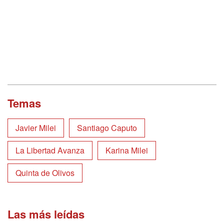
Temas
Javier Milei
Santiago Caputo
La Libertad Avanza
Karina Milei
Quinta de Olivos
Las más leídas