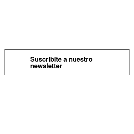
Suscribite a nuestro
newsletter