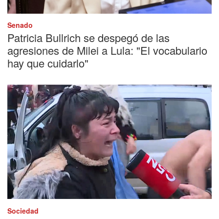
Senado
Patricia Bullrich se despegó de las
agresiones de Milei a Lula: "El vocabulario
hay que cuidarlo"
Sociedad