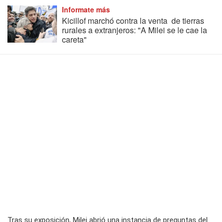
Informate más
Kicillof marchó contra la venta de tierras
rurales a extranjeros: "A Milei se le cae la
careta"
Tras su exposición, Milei abrió una instancia de preguntas del