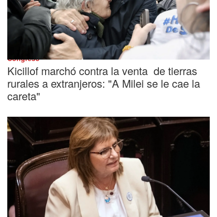
Congreso
Kicillof marchó contra la venta de tierras
rurales a extranjeros: "A Milei se le cae la
careta"