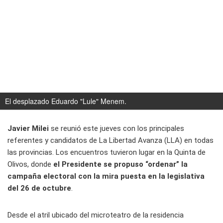
El desplazado Eduardo "Lule" Menem.
Javier Milei
se reunió este jueves con los principales
referentes y candidatos de La Libertad Avanza (LLA) en todas
las provincias. Los encuentros tuvieron lugar en la Quinta de
Olivos, donde
el Presidente se propuso “ordenar” la
campaña electoral con la mira puesta en la legislativa
del 26 de octubre
.
Desde el atril ubicado del microteatro de la residencia