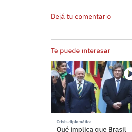
Dejá tu comentario
Te puede interesar
Crisis diplomática
Qué implica que Brasil