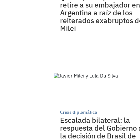
retire a su embajador en
Argentina a raíz de los
reiterados exabruptos d
Milei
Crisis diplomática
Escalada bilateral: la
respuesta del Gobierno 
la decisión de Brasil de