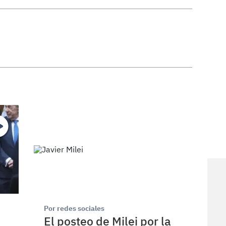
Por redes sociales
El posteo de Milei por la