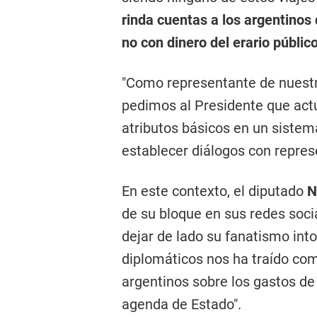
rinda cuentas a los argentinos 
no con dinero del erario público
"Como representante de nuestra
pedimos al Presidente que act
atributos básicos en un siste
establecer diálogos con repres
En este contexto, el diputado
N
de su bloque en sus redes soci
dejar de lado su fanatismo int
diplomáticos nos ha traído com
argentinos sobre los gastos de 
agenda de Estado".