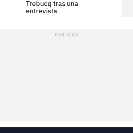
Trebucq tras una
entrevista