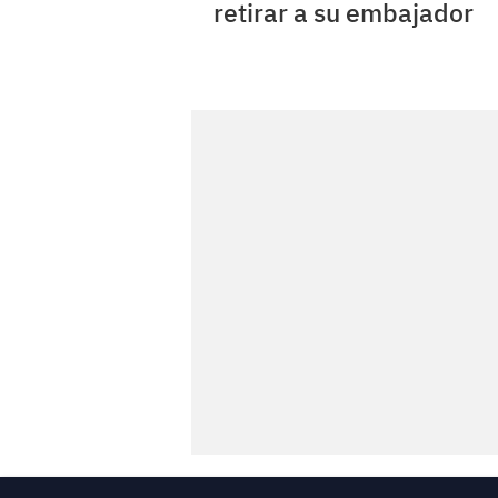
retirar a su embajador