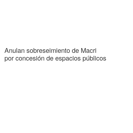
Anulan sobreseimiento de Macri
por concesión de espacios públicos