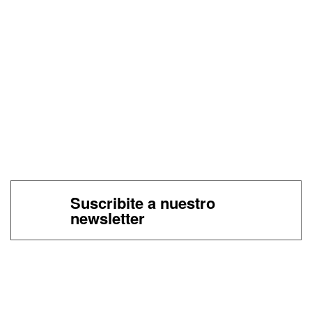
Suscribite a nuestro
newsletter