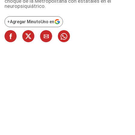
choque de la Metropolitana con estatales en el
neuropsiquiátrico.
+
Agregar MinutoUno en