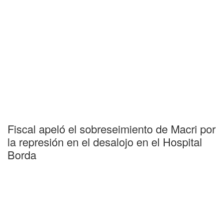
Fiscal apeló el sobreseimiento de Macri por
la represión en el desalojo en el Hospital
Borda