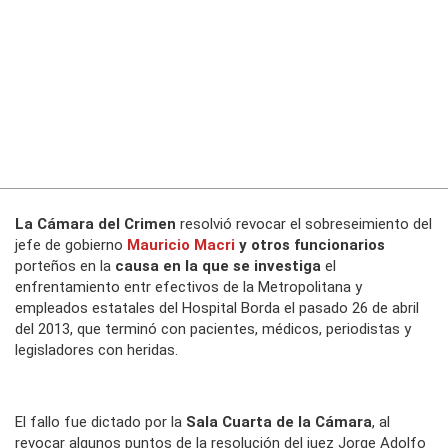
La Cámara del Crimen
resolvió revocar el sobreseimiento del
jefe de gobierno
Mauricio Macri
y otros funcionarios
porteños en la
causa en la que se investiga
el
enfrentamiento entr efectivos de la Metropolitana y
empleados estatales del Hospital Borda el pasado 26 de abril
del 2013, que terminó con pacientes, médicos, periodistas y
legisladores con heridas.
El fallo fue dictado por la
Sala Cuarta de la Cámara
, al
revocar algunos puntos de la resolución del juez Jorge Adolfo