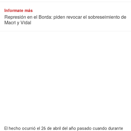
Informate más
Represión en el Borda: piden revocar el sobreseimiento de
Macri y Vidal
El hecho ocurrió el 26 de abril del año pasado cuando durante