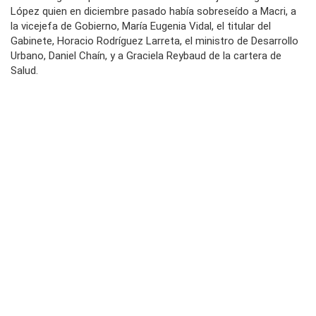
López quien en diciembre pasado había sobreseído a Macri, a
la vicejefa de Gobierno, María Eugenia Vidal, el titular del
Gabinete, Horacio Rodríguez Larreta, el ministro de Desarrollo
Urbano, Daniel Chaín, y a Graciela Reybaud de la cartera de
Salud.