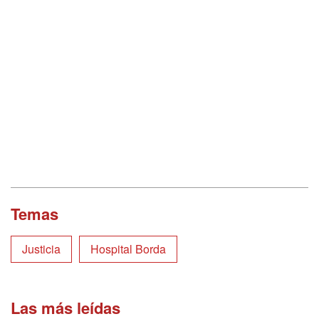
Temas
Justicia
Hospital Borda
Las más leídas