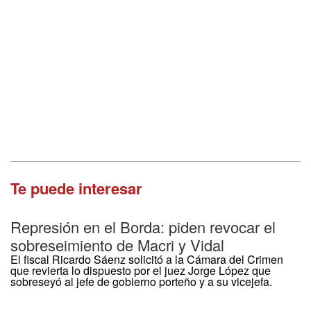
Te puede interesar
Represión en el Borda: piden revocar el
sobreseimiento de Macri y Vidal
El fiscal Ricardo Sáenz solicitó a la Cámara del Crimen
que revierta lo dispuesto por el juez Jorge López que
sobreseyó al jefe de gobierno porteño y a su vicejefa.