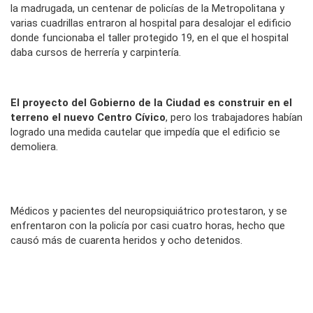
la madrugada, un centenar de policías de la Metropolitana y
varias cuadrillas entraron al hospital para desalojar el edificio
donde funcionaba el taller protegido 19, en el que el hospital
daba cursos de herrería y carpintería.
El proyecto del Gobierno de la Ciudad es construir en el
terreno el nuevo Centro Cívico
, pero los trabajadores habían
logrado una medida cautelar que impedía que el edificio se
demoliera.
Médicos y pacientes del neuropsiquiátrico protestaron, y se
enfrentaron con la policía por casi cuatro horas, hecho que
causó más de cuarenta heridos y ocho detenidos.