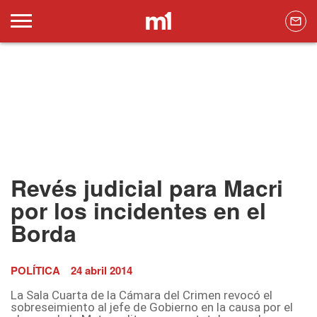
Revés judicial para Macri
por los incidentes en el
Borda
POLÍTICA
24 abril 2014
La Sala Cuarta de la Cámara del Crimen revocó el
sobreseimiento al jefe de Gobierno en la causa por el