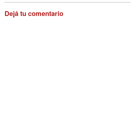
Dejá tu comentario