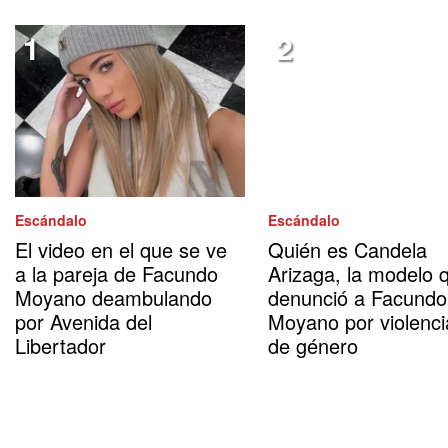
Escándalo
Escándalo
El video en el que se ve
Quién es Candela
a la pareja de Facundo
Arizaga, la modelo 
Moyano deambulando
denunció a Facundo
por Avenida del
Moyano por violenci
Libertador
de género