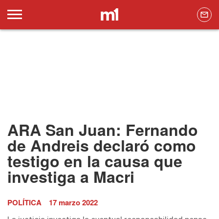
ARA San Juan: Fernando
de Andreis declaró como
testigo en la causa que
investiga a Macri
POLÍTICA
17 marzo 2022