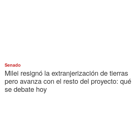
Senado
Milei resignó la extranjerización de tierras
pero avanza con el resto del proyecto: qué
se debate hoy