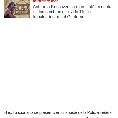
Informate más
Antonela Roccuzzo se manifestó en contra
de los cambios a Ley de Tierras
impulsados por el Gobierno
El ex funcionario se presentó en una sede de la Policía Federal