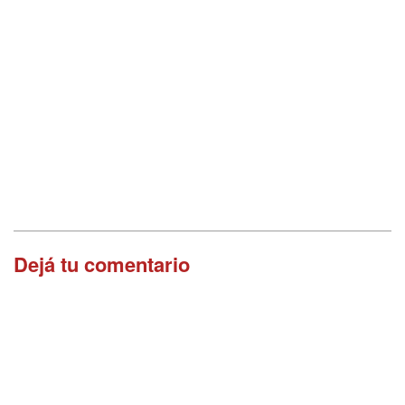
Dejá tu comentario