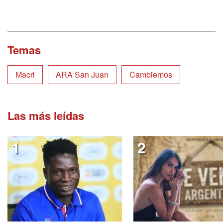
Temas
Macri
ARA San Juan
Cambiemos
Las más leídas