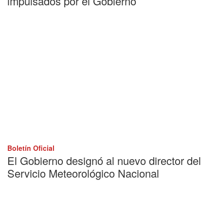
impulsados por el Gobierno
Boletín Oficial
El Gobierno designó al nuevo director del
Servicio Meteorológico Nacional