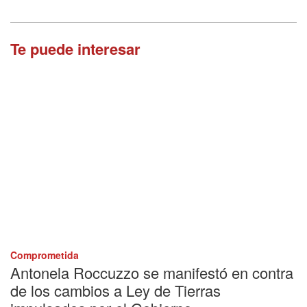
Te puede interesar
Comprometida
Antonela Roccuzzo se manifestó en contra
de los cambios a Ley de Tierras