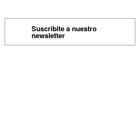
Suscribite a nuestro
newsletter