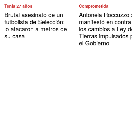
Tenía 27 años
Comprometida
Brutal asesinato de un
Antonela Roccuzzo 
futbolista de Selección:
manifestó en contra
lo atacaron a metros de
los cambios a Ley d
su casa
Tierras impulsados 
el Gobierno