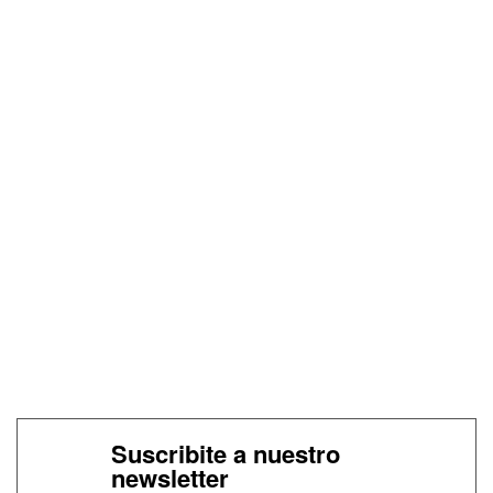
Suscribite a nuestro
newsletter