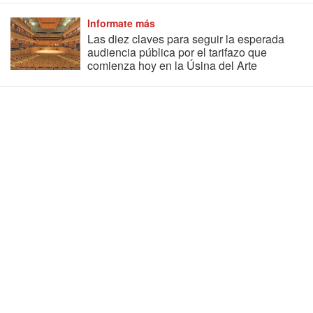
Informate más
Las diez claves para seguir la esperada
audiencia pública por el tarifazo que
comienza hoy en la Úsina del Arte