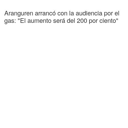
Aranguren arrancó con la audiencia por el
gas: "El aumento será del 200 por ciento"