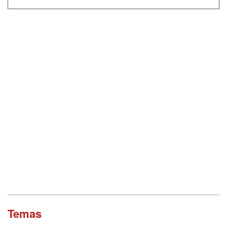
Temas