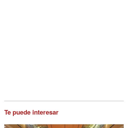
Te puede interesar