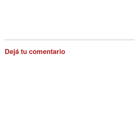
Dejá tu comentario