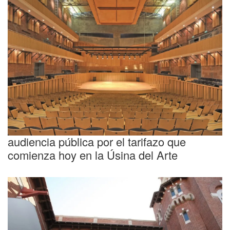
Las diez claves para seguir la esperada
audiencia pública por el tarifazo que
comienza hoy en la Úsina del Arte