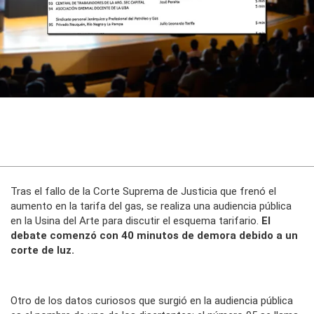
Tras el fallo de la Corte Suprema de Justicia que frenó el
aumento en la tarifa del gas, se realiza una audiencia pública
en la Usina del Arte para discutir el esquema tarifario.
El
debate comenzó con 40 minutos de demora debido a un
corte de luz.
Otro de los datos curiosos que surgió en la audiencia pública