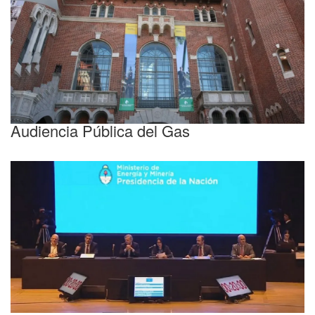
Uno a uno los 373 expositores de la
Audiencia Pública del Gas