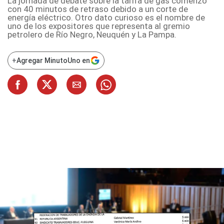
La jornada de debate sobre la tarifa de gas comenzó
con 40 minutos de retraso debido a un corte de
energía eléctrico. Otro dato curioso es el nombre de
uno de los expositores que representa al gremio
petrolero de Río Negro, Neuquén y La Pampa.
+
Agregar MinutoUno en