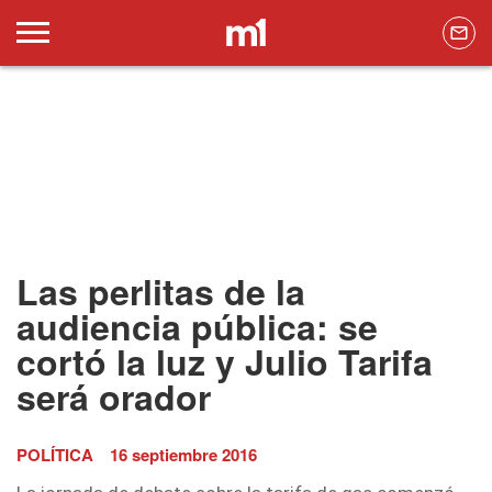
Las perlitas de la
audiencia pública: se
cortó la luz y Julio Tarifa
será orador
POLÍTICA
16 septiembre 2016