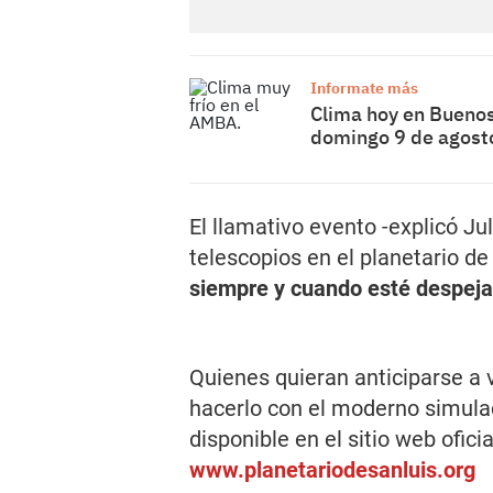
Informate más
Clima hoy en Buenos 
domingo 9 de agost
El llamativo evento -explicó 
telescopios en el planetario de
siempre y cuando esté despeja
Quienes quieran anticiparse a
hacerlo con el moderno simula
disponible en el sitio web ofici
www.planetariodesanluis.org