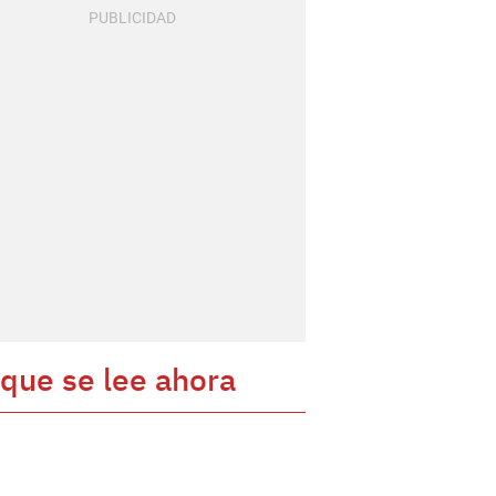
 que se lee ahora