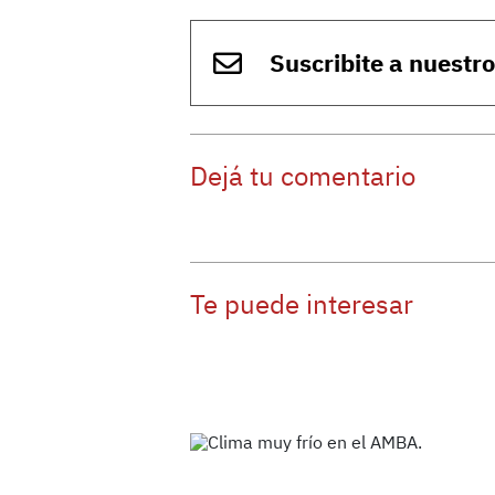
Suscribite a nuestr
Dejá tu comentario
Te puede interesar