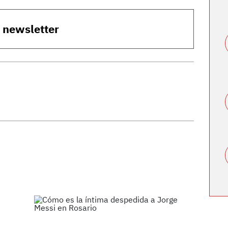
o newsletter