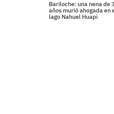
Bariloche: una nena de 
años murió ahogada en 
lago Nahuel Huapi