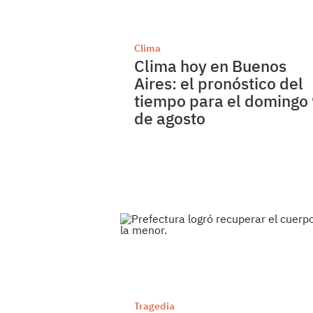
Clima
Clima hoy en Buenos
Aires: el pronóstico del
tiempo para el domingo
de agosto
Tragedia