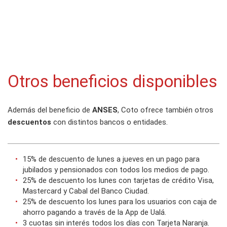
Otros beneficios disponibles
Además del beneficio de
ANSES
, Coto ofrece también otros
descuentos
con distintos bancos o entidades.
15% de descuento de lunes a jueves en un pago para
jubilados y pensionados con todos los medios de pago.
25% de descuento los lunes con tarjetas de crédito Visa,
Mastercard y Cabal del Banco Ciudad.
25% de descuento los lunes para los usuarios con caja de
ahorro pagando a través de la App de Ualá.
3 cuotas sin interés todos los días con Tarjeta Naranja.