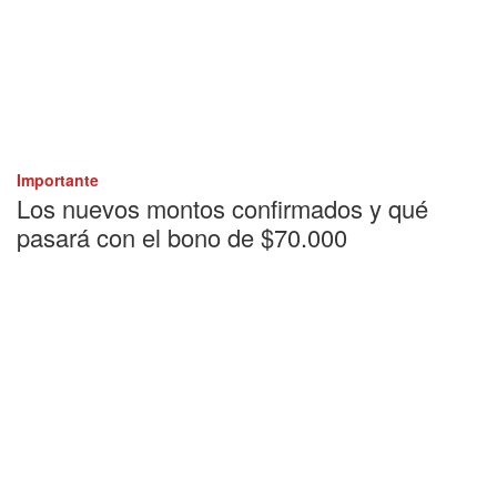
Importante
Los nuevos montos confirmados y qué
pasará con el bono de $70.000