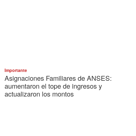
Importante
Asignaciones Familiares de ANSES:
aumentaron el tope de ingresos y
actualizaron los montos