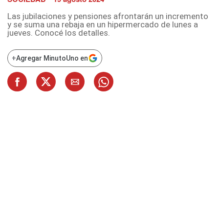
Las jubilaciones y pensiones afrontarán un incremento
y se suma una rebaja en un hipermercado de lunes a
jueves. Conocé los detalles.
+
Agregar MinutoUno en