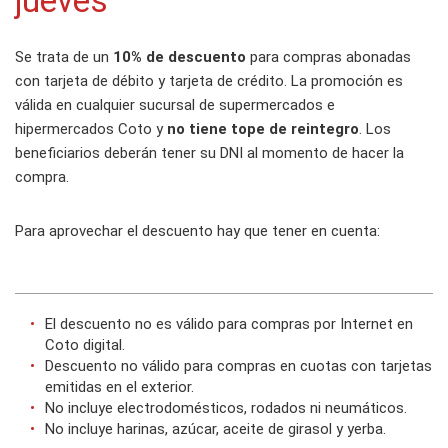
jueves
Se trata de un
10% de descuento
para compras abonadas
con tarjeta de débito y tarjeta de crédito. La promoción es
válida en cualquier sucursal de supermercados e
hipermercados Coto y
no tiene tope de reintegro
. Los
beneficiarios deberán tener su DNI al momento de hacer la
compra.
Para aprovechar el descuento hay que tener en cuenta:
El descuento no es válido para compras por Internet en
Coto digital.
Descuento no válido para compras en cuotas con tarjetas
emitidas en el exterior.
No incluye electrodomésticos, rodados ni neumáticos.
No incluye harinas, azúcar, aceite de girasol y yerba.