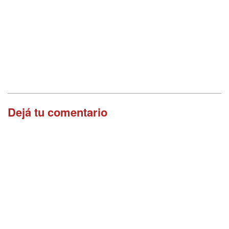
Dejá tu comentario