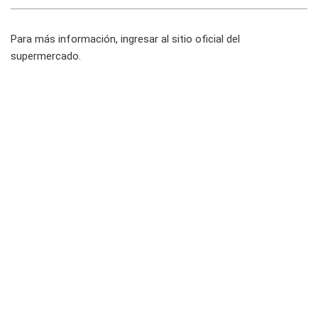
Para más información, ingresar al sitio oficial del
supermercado.