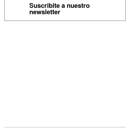
Suscribite a nuestro
newsletter