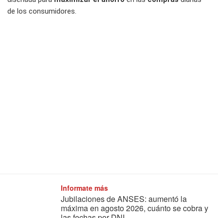
de los consumidores.
Informate más
Jubilaciones de ANSES: aumentó la
máxima en agosto 2026, cuánto se cobra y
las fechas por DNI