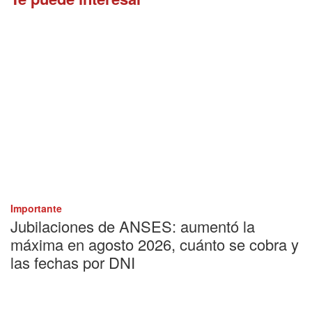
Importante
Jubilaciones de ANSES: aumentó la
máxima en agosto 2026, cuánto se cobra y
las fechas por DNI