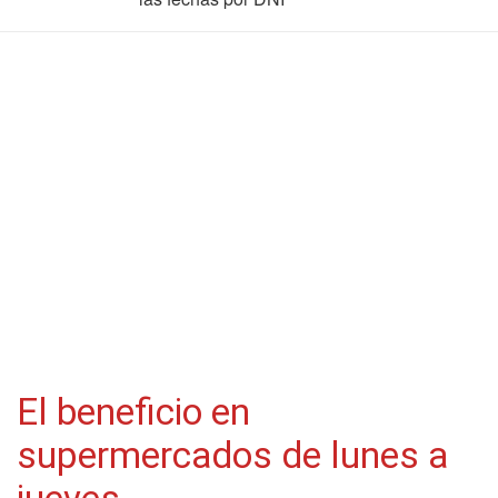
El beneficio en
supermercados de lunes a