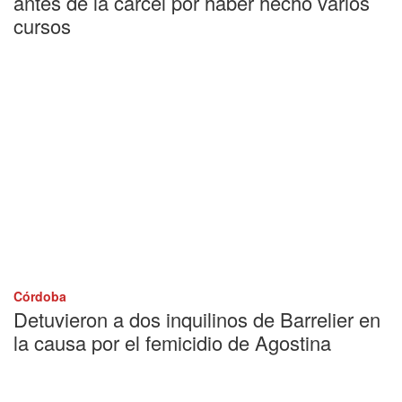
antes de la cárcel por haber hecho varios
cursos
Córdoba
Detuvieron a dos inquilinos de Barrelier en
la causa por el femicidio de Agostina