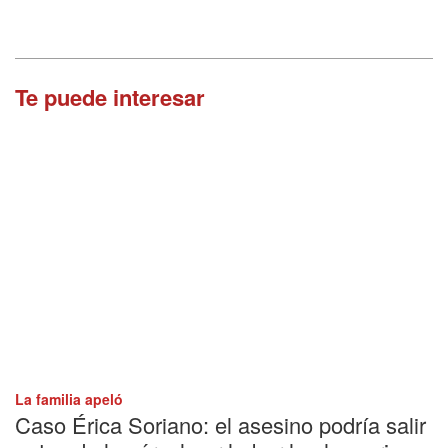
Te puede interesar
La familia apeló
Caso Érica Soriano: el asesino podría salir