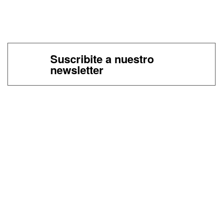
Suscribite a nuestro
newsletter