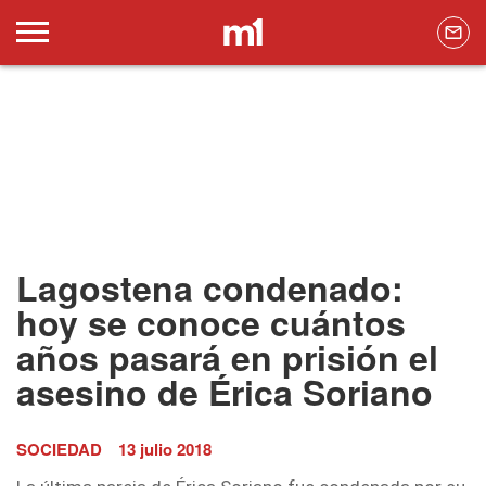
Lagostena condenado:
hoy se conoce cuántos
años pasará en prisión el
asesino de Érica Soriano
SOCIEDAD
13 julio 2018