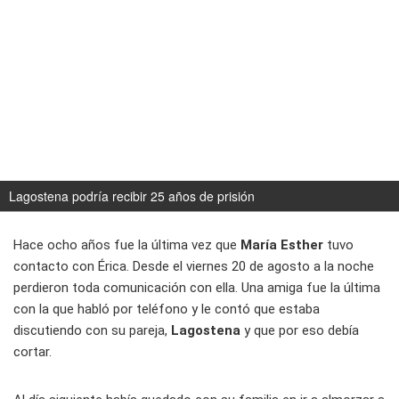
Lagostena podría recibir 25 años de prisión
Hace ocho años fue la última vez que
María Esther
tuvo
contacto con Érica. Desde el viernes 20 de agosto a la noche
perdieron toda comunicación con ella. Una amiga fue la última
con la que habló por teléfono y le contó que estaba
discutiendo con su pareja,
Lagostena
y que por eso debía
cortar.