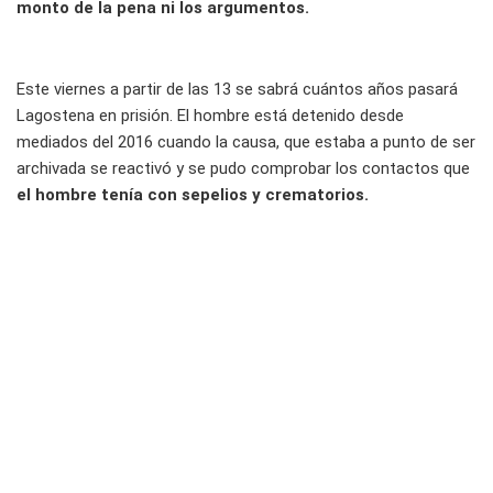
monto de la pena ni los argumentos.
Este viernes a partir de las 13 se sabrá cuántos años pasará
Lagostena en prisión. El hombre está detenido desde
mediados del 2016 cuando la causa, que estaba a punto de ser
archivada se reactivó y se pudo comprobar los contactos que
el hombre tenía con sepelios y crematorios.