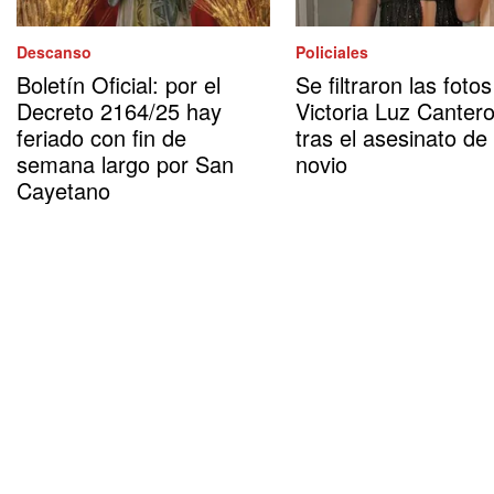
Descanso
Policiales
Boletín Oficial: por el
Se filtraron las foto
Decreto 2164/25 hay
Victoria Luz Canter
feriado con fin de
tras el asesinato de
semana largo por San
novio
Cayetano