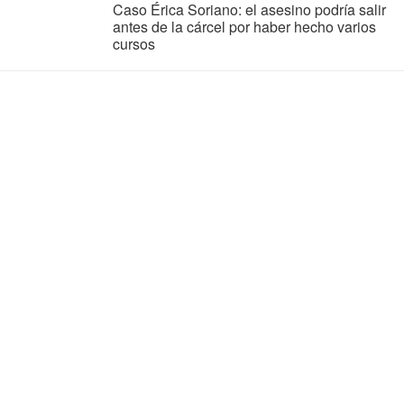
Caso Érica Soriano: el asesino podría salir
antes de la cárcel por haber hecho varios
cursos