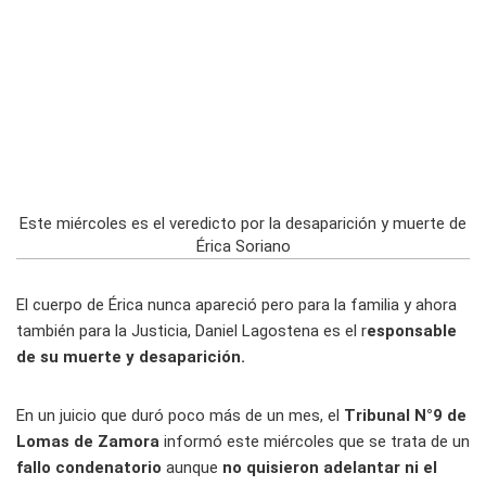
Este miércoles es el veredicto por la desaparición y muerte de
Érica Soriano
El cuerpo de Érica nunca apareció pero para la familia y ahora
también para la Justicia, Daniel Lagostena es el r
esponsable
de su muerte y desaparición.
En un juicio que duró poco más de un mes, el
Tribunal N°9 de
Lomas de Zamora
informó este miércoles que se trata de un
fallo condenatorio
aunque
no quisieron adelantar ni el