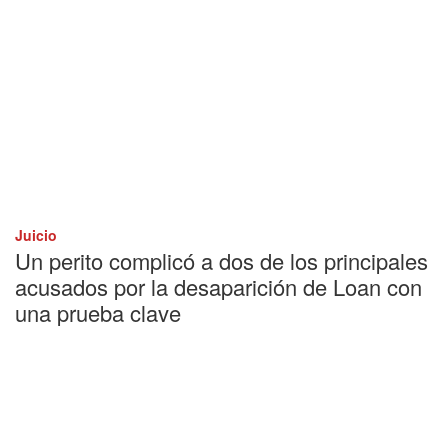
Juicio
Un perito complicó a dos de los principales
acusados por la desaparición de Loan con
una prueba clave