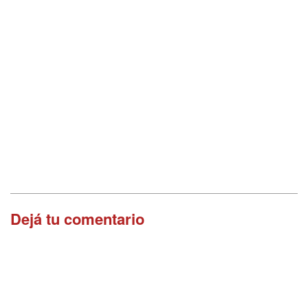
Dejá tu comentario