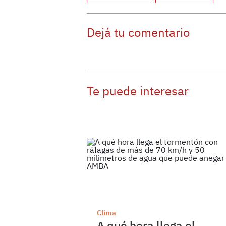
Dejá tu comentario
Te puede interesar
Clima
A qué hora llega el