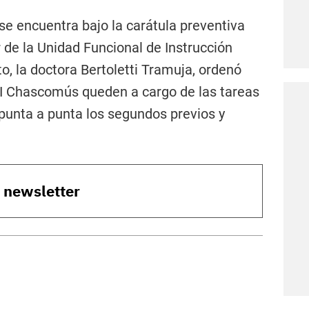
se encuentra bajo la carátula preventiva
ar de la Unidad Funcional de Instrucción
to, la doctora Bertoletti Tramuja, ordenó
DI Chascomús queden a cargo de las tareas
 punta a punta los segundos previos y
o newsletter