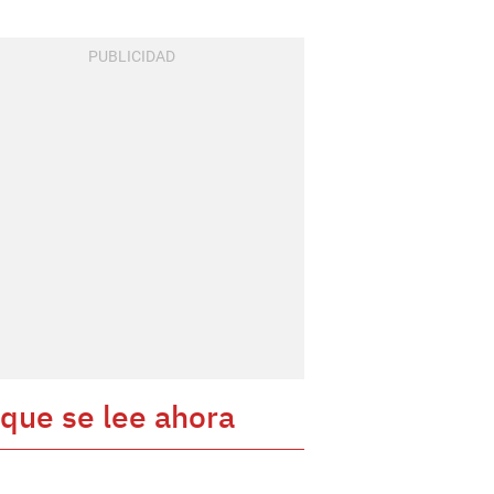
 que se lee ahora