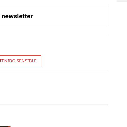
o newsletter
TENIDO SENSIBLE