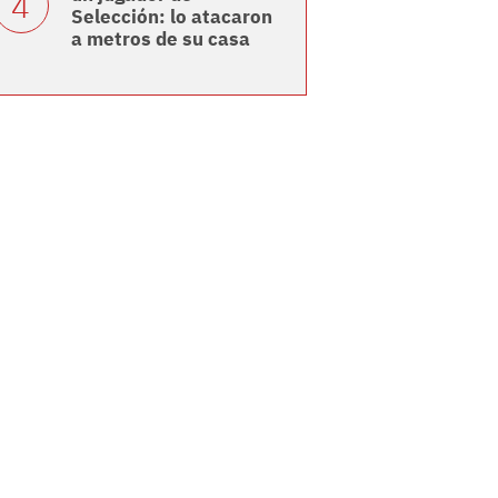
Selección: lo atacaron
a metros de su casa