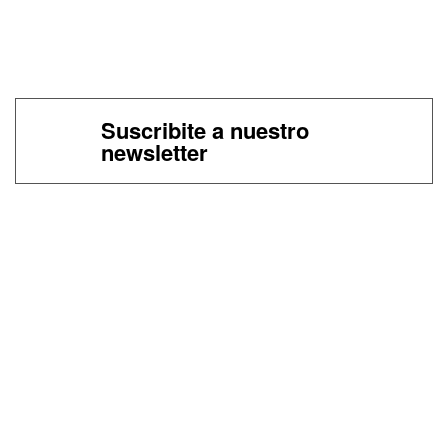
Suscribite a nuestro
newsletter