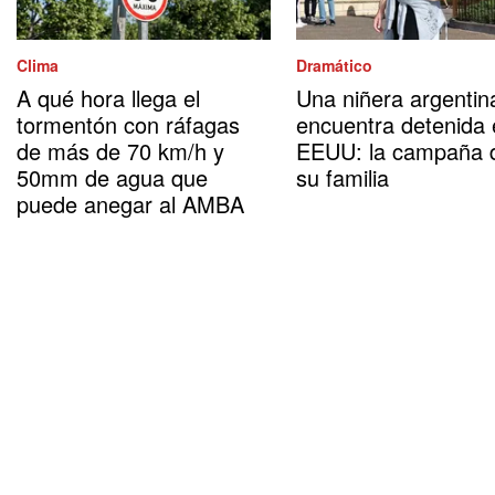
Clima
Dramático
A qué hora llega el
Una niñera argentin
tormentón con ráfagas
encuentra detenida
de más de 70 km/h y
EEUU: la campaña 
50mm de agua que
su familia
puede anegar al AMBA