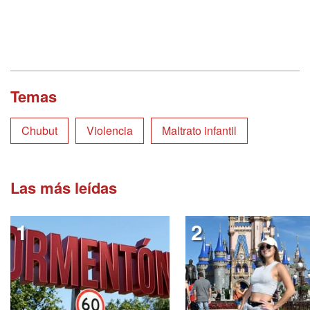
Temas
Chubut
Violencia
Maltrato infantil
Las más leídas