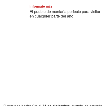
Informate más
El pueblo de montaña perfecto para visitar
en cualquier parte del año