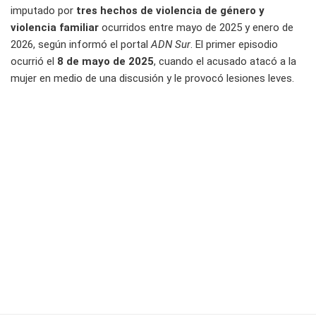
imputado por
tres hechos de violencia de género y
violencia familiar
ocurridos entre mayo de 2025 y enero de
2026, según informó el portal
ADN Sur
. El primer episodio
ocurrió el
8 de mayo de 2025
, cuando el acusado atacó a la
mujer en medio de una discusión y le provocó lesiones leves.