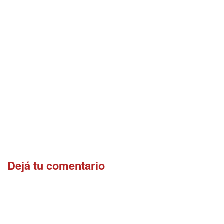
Dejá tu comentario