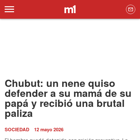
Chubut: un nene quiso
defender a su mamá de su
papá y recibió una brutal
paliza
SOCIEDAD
12 mayo 2026