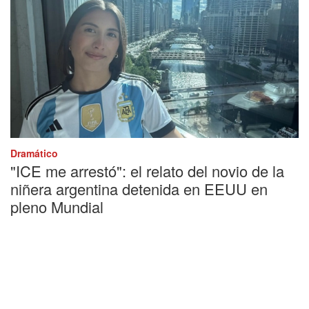
Dramático
"ICE me arrestó": el relato del novio de la
niñera argentina detenida en EEUU en
pleno Mundial