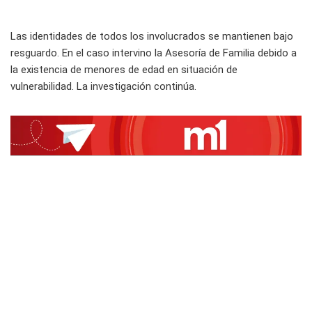
Las identidades de todos los involucrados se mantienen bajo
resguardo. En el caso intervino la Asesoría de Familia debido a
la existencia de menores de edad en situación de
vulnerabilidad. La investigación continúa.