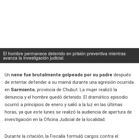
El hombre permanece detenido en prisión preventiva mientras
avanza la investigación judicial.
Un
nene fue brutalmente golpeado por su padre
después
de intentar defender a su mamá durante una agresión ocurrida
en
Sarmiento
, provincia de Chubut. La mujer realizó la
denuncia y el hombre quedó detenido. El dramático episodio
ocurrió a principios de enero y salió a la luz en las últimas
horas, ya que este lunes se realizó la audiencia de apertura de
investigación en la Oficina Judicial de la localidad.
Durante la citación, la Fiscalía formuló cargos contra el