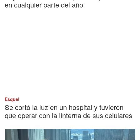
en cualquier parte del año
Esquel
Se cortó la luz en un hospital y tuvieron
que operar con la linterna de sus celulares