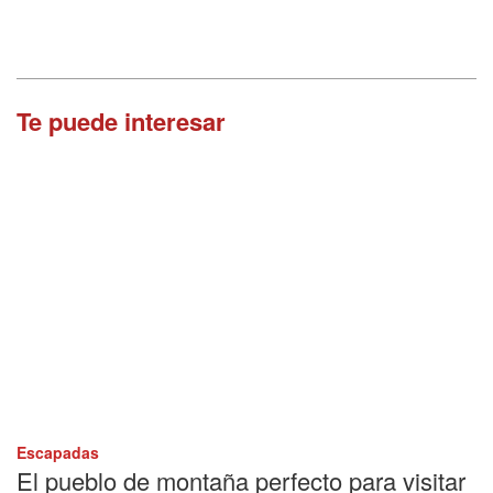
Te puede interesar
Escapadas
El pueblo de montaña perfecto para visitar