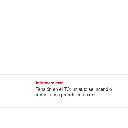
Informate más
Tensión en el TC: un auto se incendió
durante una parada en boxes