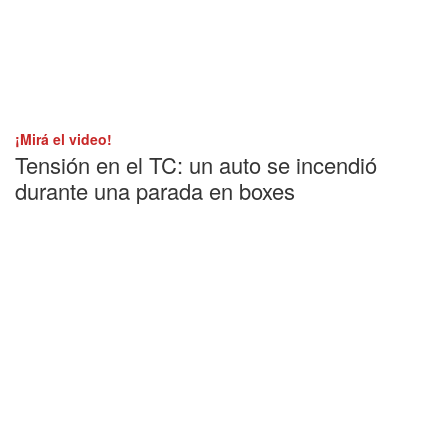
¡Mirá el video!
Tensión en el TC: un auto se incendió
durante una parada en boxes