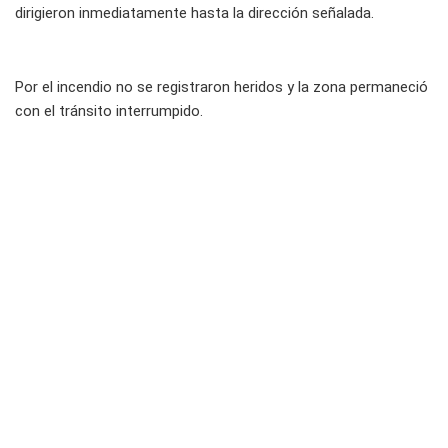
dirigieron inmediatamente hasta la dirección señalada.
Por el incendio no se registraron heridos y la zona permaneció
con el tránsito interrumpido.