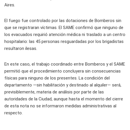
Aires.
El fuego fue controlado por las dotaciones de Bomberos sin
que se registraran víctimas. El SAME confirmó que ninguno de
los evacuados requirió atención médica ni traslado a un centro
hospitalario: las 45 personas resguardadas por los brigadistas
resultaron ilesas.
En este caso, el trabajo coordinado entre Bomberos y el SAME
permitió que el procedimiento concluyera sin consecuencias
físicas para ninguno de los presentes. La condición del
departamento —sin habilitación y destinado al alquiler— será,
previsiblemente, materia de análisis por parte de las
autoridades de la Ciudad, aunque hasta el momento del cierre
de esta nota no se informaron medidas administrativas al
respecto.