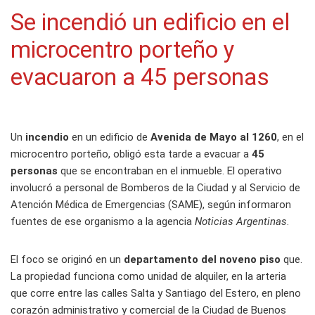
Se incendió un edificio en el
microcentro porteño y
evacuaron a 45 personas
Un
incendio
en un edificio de
Avenida de Mayo al 1260
, en el
microcentro porteño, obligó esta tarde a evacuar a
45
personas
que se encontraban en el inmueble. El operativo
involucró a personal de Bomberos de la Ciudad y al Servicio de
Atención Médica de Emergencias (SAME), según informaron
fuentes de ese organismo a la agencia
Noticias Argentinas
.
El foco se originó en un
departamento del noveno piso
que.
La propiedad funciona como unidad de alquiler, en la arteria
que corre entre las calles Salta y Santiago del Estero, en pleno
corazón administrativo y comercial de la Ciudad de Buenos