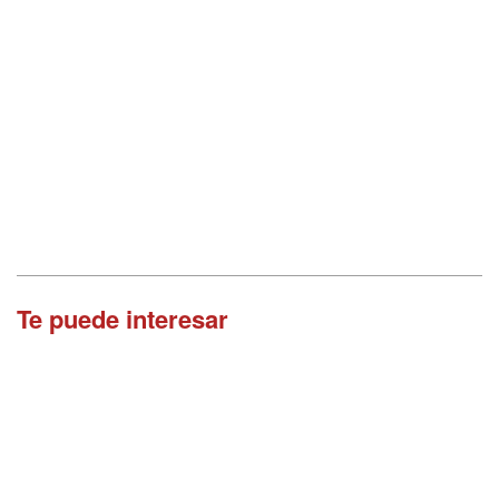
Te puede interesar