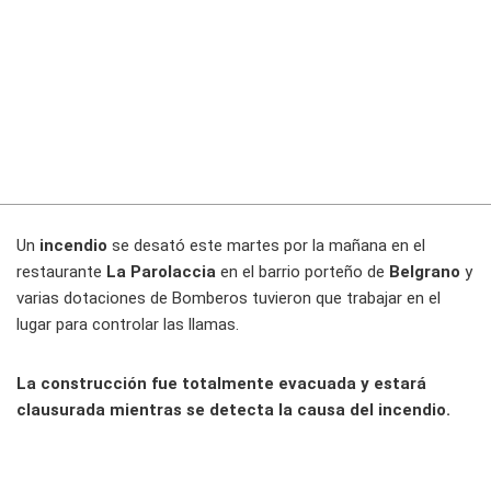
Un
incendio
se desató este martes por la mañana en el
restaurante
La Parolaccia
en el barrio porteño de
Belgrano
y
varias dotaciones de Bomberos tuvieron que trabajar en el
lugar para controlar las llamas.
La construcción fue totalmente evacuada y estará
clausurada mientras se detecta la causa del incendio.