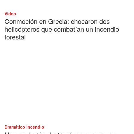
Video
Conmoción en Grecia: chocaron dos
helicópteros que combatían un incendio
forestal
Dramático incendio