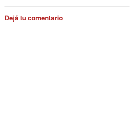
Dejá tu comentario