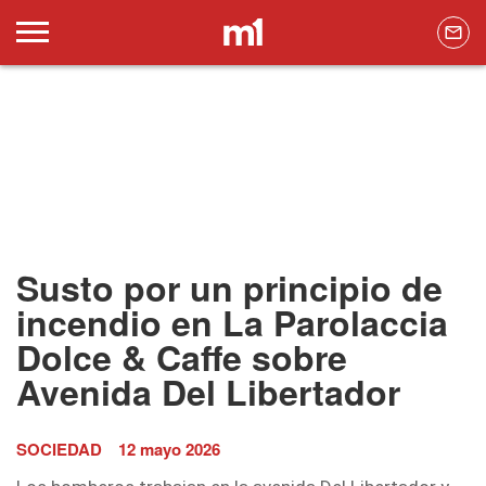
Susto por un principio de
incendio en La Parolaccia
Dolce & Caffe sobre
Avenida Del Libertador
SOCIEDAD
12 mayo 2026