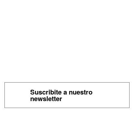
Suscribite a nuestro
newsletter