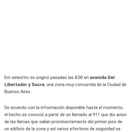
Em siniestro se originó pasadas las 8:00 en
avenida Del
Libertador y Sucre
, una zona muy concurrida de la Ciudad de
Buenos Aires.
De acuerdo con la información disponible hasta el momento,
el hecho se conoció a partir de un llamado al 911 que dio aviso
de las llamas que salían prominentemente del primer piso de
un edificio de la zona y así varios efectivos de seguridad se