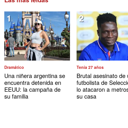
Dramático
Tenía 27 años
Una niñera argentina se
Brutal asesinato de
encuentra detenida en
futbolista de Selecci
EEUU: la campaña de
lo atacaron a metro
su familia
su casa