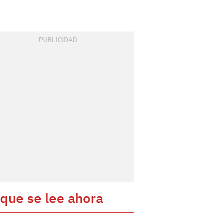
 que se lee ahora