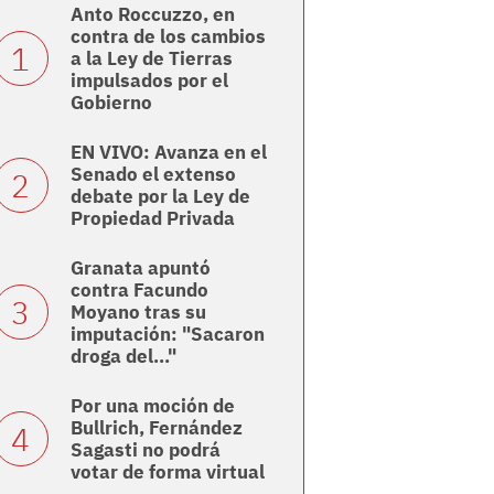
Anto Roccuzzo, en
contra de los cambios
a la Ley de Tierras
impulsados por el
Gobierno
EN VIVO: Avanza en el
Senado el extenso
debate por la Ley de
Propiedad Privada
Granata apuntó
contra Facundo
Moyano tras su
imputación: "Sacaron
droga del..."
Por una moción de
Bullrich, Fernández
Sagasti no podrá
votar de forma virtual