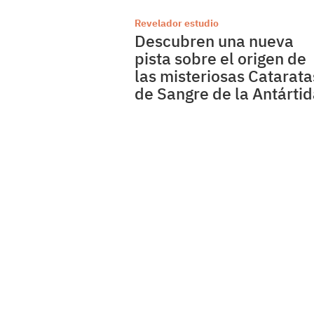
Revelador estudio
Descubren una nueva
pista sobre el origen de
las misteriosas Catarata
de Sangre de la Antárti