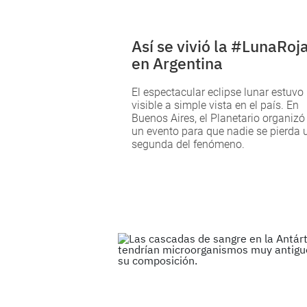
Así se vivió la #LunaRoj
en Argentina
El espectacular eclipse lunar estuvo
visible a simple vista en el país. En
Buenos Aires, el Planetario organizó
un evento para que nadie se pierda 
segunda del fenómeno.