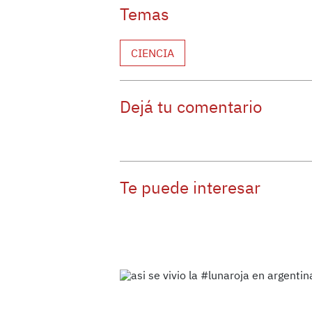
Temas
CIENCIA
Dejá tu comentario
Te puede interesar