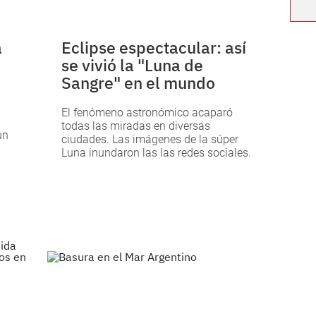
a
Eclipse espectacular: así
se vivió la "Luna de
Sangre" en el mundo
El fenómeno astronómico acaparó
todas las miradas en diversas
un
ciudades. Las imágenes de la súper
Luna inundaron las las redes sociales.