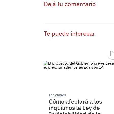
Dejá tu comentario
Te puede interesar
Las claves
Cómo afectará a los
inquilinos la Ley de