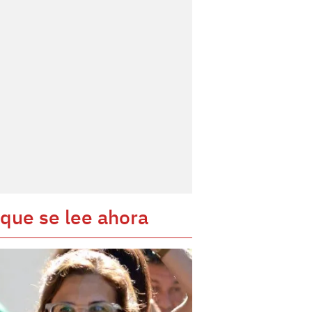
 que se lee ahora