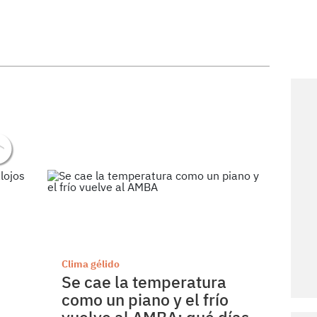
Clima gélido
Se cae la temperatura
como un piano y el frío