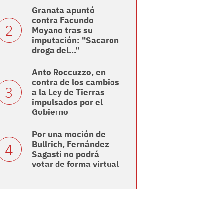
Granata apuntó
contra Facundo
Moyano tras su
imputación: "Sacaron
droga del..."
Anto Roccuzzo, en
contra de los cambios
a la Ley de Tierras
impulsados por el
Gobierno
Por una moción de
Bullrich, Fernández
Sagasti no podrá
votar de forma virtual