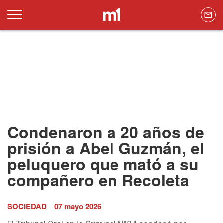
Condenaron a 20 años de
prisión a Abel Guzmán, el
peluquero que mató a su
compañero en Recoleta
SOCIEDAD
07 mayo 2026