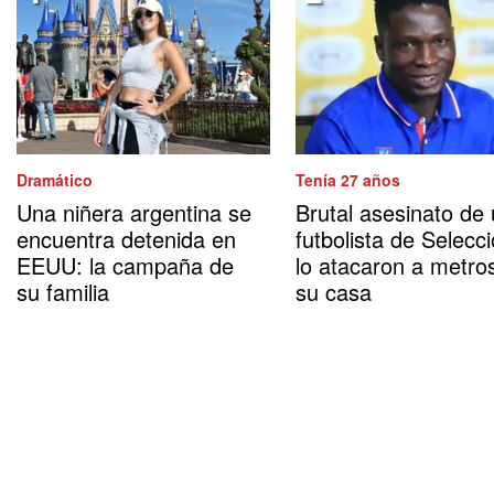
Dramático
Tenía 27 años
Una niñera argentina se
Brutal asesinato de
encuentra detenida en
futbolista de Selecci
EEUU: la campaña de
lo atacaron a metro
su familia
su casa