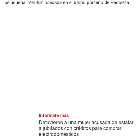
peluquería "Verdini", ubicada en el barrio porteño de Recoleta.
Informate más
Detuvieron a una mujer acusada de estafar
a jubilados con créditos para comprar
electrodomésticos