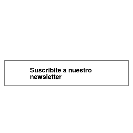
Suscribite a nuestro
newsletter