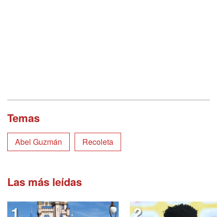
Temas
Abel Guzmán
Recoleta
Las más leídas