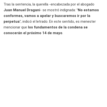
Tras la sentencia, la querella -encabezada por el abogado
Juan Manuel Dragani
- se mostró indignada:
"No estamos
conformes, vamos a apelar y buscaremos ir por la
perpetua"
, indicó el letrado. En este sentido, es menester
mencionar que
los fundamentos de la condena se
conocerán el próximo 14 de mayo
.