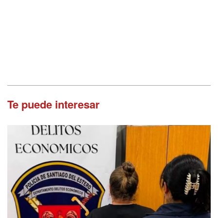
Te puede interesar