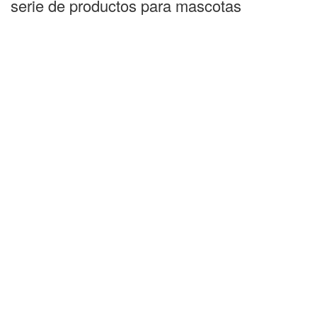
serie de productos para mascotas