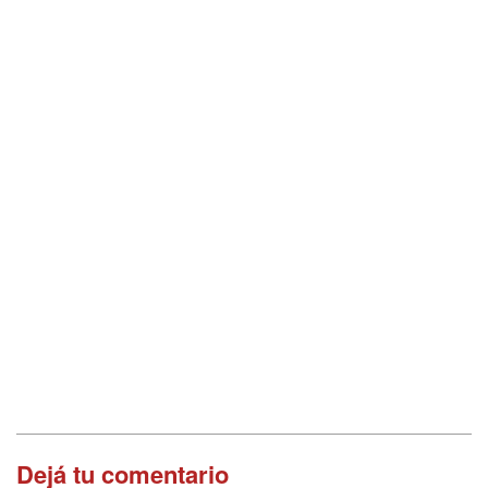
Dejá tu comentario