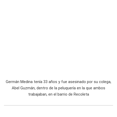
Germán Medina tenía 33 años y fue asesinado por su colega,
Abel Guzmán, dentro de la peluquería en la que ambos
trabajaban, en el barrio de Recoleta