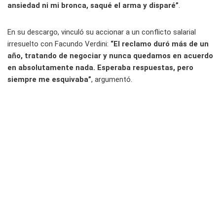
ansiedad ni mi bronca, saqué el arma y disparé”
.
En su descargo, vinculó su accionar a un conflicto salarial
irresuelto con Facundo Verdini:
“El reclamo duró más de un
año, tratando de negociar y nunca quedamos en acuerdo
en absolutamente nada. Esperaba respuestas, pero
siempre me esquivaba”
, argumentó.