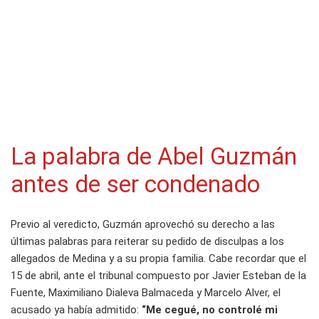
La palabra de Abel Guzmán
antes de ser condenado
Previo al veredicto, Guzmán aprovechó su derecho a las
últimas palabras para reiterar su pedido de disculpas a los
allegados de Medina y a su propia familia. Cabe recordar que el
15 de abril, ante el tribunal compuesto por Javier Esteban de la
Fuente, Maximiliano Dialeva Balmaceda y Marcelo Alver, el
acusado ya había admitido:
“Me cegué, no controlé mi