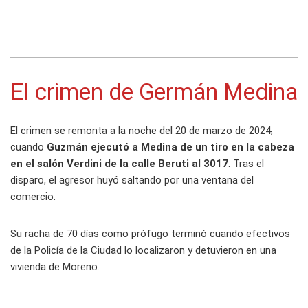
El crimen de Germán Medina
El crimen se remonta a la noche del 20 de marzo de 2024,
cuando
Guzmán ejecutó a Medina de un tiro en la cabeza
en el salón Verdini de la calle Beruti al 3017
. Tras el
disparo, el agresor huyó saltando por una ventana del
comercio.
Su racha de 70 días como prófugo terminó cuando efectivos
de la Policía de la Ciudad lo localizaron y detuvieron en una
vivienda de Moreno.