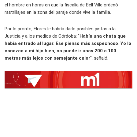
el hombre en horas en que la fiscalía de Bell Ville ordenó
rastrillajes en la zona del paraje donde vive la familia.
Por lo pronto, Flores le habría dado posibles pistas a la
Justicia y a los medios de Córdoba: "
Había una chata que
había entrado al lugar. Ese pienso más sospechoso
.
Yo lo
conozco a mi hijo bien, no puede ir unos 200 o 100
metros más lejos con semejante calor
", señaló.