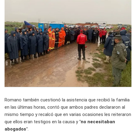
Romano también cuestionó la asistencia que recibió la familia
en las últimas horas, contó que ambos padres declararon al
mismo tiempo y recalcó que en varias ocasiones les reiteraron
que ellos eran testigos en la causa y
"no necesitaban
abogados"
.