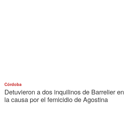
Córdoba
Detuvieron a dos inquilinos de Barrelier en
la causa por el femicidio de Agostina