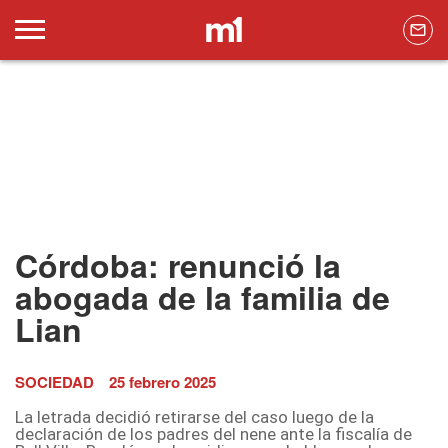
Córdoba: renunció la
abogada de la familia de
Lian
SOCIEDAD
25 febrero 2025
La letrada decidió retirarse del caso luego de la
declaración de los padres del nene ante la fiscalía de