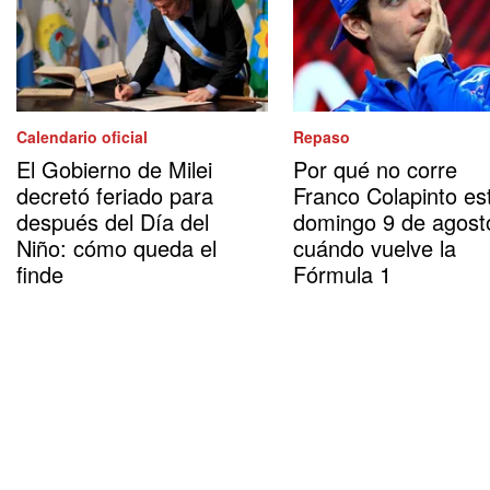
Calendario oficial
Repaso
El Gobierno de Milei
Por qué no corre
decretó feriado para
Franco Colapinto es
después del Día del
domingo 9 de agost
Niño: cómo queda el
cuándo vuelve la
finde
Fórmula 1