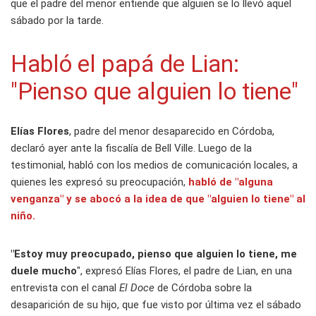
que el padre del menor entiende que alguien se lo llevó aquel
sábado por la tarde.
Habló el papá de Lian:
"Pienso que alguien lo tiene"
Elías Flores
, padre del menor desaparecido en Córdoba,
declaró ayer ante la fiscalía de Bell Ville. Luego de la
testimonial, habló con los medios de comunicación locales, a
quienes les expresó su preocupación,
habló de "alguna
venganza" y se abocó a la idea de que "alguien lo tiene" al
niño.
"Estoy muy preocupado, pienso que alguien lo tiene, me
duele mucho
", expresó Elías Flores, el padre de Lian, en una
entrevista con el canal
El Doce
de Córdoba sobre la
desaparición de su hijo, que fue visto por última vez el sábado