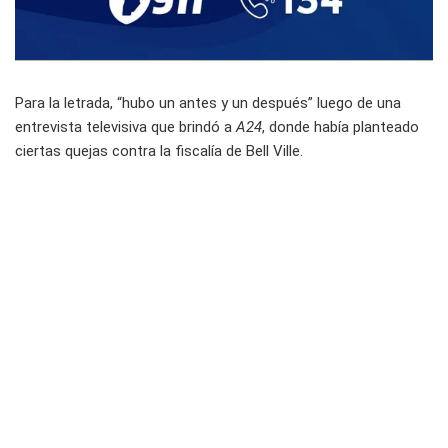
Para la letrada, “hubo un antes y un después” luego de una
entrevista televisiva que brindó a
A24
, donde había planteado
ciertas quejas contra la fiscalía de Bell Ville.