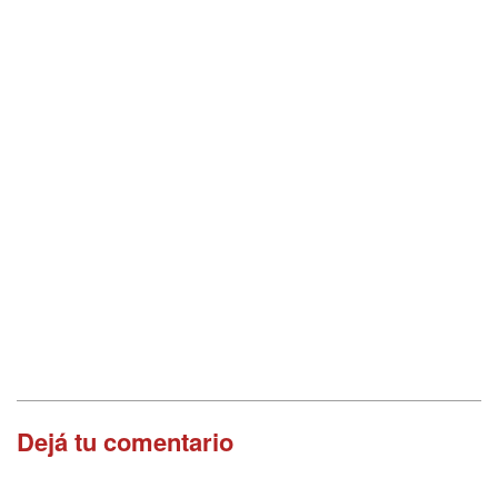
Dejá tu comentario