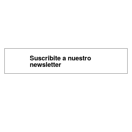
Suscribite a nuestro
newsletter