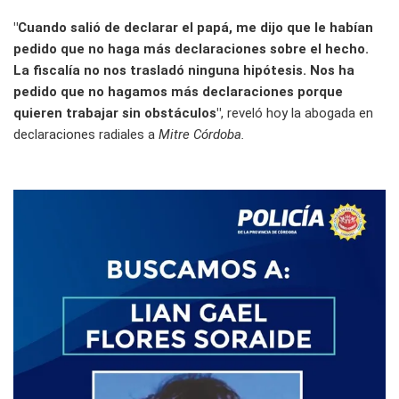
"Cuando salió de declarar el papá, me dijo que le habían
pedido que no haga más declaraciones sobre el hecho.
La fiscalía no nos trasladó ninguna hipótesis. Nos ha
pedido que no hagamos más declaraciones porque
quieren trabajar sin obstáculos"
, reveló hoy la abogada en
declaraciones radiales a
Mitre Córdoba.