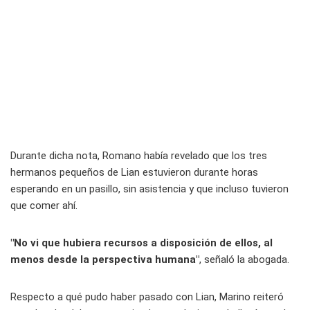
Durante dicha nota, Romano había revelado que los tres
hermanos pequeños de Lian estuvieron durante horas
esperando en un pasillo, sin asistencia y que incluso tuvieron
que comer ahí.
"No vi que hubiera recursos a disposición de ellos, al
menos desde la perspectiva humana"
, señaló la abogada.
Respecto a qué pudo haber pasado con Lian, Marino reiteró