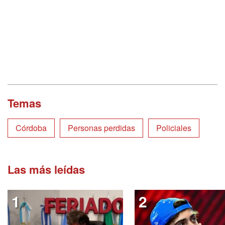
Temas
Córdoba
Personas perdidas
Policiales
Las más leídas