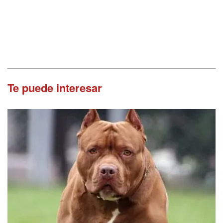
Te puede interesar