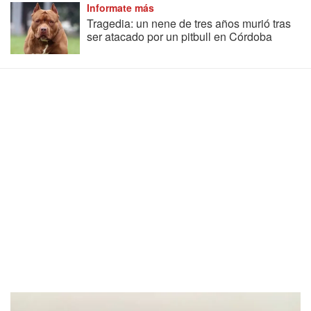
Informate más
Tragedia: un nene de tres años murió tras
ser atacado por un pitbull en Córdoba