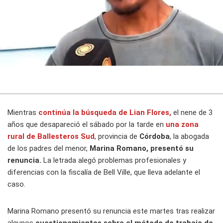
Mientras
continúa la
búsqueda de Lian Flores,
el nene de 3
años que desapareció el sábado por la tarde en
una zona
rural de Ballesteros Sud
, provincia de
Córdoba
, la abogada
de los padres del menor,
Marina Romano, presentó su
renuncia.
La letrada alegó problemas profesionales y
diferencias con la fiscalía de Bell Ville, que lleva adelante el
caso.
Marina Romano presentó su renuncia este martes tras realizar