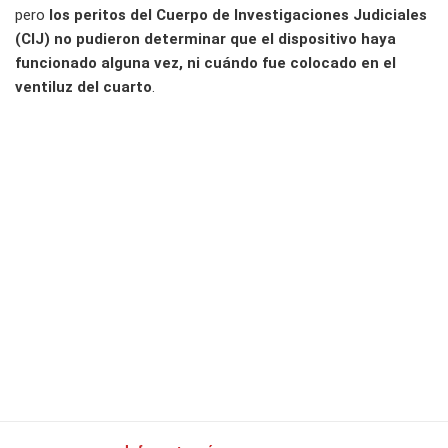
pero
los peritos del Cuerpo de Investigaciones Judiciales
(CIJ) no pudieron determinar que el dispositivo haya
funcionado alguna vez, ni cuándo fue colocado en el
ventiluz del cuarto
.