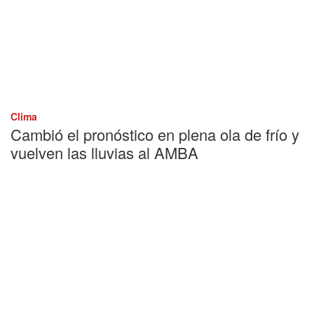
Clima
Cambió el pronóstico en plena ola de frío y
vuelven las lluvias al AMBA