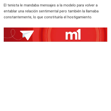
El tenista le mandaba mensajes a la modelo para volver a
entablar una relación sentimental pero también la llamaba
constantemente, lo que constituiría el hostigamiento.