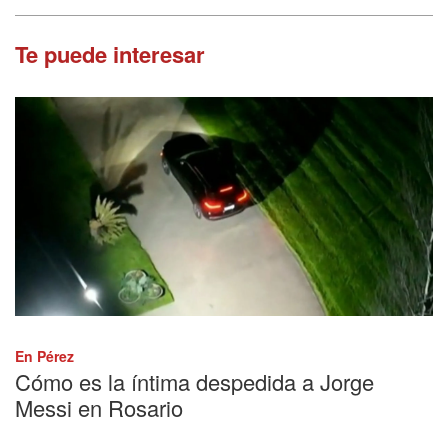
Te puede interesar
En Pérez
Cómo es la íntima despedida a Jorge
Messi en Rosario