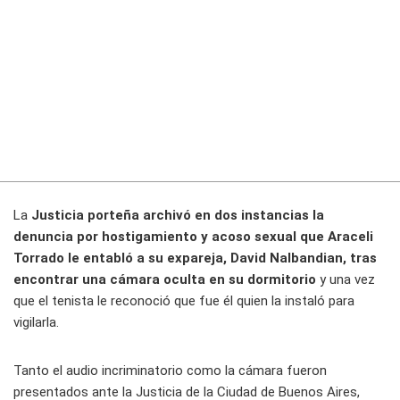
La
Justicia porteña archivó en dos instancias la
denuncia por hostigamiento y acoso sexual que Araceli
Torrado le entabló a su expareja, David Nalbandian, tras
encontrar una cámara oculta en su dormitorio
y una vez
que el tenista le reconoció que fue él quien la instaló para
vigilarla.
Tanto el audio incriminatorio como la cámara fueron
presentados ante la Justicia de la Ciudad de Buenos Aires,