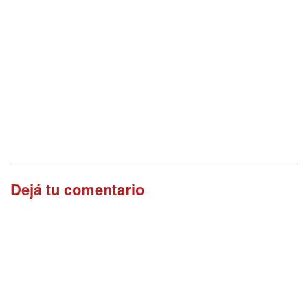
Dejá tu comentario