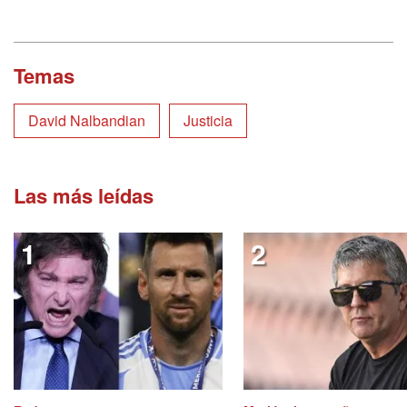
Temas
David Nalbandian
Justicia
Las más leídas