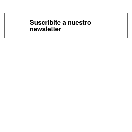
Suscribite a nuestro
newsletter