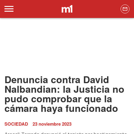
Denuncia contra David
Nalbandian: la Justicia no
pudo comprobar que la
cámara haya funcionado
SOCIEDAD
23 noviembre 2023