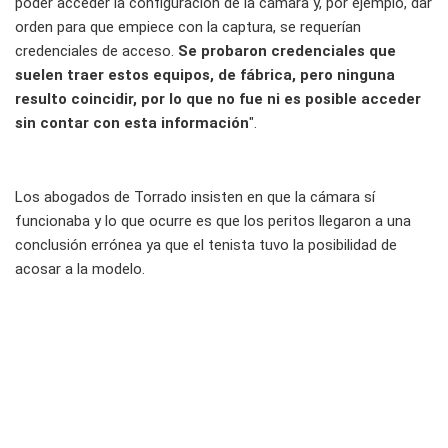
poder acceder la configuración de la cámara y, por ejemplo, dar
orden para que empiece con la captura, se requerían
credenciales de acceso.
Se probaron credenciales que
suelen traer estos equipos, de fábrica, pero ninguna
resulto coincidir, por lo que no fue ni es posible acceder
sin contar con esta información
".
Los abogados de Torrado insisten en que la cámara sí
funcionaba y lo que ocurre es que los peritos llegaron a una
conclusión errónea ya que el tenista tuvo la posibilidad de
acosar a la modelo.