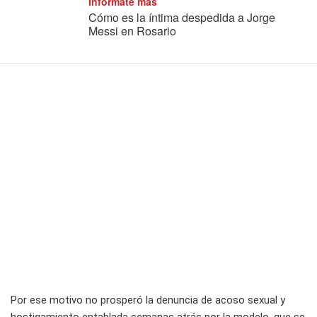
Informate más
Cómo es la íntima despedida a Jorge
Messi en Rosario
Por ese motivo no prosperó la denuncia de acoso sexual y