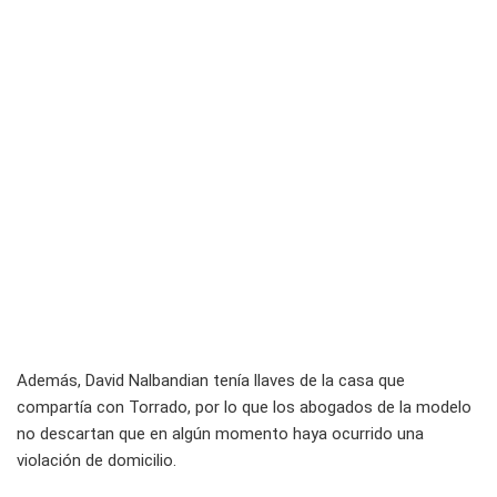
Además, David Nalbandian tenía llaves de la casa que
compartía con Torrado, por lo que los abogados de la modelo
no descartan que en algún momento haya ocurrido una
violación de domicilio.