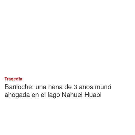
Tragedia
Bariloche: una nena de 3 años murió
ahogada en el lago Nahuel Huapi