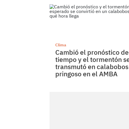
Clima
Cambió el pronóstico de
tiempo y el tormentón s
transmutó en calabobos
pringoso en el AMBA