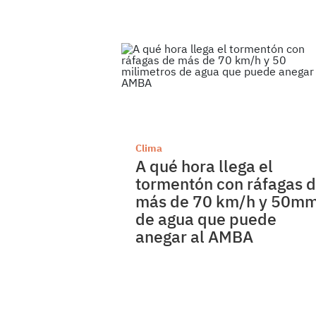
Clima
A qué hora llega el
tormentón con ráfagas 
más de 70 km/h y 50m
de agua que puede
anegar al AMBA