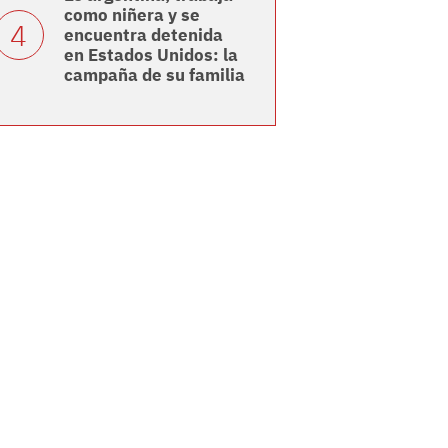
como niñera y se
encuentra detenida
en Estados Unidos: la
campaña de su familia