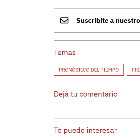
Suscribite a nuestr
Temas
PRONÓSTICO DEL TIEMPO
FR
Dejá tu comentario
Te puede interesar