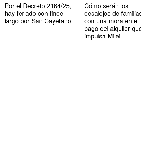
Por el Decreto 2164/25,
Cómo serán los
hay feriado con finde
desalojos de familia
largo por San Cayetano
con una mora en el
pago del alquiler qu
impulsa Milei