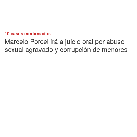
10 casos confirmados
Marcelo Porcel irá a juicio oral por abuso
sexual agravado y corrupción de menores