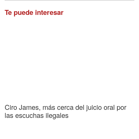
Te puede interesar
Ciro James, más cerca del juicio oral por
las escuchas ilegales