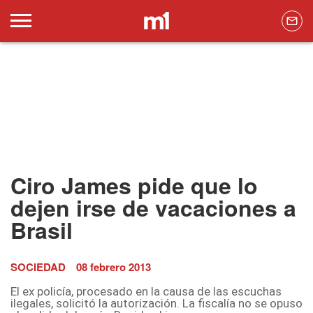
Ciro James pide que lo
dejen irse de vacaciones a
Brasil
SOCIEDAD
08 febrero 2013
El ex policía, procesado en la causa de las escuchas
ilegales, solicitó la autorización. La fiscalía no se opuso