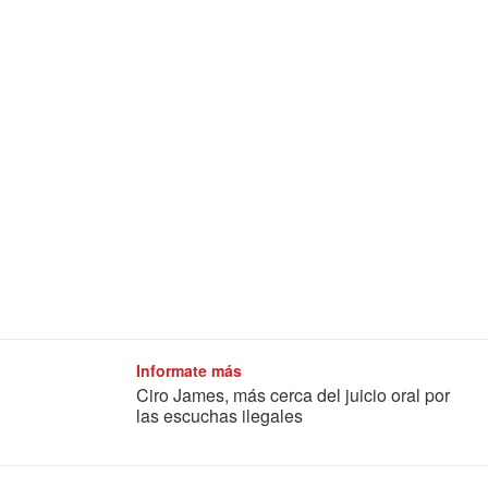
Informate más
Ciro James, más cerca del juicio oral por
las escuchas ilegales