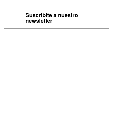
Suscribite a nuestro
newsletter