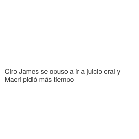
Ciro James se opuso a ir a juicio oral y
Macri pidió más tiempo