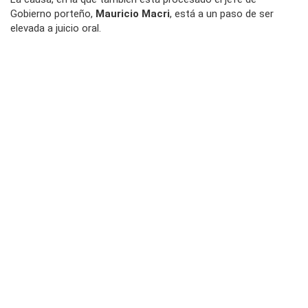
Gobierno porteño,
Mauricio Macri
, está a un paso de ser
elevada a juicio oral.