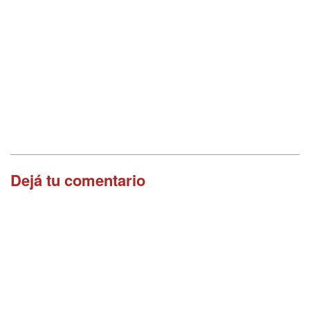
Dejá tu comentario