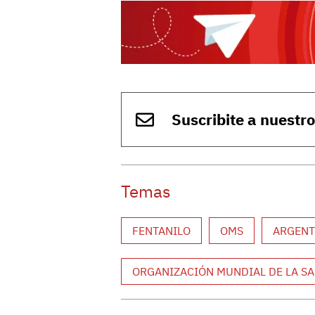
Suscribite a nuestr
Temas
FENTANILO
OMS
ARGENT
ORGANIZACIÓN MUNDIAL DE LA S