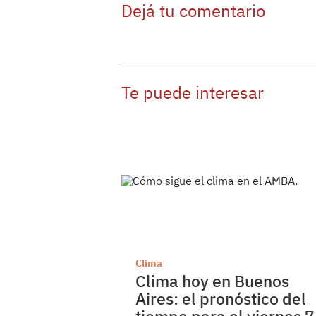
Dejá tu comentario
Te puede interesar
Clima
Clima hoy en Buenos
Aires: el pronóstico del