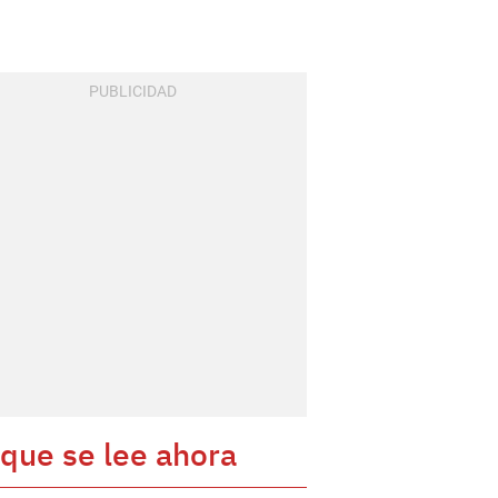
 que se lee ahora