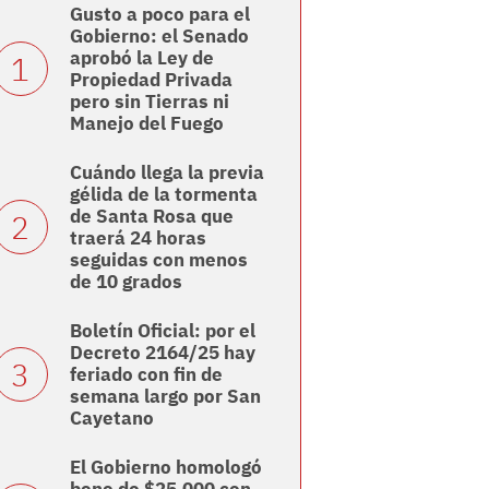
Gusto a poco para el
Gobierno: el Senado
aprobó la Ley de
Propiedad Privada
pero sin Tierras ni
Manejo del Fuego
Cuándo llega la previa
gélida de la tormenta
de Santa Rosa que
traerá 24 horas
seguidas con menos
de 10 grados
Boletín Oficial: por el
Decreto 2164/25 hay
feriado con fin de
semana largo por San
Cayetano
El Gobierno homologó