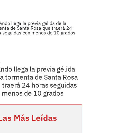
a
ndo llega la previa gélida
la tormenta de Santa Rosa
 traerá 24 horas seguidas
 menos de 10 grados
Las Más Leídas