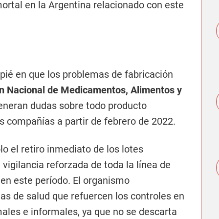
mortal en la Argentina relacionado con este
pié en que los problemas de fabricación
n Nacional de Medicamentos, Alimentos y
neran dudas sobre todo producto
as compañías a partir de febrero de 2022.
o el retiro inmediato de los lotes
 vigilancia reforzada de toda la línea de
 en este período. El organismo
mas de salud que refuercen los controles en
ales e informales, ya que no se descarta