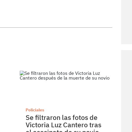
Policiales
Se filtraron las fotos de
Victoria Luz Cantero tras