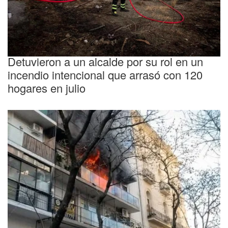
Peligro manufaturado
Detuvieron a un alcalde por su rol en un
incendio intencional que arrasó con 120
hogares en julio