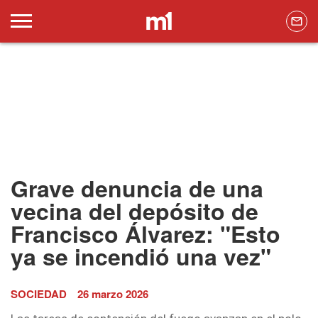
Grave denuncia de una
vecina del depósito de
Francisco Álvarez: "Esto
ya se incendió una vez"
SOCIEDAD
26 marzo 2026