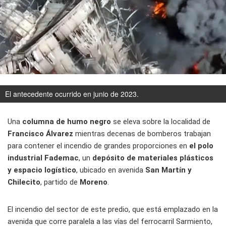
El antecedente ocurrido en junio de 2023.
Una
columna de humo negro
se eleva sobre la localidad de
Francisco Álvarez
mientras decenas de bomberos trabajan
para contener el incendio de grandes proporciones en
el polo
industrial Fademac
,
un
depósito de materiales plásticos
y espacio logístico
, ubicado en avenida
San Martín y
Chilecito
, partido de
Moreno
.
El incendio del sector de este predio, que está emplazado en la
avenida que corre paralela a las vías del ferrocarril Sarmiento,