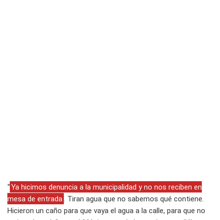
“
Ya hicimos denuncia a la municipalidad y no nos reciben en
mesa de entrada
. Tiran agua que no sabemos qué contiene.
Hicieron un caño para que vaya el agua a la calle, para que no