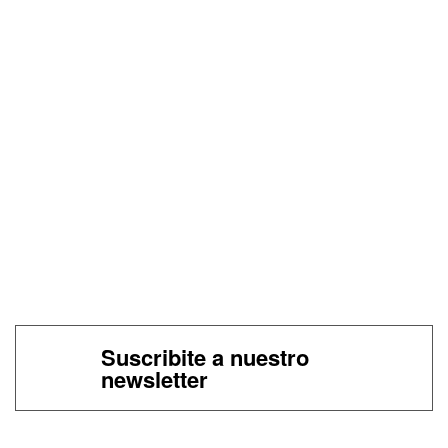
Suscribite a nuestro
newsletter