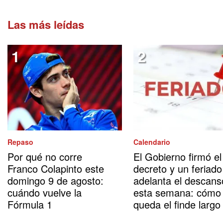
Las más leídas
Repaso
Calendario
Por qué no corre
El Gobierno firmó el
Franco Colapinto este
decreto y un feriado
domingo 9 de agosto:
adelanta el descans
cuándo vuelve la
esta semana: cómo
Fórmula 1
queda el finde largo