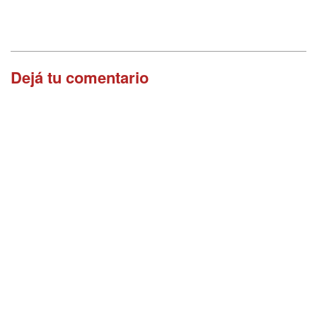
Dejá tu comentario