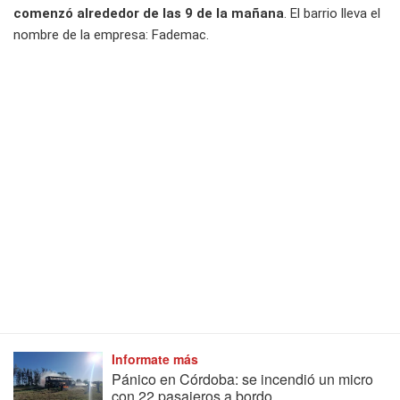
comenzó alrededor de las 9 de la mañana
. El barrio lleva el
nombre de la empresa: Fademac.
Informate más
Pánico en Córdoba: se incendió un micro
con 22 pasajeros a bordo