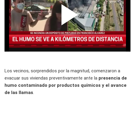
Los vecinos, sorprendidos por la magnitud, comenzaron a
evacuar sus viviendas preventivamente ante la
presencia de
humo contaminado por productos químicos y el avance
de las llamas
.