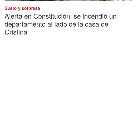
Susto y sorpresa
Alerta en Constitución: se incendió un
departamento al lado de la casa de
Cristina