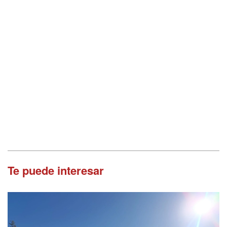
Te puede interesar