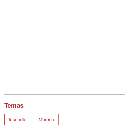
Temas
Incendio
Moreno