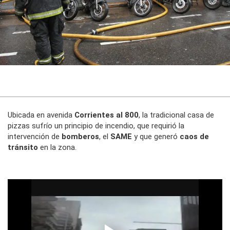
Ubicada en avenida
Corrientes al 800
, la tradicional casa de
pizzas sufrío un principio de incendio, que requirió la
intervención de
bomberos
, el
SAME
y que generó
caos de
tránsito
en la zona.