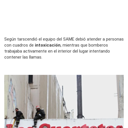
Según tarscendió el equipo del SAME debió atender a personas
con cuadros de
intoxicación
, mientras que bomberos
trabajaba activamente en el interior del lugar intentando
contener las llamas.