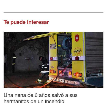
Te puede interesar
Una nena de 6 años salvó a sus
hermanitos de un incendio