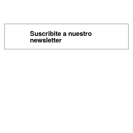
Suscribite a nuestro
newsletter