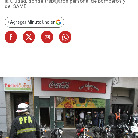
la Ciudad, donde trabajaron personal de bomberos y
del SAME.
+
Agregar MinutoUno en