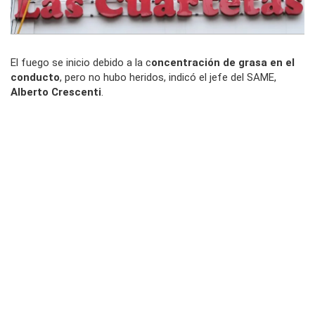
El fuego se inicio debido a la c
oncentración de grasa en el
conducto
, pero no hubo heridos, indicó el jefe del SAME,
Alberto Crescenti
.