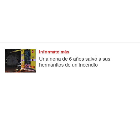
Informate más
Una nena de 6 años salvó a sus
hermanitos de un incendio