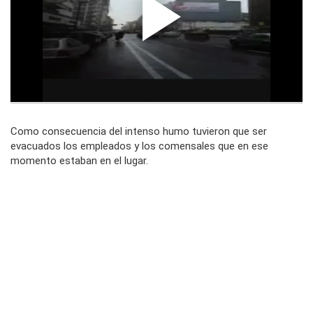
Como consecuencia del intenso humo tuvieron que ser
evacuados los empleados y los comensales que en ese
momento estaban en el lugar.