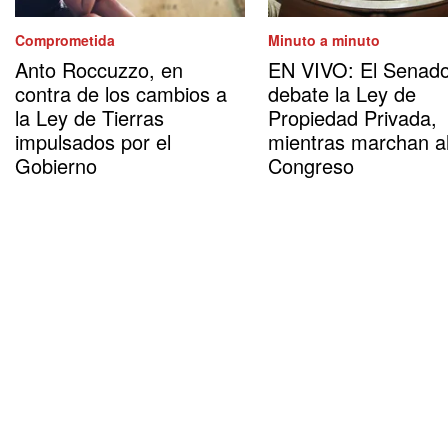
Comprometida
Minuto a minuto
Anto Roccuzzo, en
EN VIVO: El Senad
contra de los cambios a
debate la Ley de
la Ley de Tierras
Propiedad Privada,
impulsados por el
mientras marchan a
Gobierno
Congreso