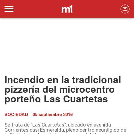
Incendio en la tradicional
pizzería del microcentro
porteño Las Cuartetas
SOCIEDAD
05 septiembre 2016
Se trata de "Las Cuartetas", ubicado en avenida
Corrientes casi Esmeralda, pleno centro neurálgico de