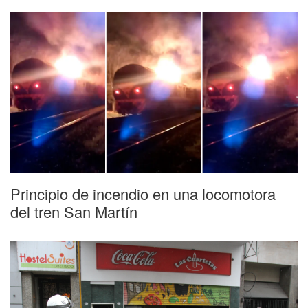
Principio de incendio en una locomotora
del tren San Martín