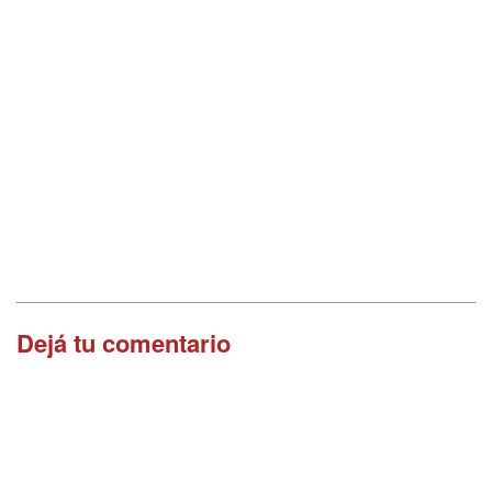
Dejá tu comentario