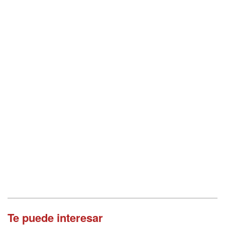
Te puede interesar