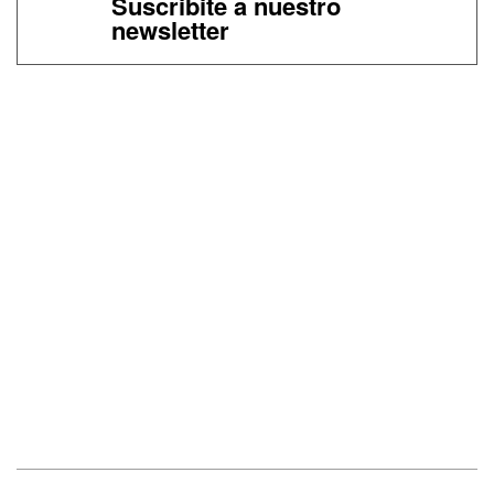
Suscribite a nuestro
newsletter