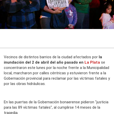
Vecinos de distintos barrios de la ciudad afectados por
la
inundación del 2 de abril del año pasado en
La Plata
se
concentraron este lunes por la noche frente a la Municipalidad
local, marcharon por calles céntricas y estuvieron frente a la
Gobernación provincial para reclamar por las víctimas fatales y
por las obras hidráulicas.
En las puertas de la Gobernación bonaerense pidieron "justicia
para las 89 víctimas fatales", al cumplirse 14 meses de la
tragedia.