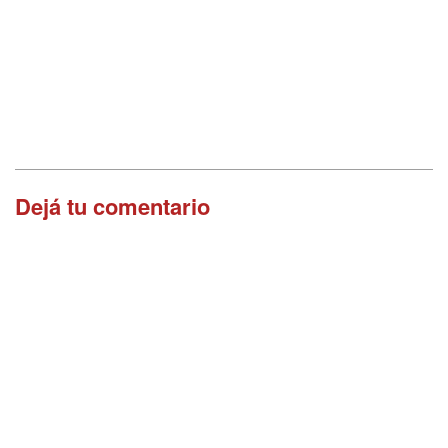
Dejá tu comentario