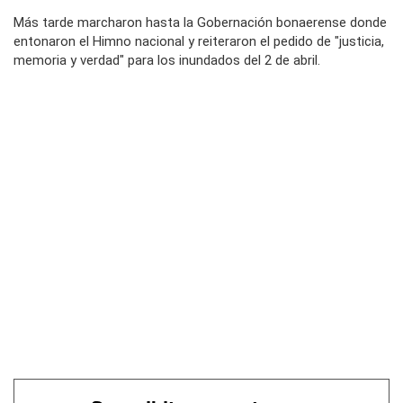
Más tarde marcharon hasta la Gobernación bonaerense donde
entonaron el Himno nacional y reiteraron el pedido de "justicia,
memoria y verdad" para los inundados del 2 de abril.