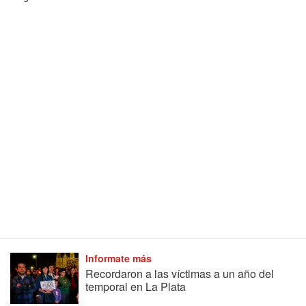
Informate más
Recordaron a las víctimas a un año del
temporal en La Plata