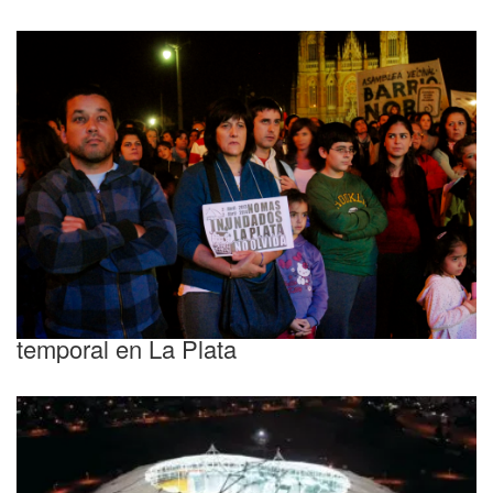
Recordaron a las víctimas a un año del
temporal en La Plata