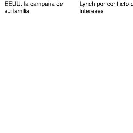
EEUU: la campaña de
Lynch por conflicto 
su familia
intereses