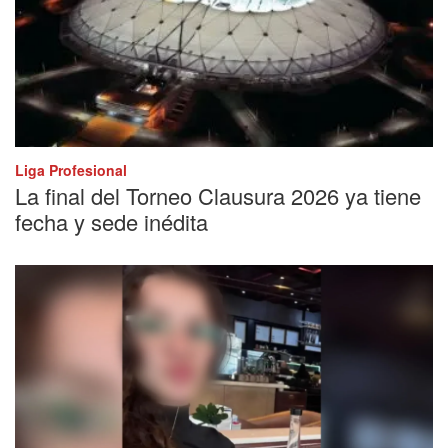
Liga Profesional
La final del Torneo Clausura 2026 ya tiene
fecha y sede inédita