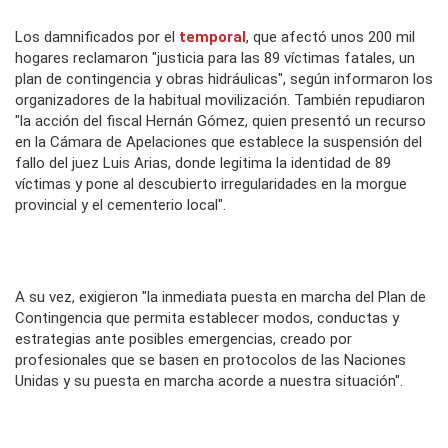
Los damnificados por el
temporal
, que afectó unos 200 mil
hogares reclamaron "justicia para las 89 víctimas fatales, un
plan de contingencia y obras hidráulicas", según informaron los
organizadores de la habitual movilización. También repudiaron
"la acción del fiscal Hernán Gómez, quien presentó un recurso
en la Cámara de Apelaciones que establece la suspensión del
fallo del juez Luis Arias, donde legitima la identidad de 89
víctimas y pone al descubierto irregularidades en la morgue
provincial y el cementerio local".
A su vez, exigieron "la inmediata puesta en marcha del Plan de
Contingencia que permita establecer modos, conductas y
estrategias ante posibles emergencias, creado por
profesionales que se basen en protocolos de las Naciones
Unidas y su puesta en marcha acorde a nuestra situación".