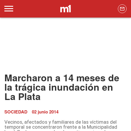
Marcharon a 14 meses de
la trágica inundación en
La Plata
SOCIEDAD
02 junio 2014
Vecinos, afectados y familiares de las víctimas del
temporal se concentraron frente a la Municipalidad