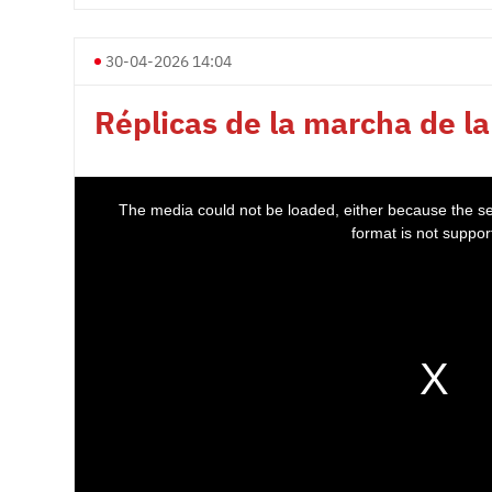
30-04-2026 14:04
Réplicas de la marcha de la