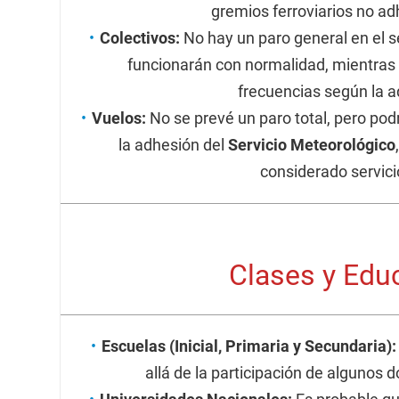
gremios ferroviarios no ad
Colectivos:
No hay un paro general en el s
funcionarán con normalidad, mientras 
frecuencias según la a
Vuelos:
No se prevé un paro total, pero pod
la adhesión del
Servicio Meteorológico
considerado servici
Clases y Edu
Escuelas (Inicial, Primaria y Secundaria):
allá de la participación de algunos 