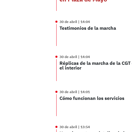
30 de abril | 14:04
Testimonios de la marcha
30 de abril | 14:04
Réplicas de la marcha de la CGT
el interior
30 de abril | 14:01
Cómo funcionan los servicios
30 de abril | 13:54