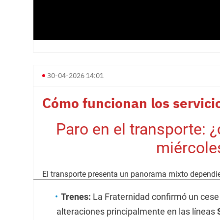
30-04-2026 14:01
Cómo funcionan los servici
Paro en el transporte: 
miércole
El transporte presenta un panorama mixto dependien
Trenes:
La Fraternidad confirmó un cese 
alteraciones principalmente en las líneas