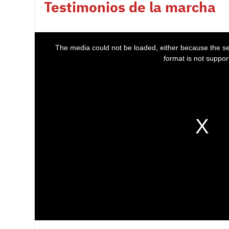
Testimonios de la marcha