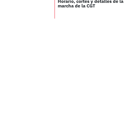
Horario, cortes y detalles de la
marcha de la CGT