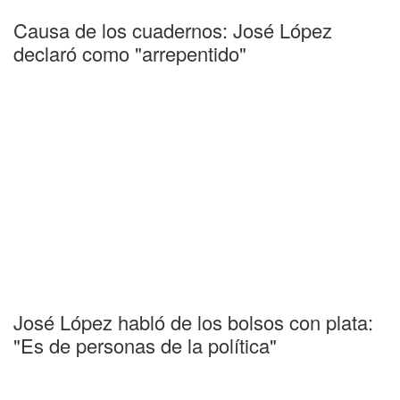
Causa de los cuadernos: José López
declaró como "arrepentido"
José López habló de los bolsos con plata:
"Es de personas de la política"