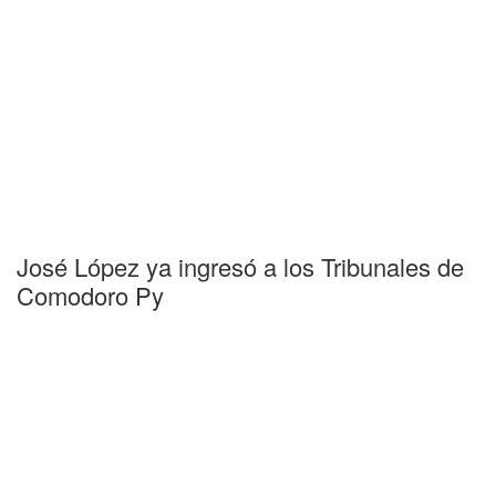
José López ya ingresó a los Tribunales de
Comodoro Py