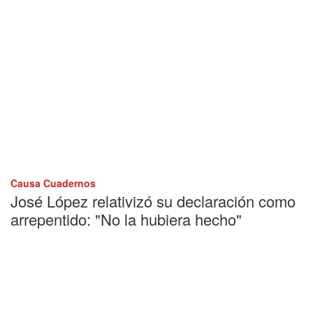
Causa Cuadernos
José López relativizó su declaración como
arrepentido: "No la hubiera hecho"