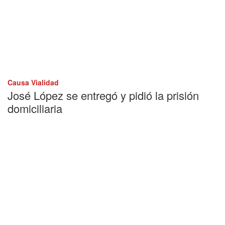
Causa Vialidad
José López se entregó y pidió la prisión
domiciliaria