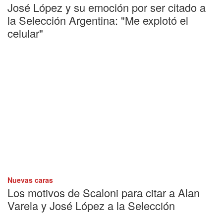
José López y su emoción por ser citado a
la Selección Argentina: "Me explotó el
celular"
Nuevas caras
Los motivos de Scaloni para citar a Alan
Varela y José López a la Selección