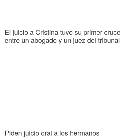
El juicio a Cristina tuvo su primer cruce
entre un abogado y un juez del tribunal
Piden juicio oral a los hermanos