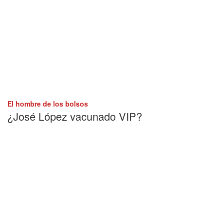
El hombre de los bolsos
¿José López vacunado VIP?