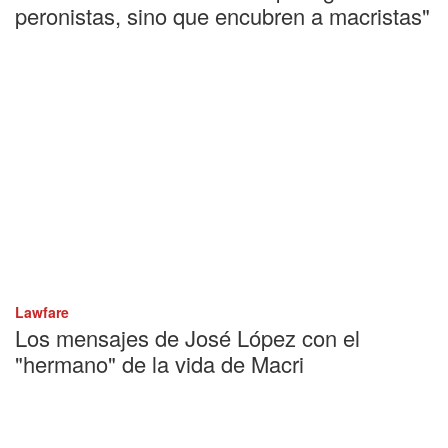
peronistas, sino que encubren a macristas"
Lawfare
Los mensajes de José López con el
"hermano" de la vida de Macri