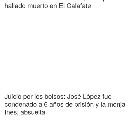
hallado muerto en El Calafate
Juicio por los bolsos: José López fue
condenado a 6 años de prisión y la monja
Inés, absuelta