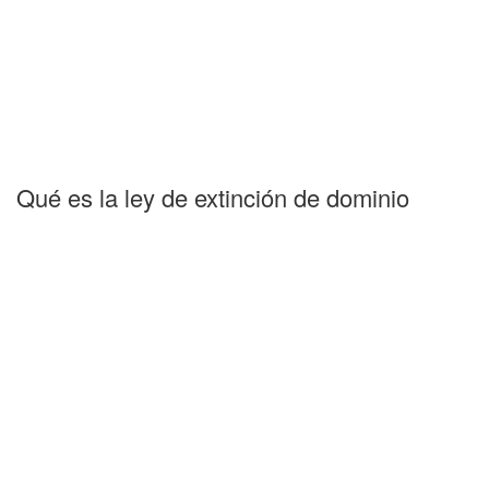
Qué es la ley de extinción de dominio