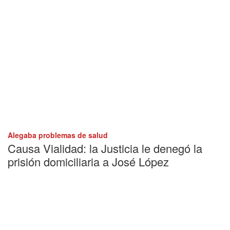
Alegaba problemas de salud
Causa Vialidad: la Justicia le denegó la
prisión domiciliaria a José López