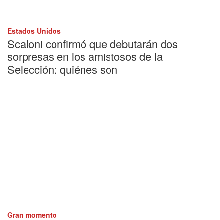
Estados Unidos
Scaloni confirmó que debutarán dos
sorpresas en los amistosos de la
Selección: quiénes son
Gran momento