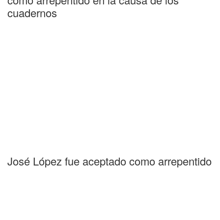
cuadernos
José López fue aceptado como arrepentido