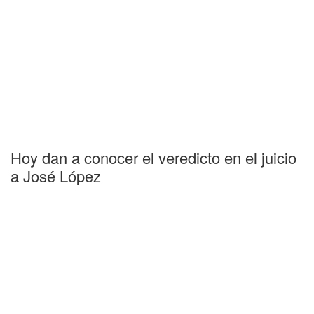
Hoy dan a conocer el veredicto en el juicio
a José López