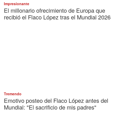
Impresionante
El millonario ofrecimiento de Europa que
recibió el Flaco López tras el Mundial 2026
Tremendo
Emotivo posteo del Flaco López antes del
Mundial: "El sacrificio de mis padres"