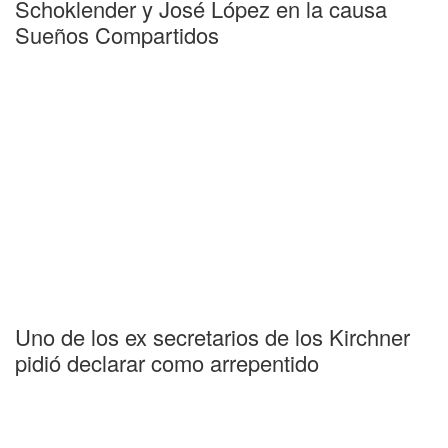
Schoklender y José López en la causa
Sueños Compartidos
Uno de los ex secretarios de los Kirchner
pidió declarar como arrepentido