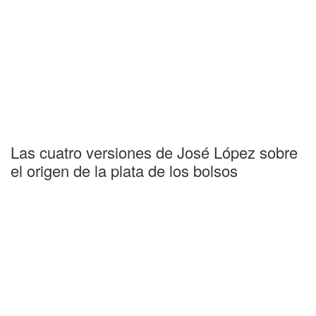
Las cuatro versiones de José López sobre
el origen de la plata de los bolsos