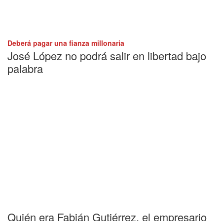
Deberá pagar una fianza millonaria
José López no podrá salir en libertad bajo
palabra
Quién era Fabián Gutiérrez, el empresario