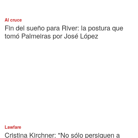
Al cruce
Fin del sueño para River: la postura que
tomó Palmeiras por José López
Lawfare
Cristina Kirchner: "No sólo persiguen a