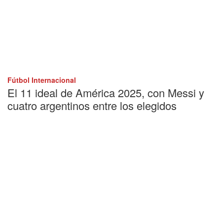
Fútbol Internacional
El 11 ideal de América 2025, con Messi y
cuatro argentinos entre los elegidos