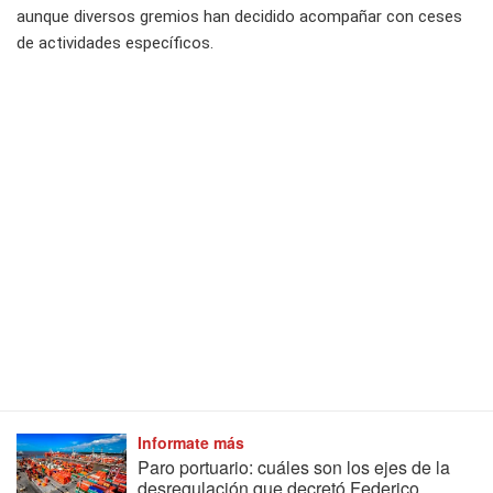
aunque diversos gremios han decidido acompañar con ceses
de actividades específicos.
Informate más
Paro portuario: cuáles son los ejes de la
desregulación que decretó Federico