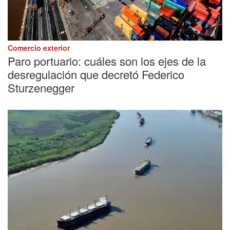
Comercio exterior
Paro portuario: cuáles son los ejes de la
desregulación que decretó Federico
Sturzenegger