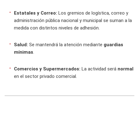
Estatales y Correo:
Los gremios de logística, correo y
administración pública nacional y municipal se suman a la
medida con distintos niveles de adhesión.
Salud:
Se mantendrá la atención mediante
guardias
mínimas
.
Comercios y Supermercados:
La actividad será
normal
en el sector privado comercial.