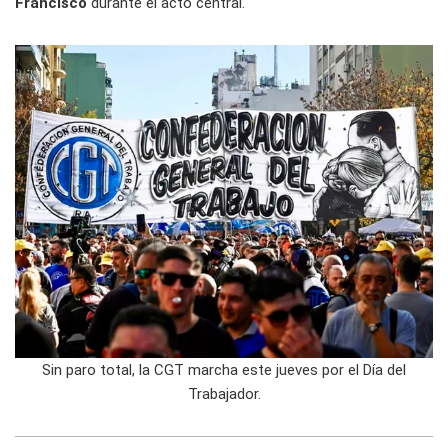
Francisco
durante el acto central.
Sin paro total, la CGT marcha este jueves por el Día del
Trabajador.