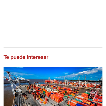
Te puede interesar