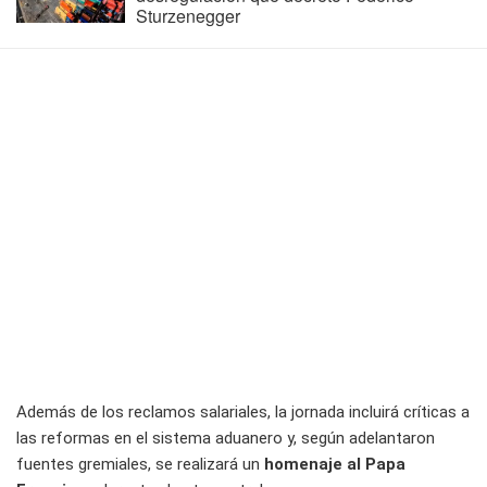
Sturzenegger
Además de los reclamos salariales, la jornada incluirá críticas a
las reformas en el sistema aduanero y, según adelantaron
fuentes gremiales, se realizará un
homenaje al Papa