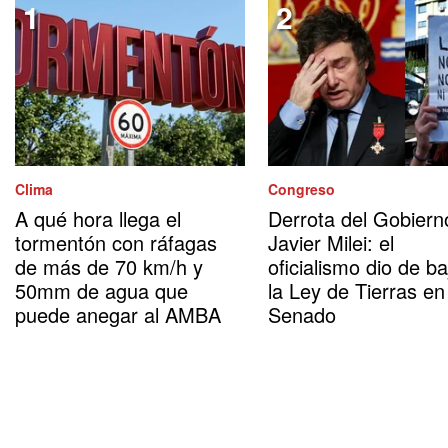
Clima
Congreso
A qué hora llega el
Derrota del Gobiern
tormentón con ráfagas
Javier Milei: el
de más de 70 km/h y
oficialismo dio de ba
50mm de agua que
la Ley de Tierras en
puede anegar al AMBA
Senado