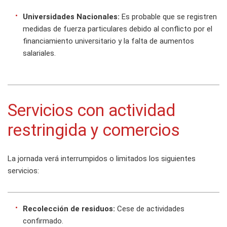
Universidades Nacionales:
Es probable que se registren
medidas de fuerza particulares debido al conflicto por el
financiamiento universitario y la falta de aumentos
salariales.
Servicios con actividad
restringida y comercios
La jornada verá interrumpidos o limitados los siguientes
servicios:
Recolección de residuos:
Cese de actividades
confirmado.