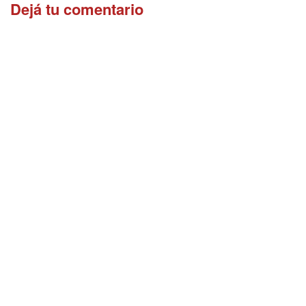
Dejá tu comentario