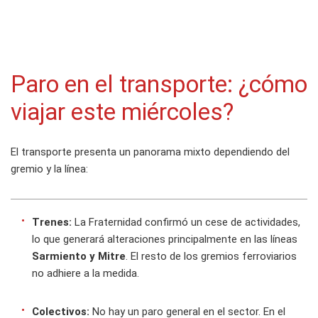
Paro en el transporte: ¿cómo
viajar este miércoles?
El transporte presenta un panorama mixto dependiendo del
gremio y la línea:
Trenes:
La Fraternidad confirmó un cese de actividades,
lo que generará alteraciones principalmente en las líneas
Sarmiento y Mitre
. El resto de los gremios ferroviarios
no adhiere a la medida.
Colectivos:
No hay un paro general en el sector. En el