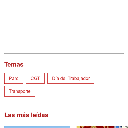
Temas
Paro
CGT
Día del Trabajador
Transporte
Las más leídas