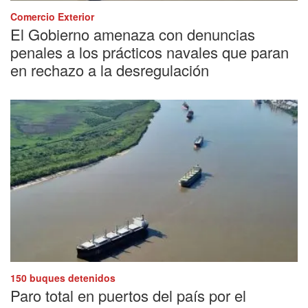
Comercio Exterior
El Gobierno amenaza con denuncias
penales a los prácticos navales que paran
en rechazo a la desregulación
150 buques detenidos
Paro total en puertos del país por el