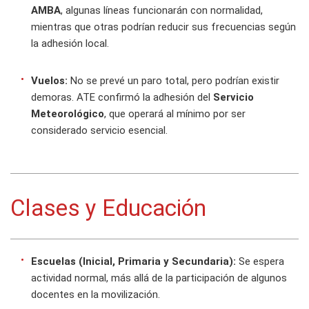
AMBA
, algunas líneas funcionarán con normalidad,
mientras que otras podrían reducir sus frecuencias según
la adhesión local.
Vuelos:
No se prevé un paro total, pero podrían existir
demoras. ATE confirmó la adhesión del
Servicio
Meteorológico
, que operará al mínimo por ser
considerado servicio esencial.
Clases y Educación
Escuelas (Inicial, Primaria y Secundaria):
Se espera
actividad normal, más allá de la participación de algunos
docentes en la movilización.