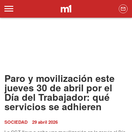
Paro y movilización este
jueves 30 de abril por el
Día del Trabajador: qué
servicios se adhieren
SOCIEDAD
29 abril 2026