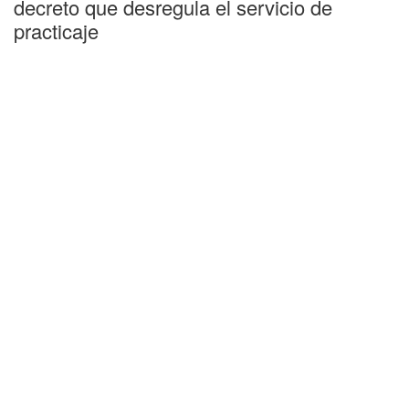
decreto que desregula el servicio de
practicaje