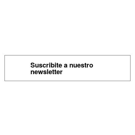
Suscribite a nuestro
newsletter