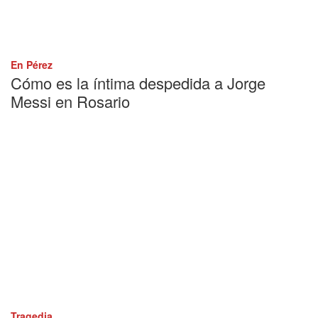
En Pérez
Cómo es la íntima despedida a Jorge
Messi en Rosario
Tragedia