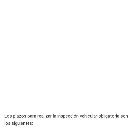
Los plazos para realizar la inspección vehicular obligatoria son
los siguientes: