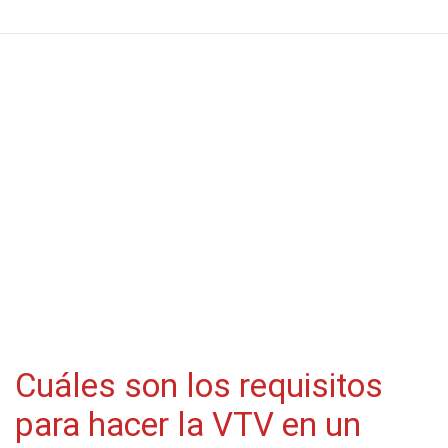
Cuáles son los requisitos
para hacer la VTV en un