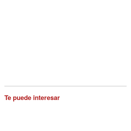
Te puede interesar