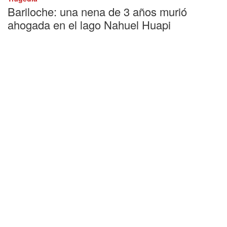
Bariloche: una nena de 3 años murió
ahogada en el lago Nahuel Huapi