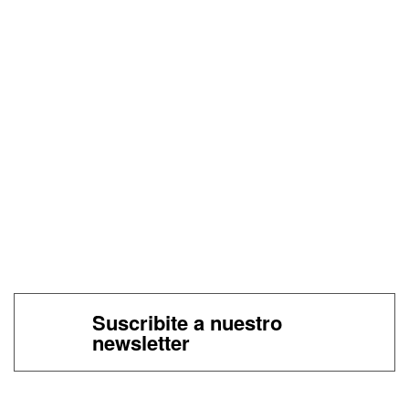
Suscribite a nuestro
newsletter