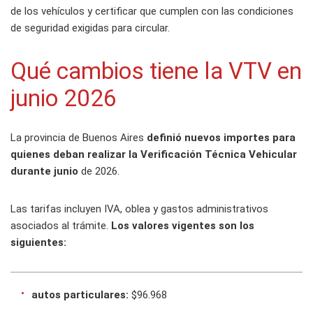
de los vehículos y certificar que cumplen con las condiciones
de seguridad exigidas para circular.
Qué cambios tiene la VTV en
junio 2026
La provincia de Buenos Aires
definió nuevos importes para
quienes deban realizar la Verificación Técnica Vehicular
durante junio
de 2026.
Las tarifas incluyen IVA, oblea y gastos administrativos
asociados al trámite.
Los valores vigentes son los
siguientes:
autos particulares:
$96.968