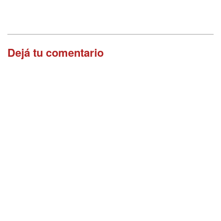
Dejá tu comentario