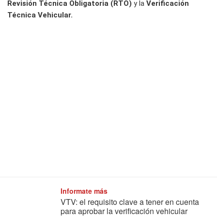
Revisión Técnica Obligatoria (RTO)
y la
Verificación
Técnica Vehicular.
Informate más
VTV: el requisito clave a tener en cuenta
para aprobar la verificación vehicular