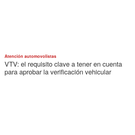
Atención automovolistas
VTV: el requisito clave a tener en cuenta
para aprobar la verificación vehicular