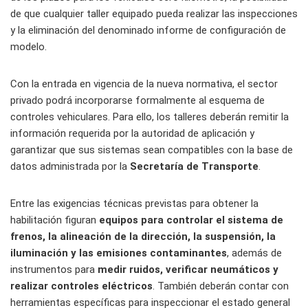
de que cualquier taller equipado pueda realizar las inspecciones
y la eliminación del denominado informe de configuración de
modelo.
Con la entrada en vigencia de la nueva normativa, el sector
privado podrá incorporarse formalmente al esquema de
controles vehiculares. Para ello, los talleres deberán remitir la
información requerida por la autoridad de aplicación y
garantizar que sus sistemas sean compatibles con la base de
datos administrada por la
Secretaría de Transporte
.
Entre las exigencias técnicas previstas para obtener la
habilitación figuran
equipos para controlar el sistema de
frenos, la alineación de la dirección, la suspensión, la
iluminación y las emisiones contaminantes
, además de
instrumentos para
medir ruidos, verificar neumáticos y
realizar controles eléctricos
. También deberán contar con
herramientas específicas para inspeccionar el estado general