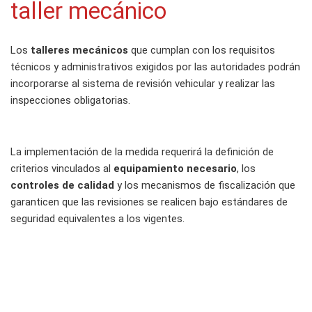
taller mecánico
Los
talleres mecánicos
que cumplan con los requisitos
técnicos y administrativos exigidos por las autoridades podrán
incorporarse al sistema de revisión vehicular y realizar las
inspecciones obligatorias.
La implementación de la medida requerirá la definición de
criterios vinculados al
equipamiento necesario
, los
controles de calidad
y los mecanismos de fiscalización que
garanticen que las revisiones se realicen bajo estándares de
seguridad equivalentes a los vigentes.