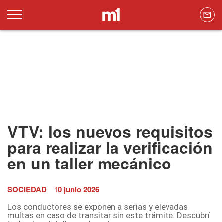
VTV: los nuevos requisitos
para realizar la verificación
en un taller mecánico
SOCIEDAD
10 junio 2026
Los conductores se exponen a serias y elevadas
multas en caso de transitar sin este trámite. Descubrí