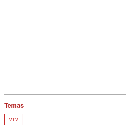
Temas
VTV