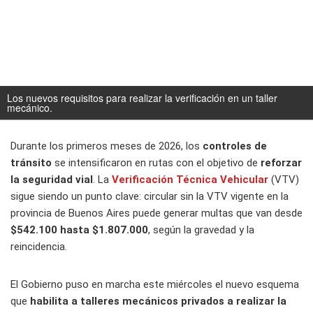
Los nuevos requisitos para realizar la verificación en un taller
mecánico.
Durante los primeros meses de 2026, los
controles de
tránsito
se intensificaron en rutas con el objetivo de
reforzar
la seguridad vial
. La
Verificación Técnica Vehicular
(VTV)
sigue siendo un punto clave: circular sin la VTV vigente en la
provincia de Buenos Aires puede generar multas que van desde
$542.100 hasta $1.807.000
, según la gravedad y la
reincidencia.
El Gobierno puso en marcha este miércoles el nuevo esquema
que
habilita a talleres mecánicos privados a realizar la