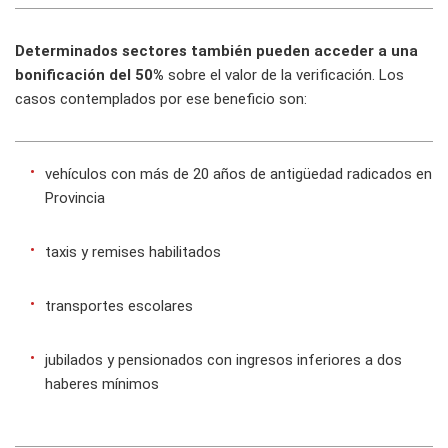
Determinados sectores también pueden acceder a una
bonificación del 50%
sobre el valor de la verificación. Los
casos contemplados por ese beneficio son:
vehículos con más de 20 años de antigüedad radicados en
Provincia
taxis y remises habilitados
transportes escolares
jubilados y pensionados con ingresos inferiores a dos
haberes mínimos