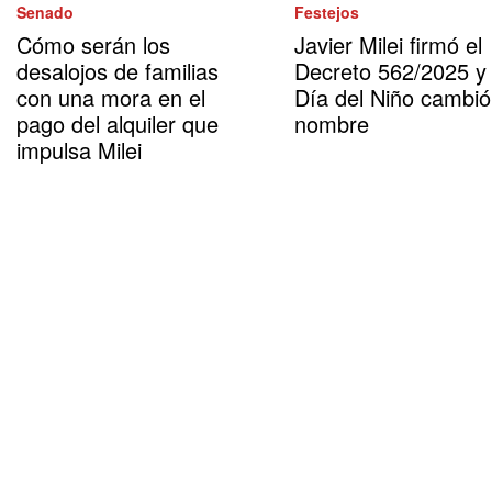
Senado
Festejos
Cómo serán los
Javier Milei firmó el
desalojos de familias
Decreto 562/2025 y 
con una mora en el
Día del Niño cambió
pago del alquiler que
nombre
impulsa Milei