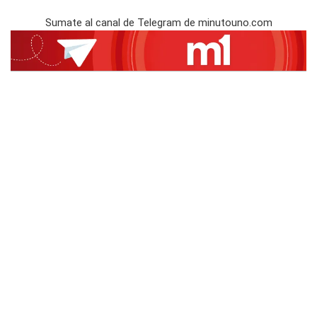
Sumate al canal de Telegram de minutouno.com