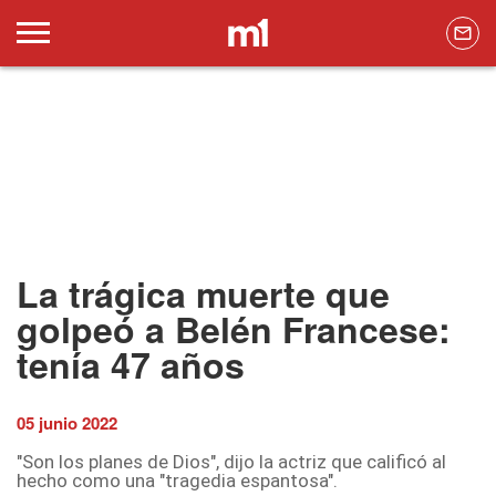
La trágica muerte que
golpeó a Belén Francese:
tenía 47 años
05 junio 2022
"Son los planes de Dios", dijo la actriz que calificó al
hecho como una "tragedia espantosa".