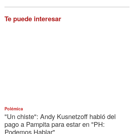
Te puede interesar
Polémica
"Un chiste": Andy Kusnetzoff habló del
pago a Pampita para estar en "PH:
Podemos Hablar"