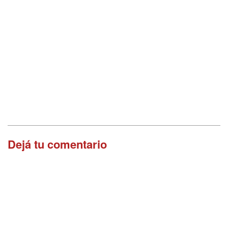
Dejá tu comentario