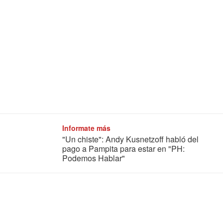
Informate más
"Un chiste": Andy Kusnetzoff habló del
pago a Pampita para estar en "PH:
Podemos Hablar"