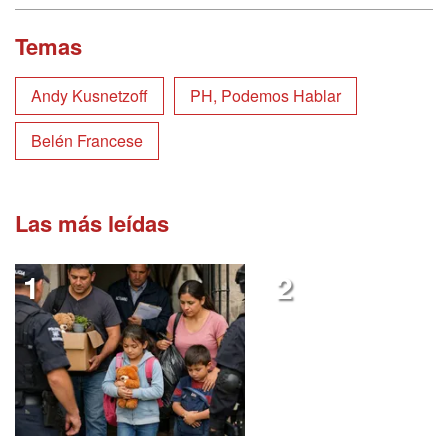
Temas
Andy Kusnetzoff
PH, Podemos Hablar
Belén Francese
Las más leídas