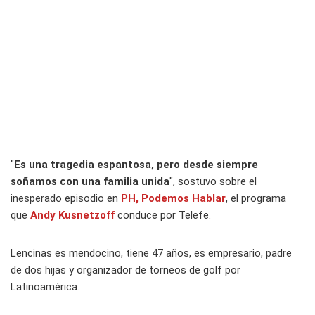
"
Es una tragedia espantosa, pero desde siempre
soñamos con una familia unida
", sostuvo sobre el
inesperado episodio en
PH, Podemos Hablar
, el programa
que
Andy Kusnetzoff
conduce por Telefe.
Lencinas es mendocino, tiene 47 años, es empresario, padre
de dos hijas y organizador de torneos de golf por
Latinoamérica.