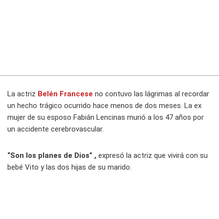
La actriz
Belén Francese
no contuvo las lágrimas al recordar
un hecho trágico ocurrido hace menos de dos meses. La ex
mujer de su esposo Fabián Lencinas murió a los 47 años por
un accidente cerebrovascular.
“Son los planes de Dios” ,
expresó la actriz que vivirá con su
bebé Vito y las dos hijas de su marido.