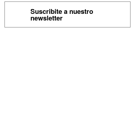
Suscribite a nuestro
newsletter