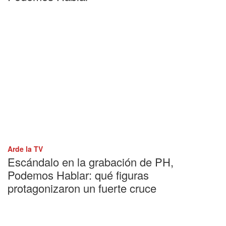
Arde la TV
Escándalo en la grabación de PH,
Podemos Hablar: qué figuras
protagonizaron un fuerte cruce