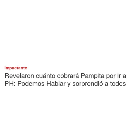
Impactante
Revelaron cuánto cobrará Pampita por ir a
PH: Podemos Hablar y sorprendió a todos