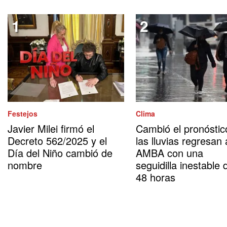
Festejos
Clima
Javier Milei firmó el
Cambió el pronóstic
Decreto 562/2025 y el
las lluvias regresan 
Día del Niño cambió de
AMBA con una
nombre
seguidilla inestable 
48 horas