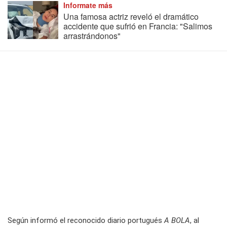
Informate más
Una famosa actriz reveló el dramático
accidente que sufrió en Francia: "Salimos
arrastrándonos"
Según informó el reconocido diario portugués
A BOLA
, al