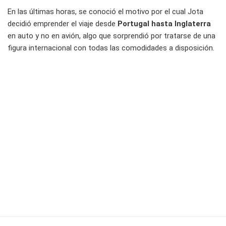
En las últimas horas, se conoció el motivo por el cual Jota
decidió emprender el viaje desde
Portugal hasta Inglaterra
en auto y no en avión, algo que sorprendió por tratarse de una
figura internacional con todas las comodidades a disposición.