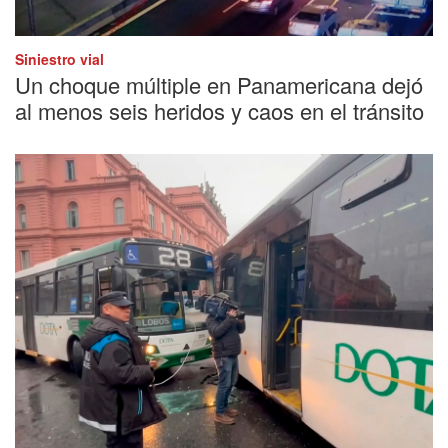
Siniestro vial
Un choque múltiple en Panamericana dejó
al menos seis heridos y caos en el tránsito
Tránsito
Fuerte choque entre dos colectivos a