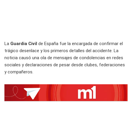
La
Guardia Civil
de España fue la encargada de confirmar el
trágico desenlace y los primeros detalles del accidente. La
noticia causó una ola de mensajes de condolencias en redes
sociales y declaraciones de pesar desde clubes, federaciones
y compañeros.