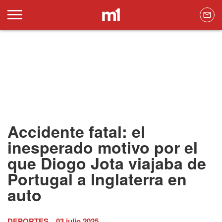
Accidente fatal: el
inesperado motivo por el
que Diogo Jota viajaba de
Portugal a Inglaterra en
auto
DEPORTES
03 julio 2025