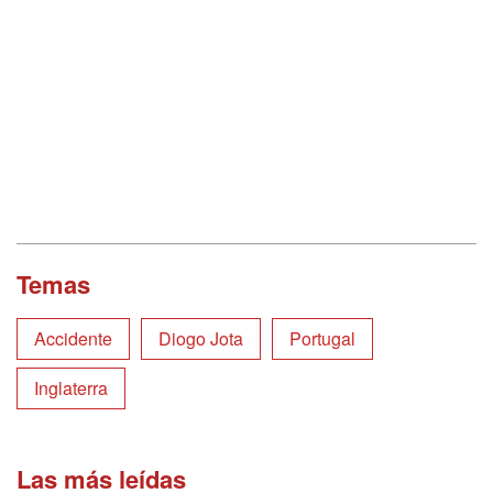
Temas
Accidente
Diogo Jota
Portugal
Inglaterra
Las más leídas