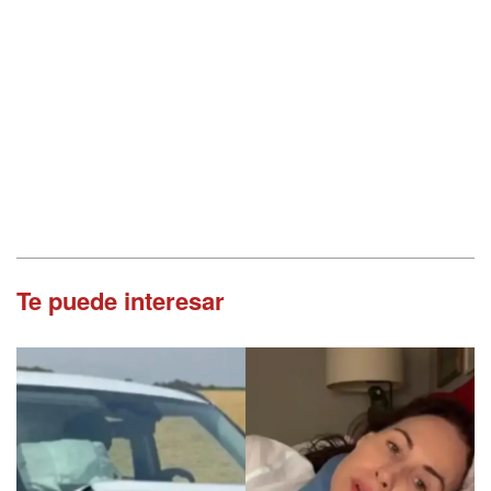
Te puede interesar