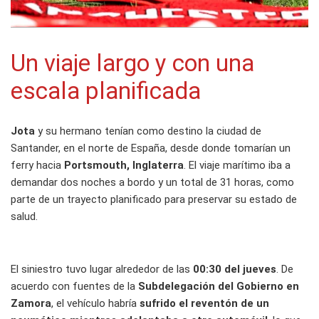
Un viaje largo y con una
escala planificada
Jota
y su hermano tenían como destino la ciudad de
Santander, en el norte de España, desde donde tomarían un
ferry hacia
Portsmouth, Inglaterra
. El viaje marítimo iba a
demandar dos noches a bordo y un total de 31 horas, como
parte de un trayecto planificado para preservar su estado de
salud.
El siniestro tuvo lugar alrededor de las
00:30 del jueves
. De
acuerdo con fuentes de la
Subdelegación del Gobierno en
Zamora
, el vehículo habría
sufrido el reventón de un