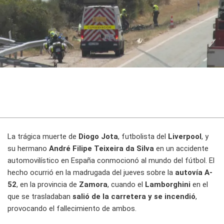
La trágica muerte de
Diogo Jota
, futbolista del
Liverpool
, y
su hermano
André Filipe Teixeira da Silva
en un accidente
automovilístico en España conmocionó al mundo del fútbol. El
hecho ocurrió en la madrugada del jueves sobre la
autovía A-
52
, en la provincia de
Zamora
, cuando el
Lamborghini
en el
que se trasladaban
salió de la carretera y se incendió
,
provocando el fallecimiento de ambos.