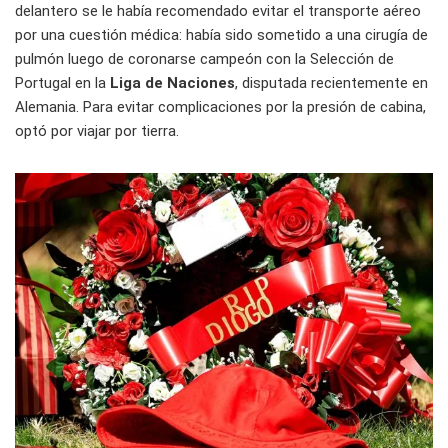
delantero se le había recomendado evitar el transporte aéreo
por una cuestión médica: había sido sometido a una cirugía de
pulmón luego de coronarse campeón con la Selección de
Portugal en la
Liga de Naciones
, disputada recientemente en
Alemania. Para evitar complicaciones por la presión de cabina,
optó por viajar por tierra.