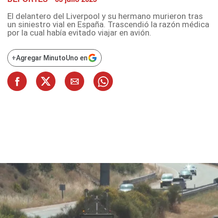
El delantero del Liverpool y su hermano murieron tras
un siniestro vial en España. Trascendió la razón médica
por la cual había evitado viajar en avión.
+
Agregar MinutoUno en