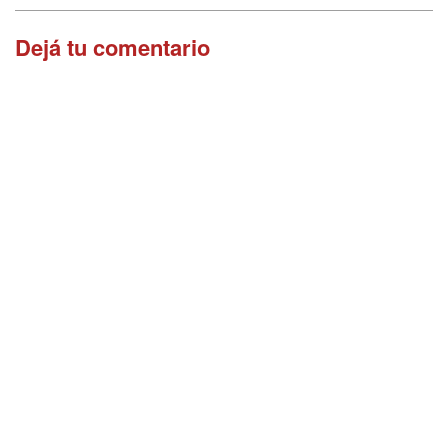
Dejá tu comentario