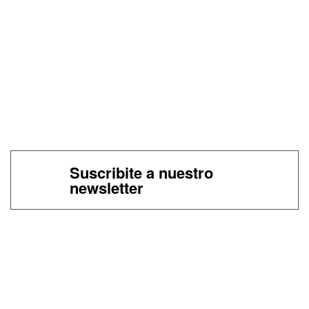
Suscribite a nuestro
newsletter