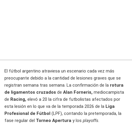
El fútbol argentino atraviesa un escenario cada vez más
preocupante debido a la cantidad de lesiones graves que se
registran semana tras semana. La confirmación de la
rotura
de ligamentos cruzados
de
Alan Forneris,
mediocampista
de
Racing,
elevó a 20 la cifra de futbolistas afectados por
esta lesión en lo que va de la temporada 2026 de la
Liga
Profesional de Fútbol
(LPF), contando la pretemporada, la
fase regular del
Torneo Apertura
y los
playoffs.