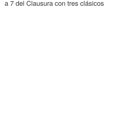
a 7 del Clausura con tres clásicos