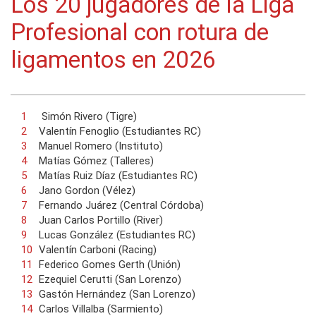
Los 20 jugadores de la Liga
Profesional con rotura de
ligamentos en 2026
Simón Rivero (Tigre)
Valentín Fenoglio (Estudiantes RC)
Manuel Romero (Instituto)
Matías Gómez (Talleres)
Matías Ruiz Díaz (Estudiantes RC)
Jano Gordon (Vélez)
Fernando Juárez (Central Córdoba)
Juan Carlos Portillo (River)
Lucas González (Estudiantes RC)
Valentín Carboni (Racing)
Federico Gomes Gerth (Unión)
Ezequiel Cerutti (San Lorenzo)
Gastón Hernández (San Lorenzo)
Carlos Villalba (Sarmiento)