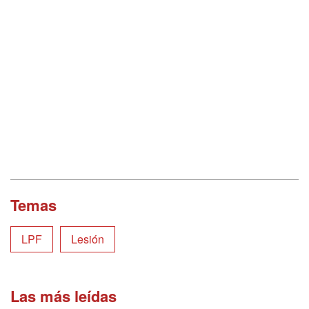
Temas
LPF
Lesión
Las más leídas