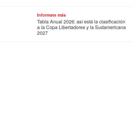
Informate más
Tabla Anual 2026: así está la clasificación
a la Copa Libertadores y la Sudamericana
2027