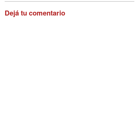
Dejá tu comentario