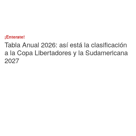
¡Enterate!
Tabla Anual 2026: así está la clasificación
a la Copa Libertadores y la Sudamericana
2027