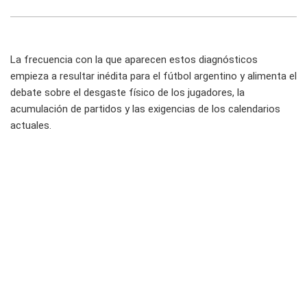
La frecuencia con la que aparecen estos diagnósticos
empieza a resultar inédita para el fútbol argentino y alimenta el
debate sobre el desgaste físico de los jugadores, la
acumulación de partidos y las exigencias de los calendarios
actuales.