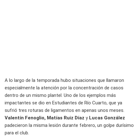
A lo largo de la temporada hubo situaciones que llamaron
especialmente la atención por la concentración de casos
dentro de un mismo plantel. Uno de los ejemplos más
impactantes se dio en Estudiantes de Río Cuarto, que ya
sufrió tres roturas de ligamentos en apenas unos meses.
Valentín Fenoglio, Matías Ruiz Díaz
y
Lucas González
padecieron la misma lesión durante febrero, un golpe durísimo
para el club.