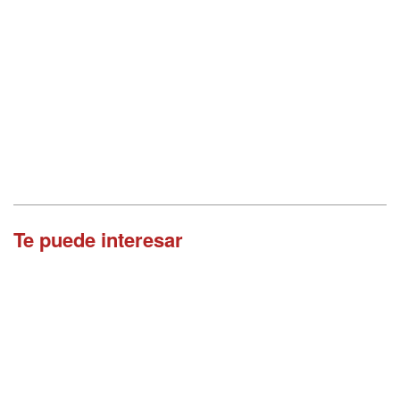
Te puede interesar