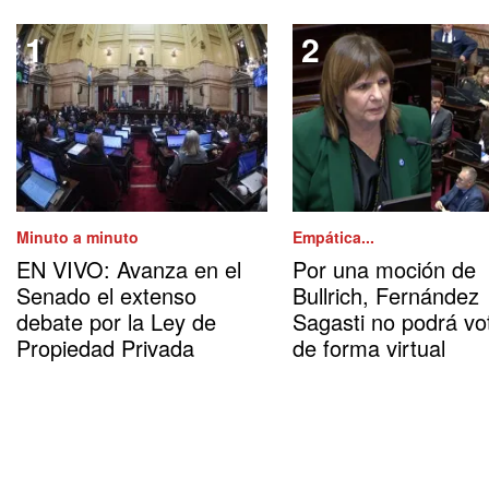
Minuto a minuto
Empática...
EN VIVO: Avanza en el
Por una moción de
Senado el extenso
Bullrich, Fernández
debate por la Ley de
Sagasti no podrá vo
Propiedad Privada
de forma virtual