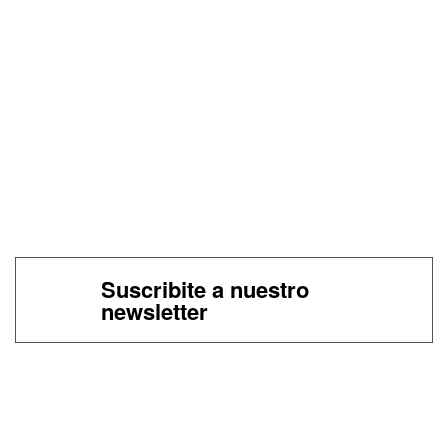
Suscribite a nuestro
newsletter