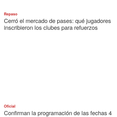
Repaso
Cerró el mercado de pases: qué jugadores
inscribieron los clubes para refuerzos
Oficial
Confirman la programación de las fechas 4