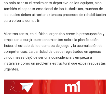
no solo afecta el rendimiento deportivo de los equipos, sino
también el aspecto emocional de los futbolistas, muchos de
los cuales deben afrontar extensos procesos de rehabilitación
para volver a competir.
Mientras tanto, en el fútbol argentino crece la preocupación y
empiezan a surgir cuestionamientos sobre la planificación
física, el estado de los campos de juego y la acumulación de
competencias. La cantidad de casos registrados en apenas
cinco meses dejó de ser una coincidencia y empieza a
instalarse como un problema estructural que exige respuestas
urgentes.