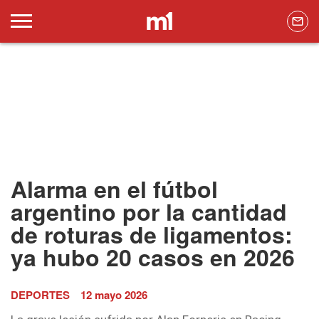
Alarma en el fútbol
argentino por la cantidad
de roturas de ligamentos:
ya hubo 20 casos en 2026
DEPORTES
12 mayo 2026