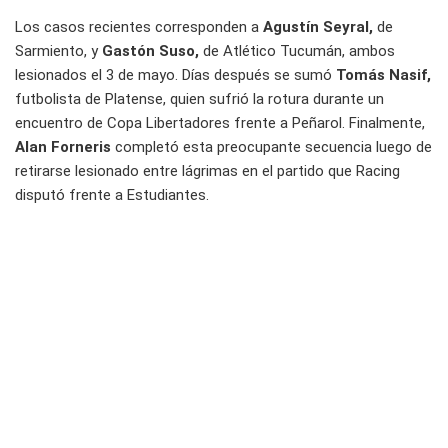
Los casos recientes corresponden a
Agustín Seyral,
de
Sarmiento, y
Gastón Suso,
de Atlético Tucumán, ambos
lesionados el 3 de mayo. Días después se sumó
Tomás Nasif,
futbolista de Platense, quien sufrió la rotura durante un
encuentro de Copa Libertadores frente a Peñarol. Finalmente,
Alan Forneris
completó esta preocupante secuencia luego de
retirarse lesionado entre lágrimas en el partido que Racing
disputó frente a Estudiantes.