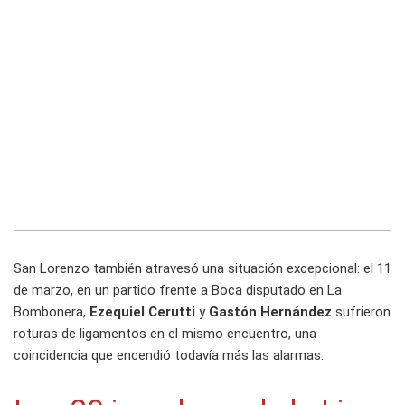
San Lorenzo también atravesó una situación excepcional: el 11
de marzo, en un partido frente a Boca disputado en La
Bombonera,
Ezequiel Cerutti
y
Gastón Hernández
sufrieron
roturas de ligamentos en el mismo encuentro, una
coincidencia que encendió todavía más las alarmas.