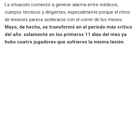
La situación comenzó a generar alarma entre médicos,
cuerpos técnicos y dirigentes, especialmente porque el ritmo
de lesiones parece acelerarse con el correr de los meses.
Mayo, de hecho, se transformó en el período más crítico
del año: solamente en los primeros 11 días del mes ya
hubo cuatro jugadores que sufrieron la misma lesión.