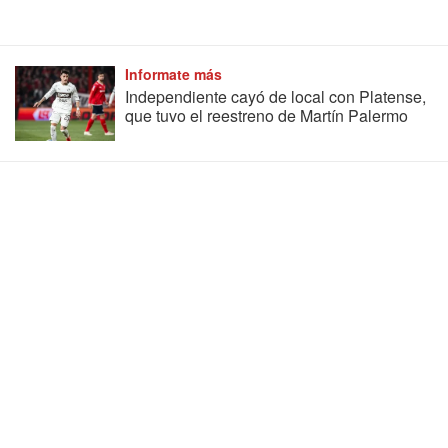
Informate más
Independiente cayó de local con Platense,
que tuvo el reestreno de Martín Palermo