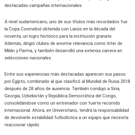
destacadas campañas internacionales.
A nivel sudamericano, uno de sus títulos más recordados fue
la Copa Conmebol obtenida con Lanús en la década del
noventa, un logro histórico para la institución granate.
Además, dirigió clubes de enorme relevancia como Inter de
Milán y Parma, y también desarrolló una extensa carrera en
selecciones nacionales.
Entre sus experiencias más destacadas aparecen sus pasos
por Egipto, combinado al que clasificó al Mundial de Rusia 2018
después de 28 años de ausencia. También condujo a Siria,
Georgia, Uzbekistán y República Democrática del Congo,
consolidándose como un entrenador con fuerte recorrido
internacional. Ahora, en Universitario, tendrá la responsabilidad
de devolverle estabilidad futbolística a un equipo que necesita
reaccionar rápido.