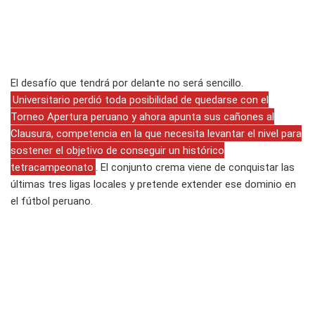
El desafío que tendrá por delante no será sencillo.
Universitario perdió toda posibilidad de quedarse con el
Torneo Apertura peruano y ahora apunta sus cañones al
Clausura, competencia en la que necesita levantar el nivel para
sostener el objetivo de conseguir un histórico
tetracampeonato
. El conjunto crema viene de conquistar las
últimas tres ligas locales y pretende extender ese dominio en
el fútbol peruano.