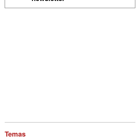
Temas