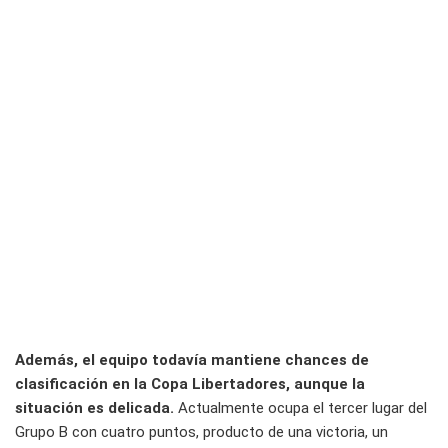
Además, el equipo todavía mantiene chances de
clasificación en la Copa Libertadores, aunque la
situación es delicada.
Actualmente ocupa el tercer lugar del
Grupo B con cuatro puntos, producto de una victoria, un