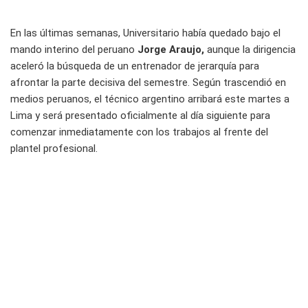
En las últimas semanas, Universitario había quedado bajo el
mando interino del peruano
Jorge Araujo,
aunque la dirigencia
aceleró la búsqueda de un entrenador de jerarquía para
afrontar la parte decisiva del semestre. Según trascendió en
medios peruanos, el técnico argentino arribará este martes a
Lima y será presentado oficialmente al día siguiente para
comenzar inmediatamente con los trabajos al frente del
plantel profesional.