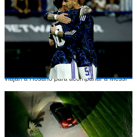
Gran gesto
Paredes y otros jugadores de la Selección
viajan a Rosario para acompañar a Messi