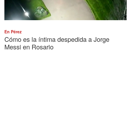
En Pérez
Cómo es la íntima despedida a Jorge
Messi en Rosario