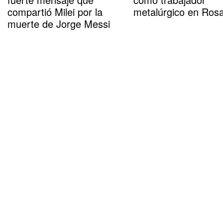
compartió Milei por la
metalúrgico en Rosa
muerte de Jorge Messi