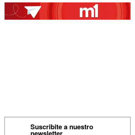
Suscribite a nuestro
newsletter