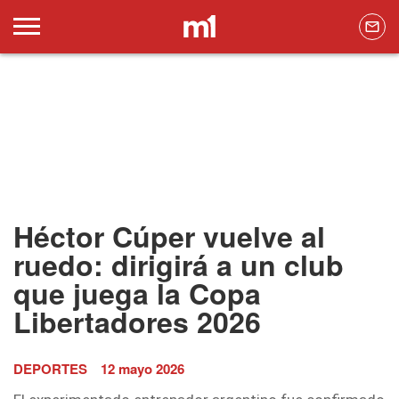
Héctor Cúper vuelve al
ruedo: dirigirá a un club
que juega la Copa
Libertadores 2026
DEPORTES
12 mayo 2026