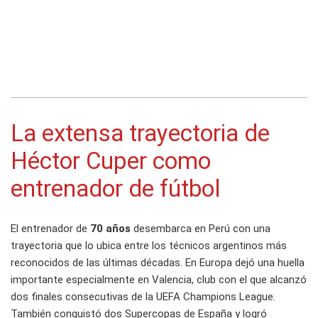
La extensa trayectoria de
Héctor Cuper como
entrenador de fútbol
El entrenador de
70 años
desembarca en Perú con una
trayectoria que lo ubica entre los técnicos argentinos más
reconocidos de las últimas décadas. En Europa dejó una huella
importante especialmente en Valencia, club con el que alcanzó
dos finales consecutivas de la UEFA Champions League.
También conquistó dos Supercopas de España y logró