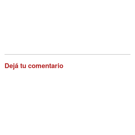
Dejá tu comentario