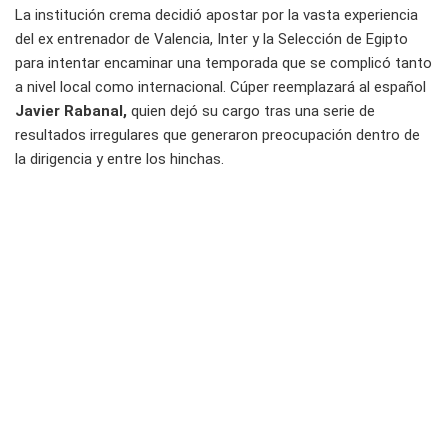
La institución crema decidió apostar por la vasta experiencia
del ex entrenador de Valencia, Inter y la Selección de Egipto
para intentar encaminar una temporada que se complicó tanto
a nivel local como internacional. Cúper reemplazará al español
Javier Rabanal,
quien dejó su cargo tras una serie de
resultados irregulares que generaron preocupación dentro de
la dirigencia y entre los hinchas.