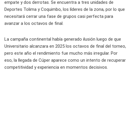
empate y dos derrotas. Se encuentra a tres unidades de
Deportes Tolima y Coquimbo, los líderes de la zona, por lo que
necesitará cerrar una fase de grupos casi perfecta para
avanzar a los octavos de final.
La campaña continental había generado ilusión luego de que
Universitario alcanzara en 2025 los octavos de final del torneo,
pero este año el rendimiento fue mucho más irregular. Por
eso, la llegada de Cúper aparece como un intento de recuperar
competitividad y experiencia en momentos decisivos.