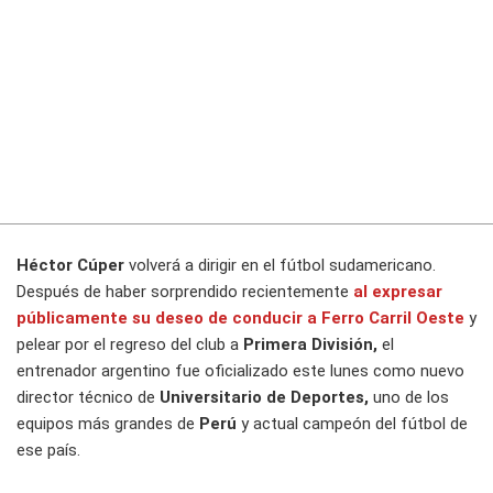
Héctor Cúper
volverá a dirigir en el fútbol sudamericano.
Después de haber sorprendido recientemente
al expresar
públicamente su deseo de conducir a
Ferro Carril Oeste
y
pelear por el regreso del club a
Primera División,
el
entrenador argentino fue oficializado este lunes como nuevo
director técnico de
Universitario de Deportes,
uno de los
equipos más grandes de
Perú
y actual campeón del fútbol de
ese país.